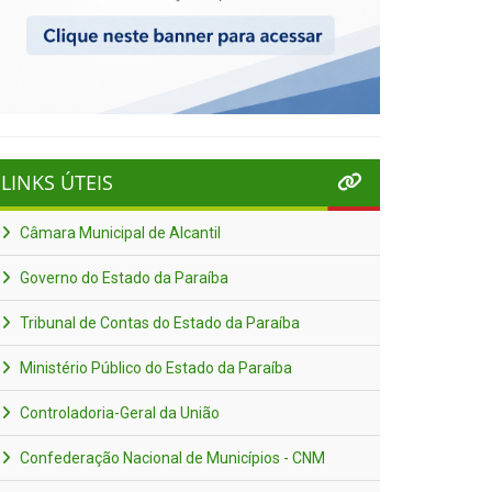
LINKS ÚTEIS
Câmara Municipal de Alcantil
Governo do Estado da Paraíba
Tribunal de Contas do Estado da Paraíba
Ministério Público do Estado da Paraíba
Controladoria-Geral da União
Confederação Nacional de Municípios - CNM