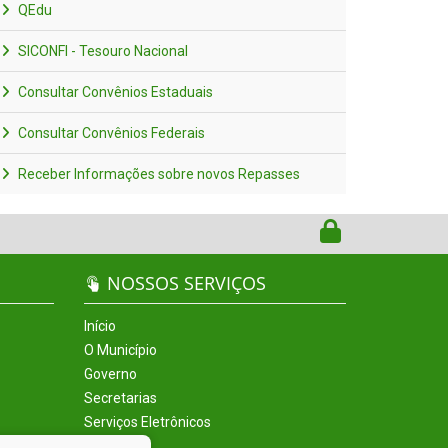
QEdu
SICONFI - Tesouro Nacional
Consultar Convênios Estaduais
Consultar Convênios Federais
Receber Informações sobre novos Repasses
NOSSOS SERVIÇOS
Início
O Município
Governo
Secretarias
Serviços Eletrônicos
Incentivos