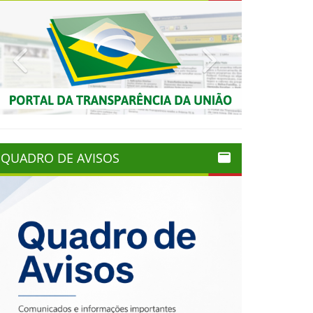
Previous
Next
QUADRO DE AVISOS