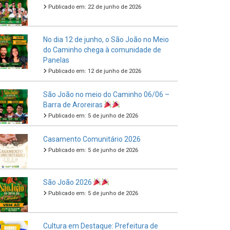
Publicado em: 22 de junho de 2026
No dia 12 de junho, o São João no Meio
do Caminho chega à comunidade de
Panelas
Publicado em: 12 de junho de 2026
São João no meio do Caminho 06/06 –
Barra de Aroreiras
Publicado em: 5 de junho de 2026
Casamento Comunitário 2026
Publicado em: 5 de junho de 2026
São João 2026
Publicado em: 5 de junho de 2026
Cultura em Destaque: Prefeitura de