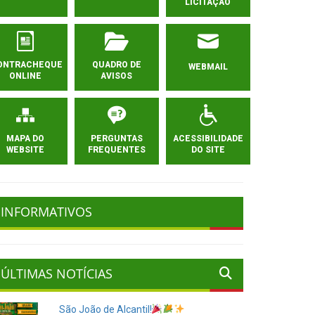
LICITAÇÃO
ONTRACHEQUE
QUADRO DE
WEBMAIL
ONLINE
AVISOS
MAPA DO
PERGUNTAS
ACESSIBILIDADE
WEBSITE
FREQUENTES
DO SITE
INFORMATIVOS
ÚLTIMAS NOTÍCIAS
São João de Alcantil!