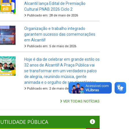
Alcantil lança Edital de Premiação
Cultural PNAB 2026 Ciclo 2
Publicado em: 28 de maio de 2026
Organização e trabalho integrado
garantem sucesso das comemorações
em Alcantil!
Publicado em: 5 de maio de 2026
Hoje é dia de celebrar em grande estilo os
32 anos de Alcantil! A Praça Pública vai
se transformar em um verdadeiro palco
de alegria, reunindo música, gente
animada e o orgulho de ser alcantilense.
Publicado em: 2 de maio de 2026
VER TODAS NOTÍCIAS
UTILIDADE PÚBLICA