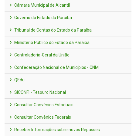
Câmara Municipal de Alcantil
Governo do Estado da Paraíba
Tribunal de Contas do Estado da Paraíba
Ministério Público do Estado da Paraíba
Controladoria-Geral da União
Confederação Nacional de Municípios - CNM
QEdu
SICONFI - Tesouro Nacional
Consultar Convênios Estaduais
Consultar Convênios Federais
Receber Informações sobre novos Repasses