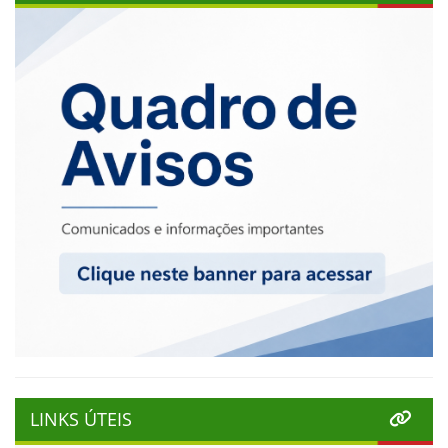
LINKS ÚTEIS