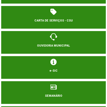
CARTA DE SERVIÇOS - CSU
OUVIDORIA MUNICIPAL
e-SIC
SEMANÁRIO