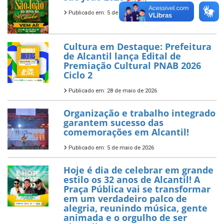
Publicado em: 5 de junho de 2026
Cultura em Destaque: Prefeitura
de Alcantil lança Edital de
Premiação Cultural PNAB 2026
Ciclo 2
Publicado em: 28 de maio de 2026
Organização e trabalho integrado
garantem sucesso das
comemorações em Alcantil!
Publicado em: 5 de maio de 2026
Hoje é dia de celebrar em grande
estilo os 32 anos de Alcantil! A
Praça Pública vai se transformar
em um verdadeiro palco de
alegria, reunindo música, gente
animada e o orgulho de ser