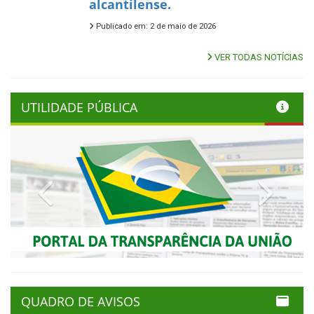
alcantilense.
Publicado em: 2 de maio de 2026
VER TODAS NOTÍCIAS
UTILIDADE PÚBLICA
Previous
Next
QUADRO DE AVISOS