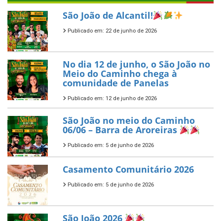
São João de Alcantil!
Publicado em: 22 de junho de 2026
No dia 12 de junho, o São João no
Meio do Caminho chega à
comunidade de Panelas
Publicado em: 12 de junho de 2026
São João no meio do Caminho
06/06 – Barra de Aroreiras
Publicado em: 5 de junho de 2026
Casamento Comunitário 2026
Publicado em: 5 de junho de 2026
São João 2026