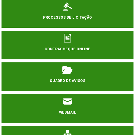
PROCESSOS DE LICITAÇÃO
CONTRACHEQUE ONLINE
QUADRO DE AVISOS
WEBMAIL