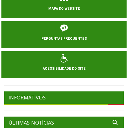
MAPA DO WEBSITE
PERGUNTAS FREQUENTES
ACESSIBILIDADE DO SITE
INFORMATIVOS
ÚLTIMAS NOTÍCIAS