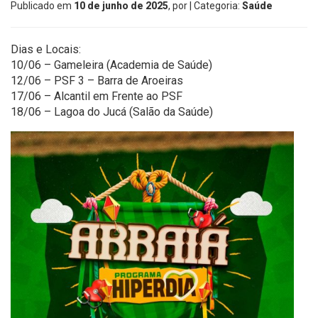
Publicado em
10 de junho de 2025
, por
| Categoria:
Saúde
Dias e Locais:
10/06 – Gameleira (Academia de Saúde)
12/06 – PSF 3 – Barra de Aroeiras
17/06 – Alcantil em Frente ao PSF
18/06 – Lagoa do Jucá (Salão da Saúde)