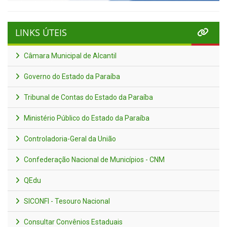
LINKS ÚTEIS
Câmara Municipal de Alcantil
Governo do Estado da Paraíba
Tribunal de Contas do Estado da Paraíba
Ministério Público do Estado da Paraíba
Controladoria-Geral da União
Confederação Nacional de Municípios - CNM
QEdu
SICONFI - Tesouro Nacional
Consultar Convênios Estaduais