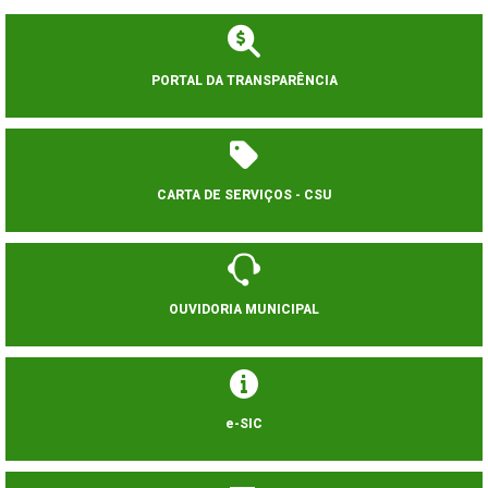
PORTAL DA TRANSPARÊNCIA
CARTA DE SERVIÇOS - CSU
OUVIDORIA MUNICIPAL
e-SIC