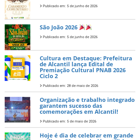
Publicado em: 5 de junho de 2026
São João 2026
Publicado em: 5 de junho de 2026
Cultura em Destaque: Prefeitura
de Alcantil lança Edital de
Premiação Cultural PNAB 2026
Ciclo 2
Publicado em: 28 de maio de 2026
Organização e trabalho integrado
garantem sucesso das
comemorações em Alcantil!
Publicado em: 5 de maio de 2026
Hoje é dia de celebrar em grande