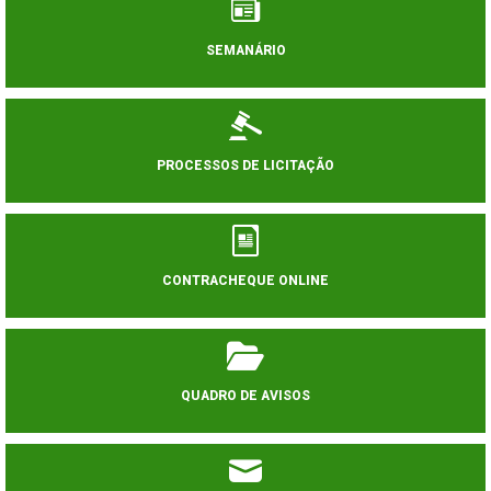
SEMANÁRIO
PROCESSOS DE LICITAÇÃO
CONTRACHEQUE ONLINE
QUADRO DE AVISOS