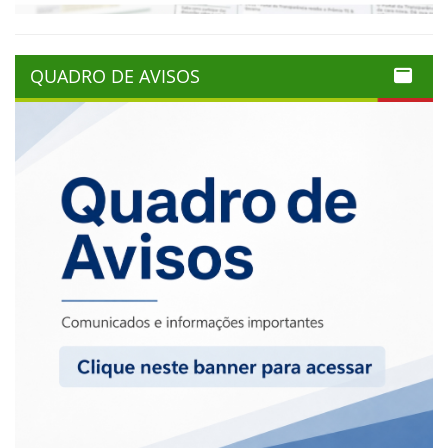
QUADRO DE AVISOS