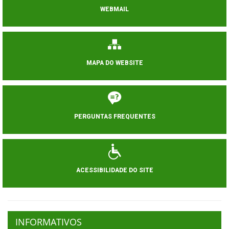
WEBMAIL
MAPA DO WEBSITE
PERGUNTAS FREQUENTES
ACESSIBILIDADE DO SITE
INFORMATIVOS