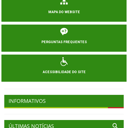
MAPA DO WEBSITE
PERGUNTAS FREQUENTES
ACESSIBILIDADE DO SITE
INFORMATIVOS
ÚLTIMAS NOTÍCIAS