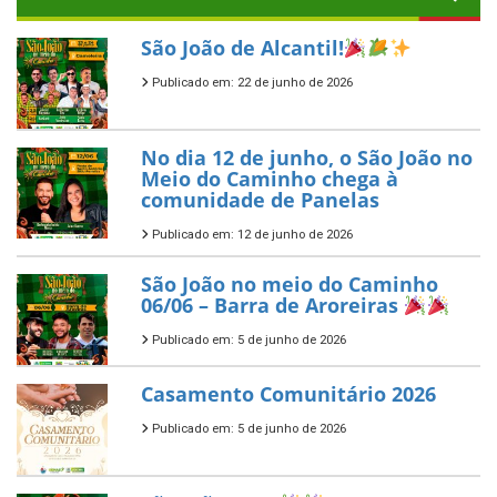
São João de Alcantil!
Publicado em: 22 de junho de 2026
No dia 12 de junho, o São João no
Meio do Caminho chega à
comunidade de Panelas
Publicado em: 12 de junho de 2026
São João no meio do Caminho
06/06 – Barra de Aroreiras
Publicado em: 5 de junho de 2026
Casamento Comunitário 2026
Publicado em: 5 de junho de 2026