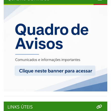
LINKS ÚTEIS