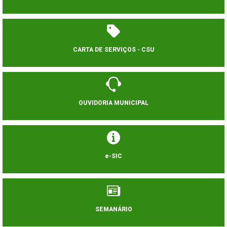
CARTA DE SERVIÇOS - CSU
OUVIDORIA MUNICIPAL
e-SIC
SEMANÁRIO