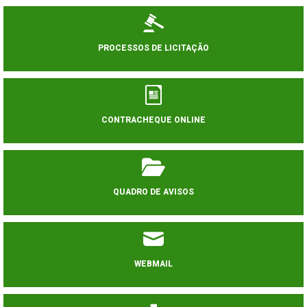
PROCESSOS DE LICITAÇÃO
CONTRACHEQUE ONLINE
QUADRO DE AVISOS
WEBMAIL