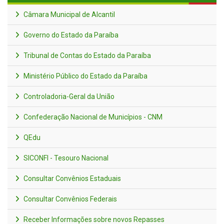
Câmara Municipal de Alcantil
Governo do Estado da Paraíba
Tribunal de Contas do Estado da Paraíba
Ministério Público do Estado da Paraíba
Controladoria-Geral da União
Confederação Nacional de Municípios - CNM
QEdu
SICONFI - Tesouro Nacional
Consultar Convênios Estaduais
Consultar Convênios Federais
Receber Informações sobre novos Repasses