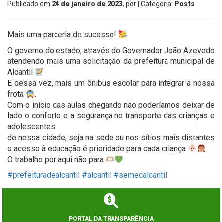
Publicado em
24 de janeiro de 2023
, por
| Categoria:
Posts
Mais uma parceria de sucesso!
O governo do estado, através do Governador João Azevedo
atendendo mais uma solicitação da prefeitura municipal de
Alcantil
E dessa vez, mais um ônibus escolar para integrar a nossa
frota
.
Com o início das aulas chegando não poderíamos deixar de
lado o conforto e a segurança no transporte das crianças e
adolescentes
de nossa cidade, seja na sede ou nos sítios mais distantes
o acesso à educação é prioridade para cada criança
.
O trabalho por aqui não para
#prefeituradealcantil
#alcantil
#semecalcantil
PORTAL DA TRANSPARÊNCIA