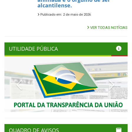
alcantilense.
Publicado em: 2 de maio de 2026
VER TODAS NOTÍCIAS
UTILIDADE PÚBLICA
Previous
Next
QUADRO DE AVISOS