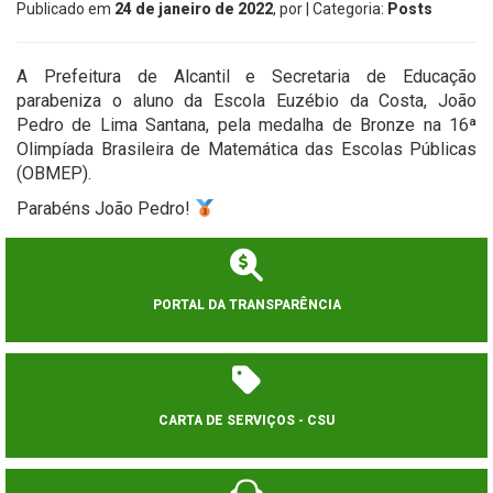
Publicado em
24 de janeiro de 2022
, por
| Categoria:
Posts
A Prefeitura de Alcantil e Secretaria de Educação
parabeniza o aluno da Escola Euzébio da Costa, João
Pedro de Lima Santana, pela medalha de Bronze na 16ª
Olimpíada Brasileira de Matemática das Escolas Públicas
(OBMEP).
Parabéns João Pedro!
PORTAL DA TRANSPARÊNCIA
CARTA DE SERVIÇOS - CSU