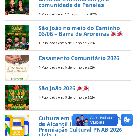
comunidade de Panelas
Publicado em: 12 de junho de 2026
São João no meio do Caminho
06/06 – Barra de Aroreiras
Publicado em: 5 de junho de 2026
Casamento Comunitário 2026
Publicado em: 5 de junho de 2026
São João 2026
Publicado em: 5 de junho de 2026
Cultura em Destaque: Prefeitura
de Alcantil lança Edital de
Premiação Cultural PNAB 2026
Ciclo 2