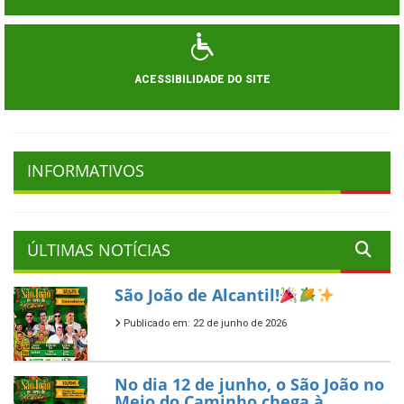
ACESSIBILIDADE DO SITE
INFORMATIVOS
ÚLTIMAS NOTÍCIAS
São João de Alcantil!
Publicado em: 22 de junho de 2026
No dia 12 de junho, o São João no
Meio do Caminho chega à