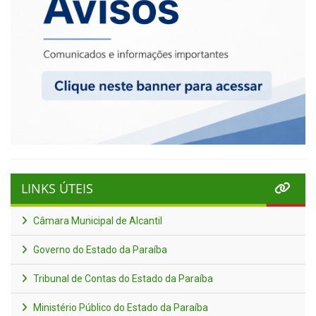
LINKS ÚTEIS
Câmara Municipal de Alcantil
Governo do Estado da Paraíba
Tribunal de Contas do Estado da Paraíba
Ministério Público do Estado da Paraíba