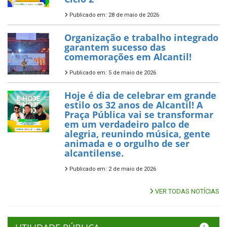
Publicado em: 28 de maio de 2026
Organização e trabalho integrado
garantem sucesso das
comemorações em Alcantil!
Publicado em: 5 de maio de 2026
Hoje é dia de celebrar em grande
estilo os 32 anos de Alcantil! A
Praça Pública vai se transformar
em um verdadeiro palco de
alegria, reunindo música, gente
animada e o orgulho de ser
alcantilense.
Publicado em: 2 de maio de 2026
VER TODAS NOTÍCIAS