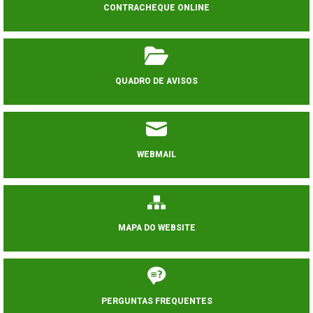
CONTRACHEQUE ONLINE
QUADRO DE AVISOS
WEBMAIL
MAPA DO WEBSITE
PERGUNTAS FREQUENTES