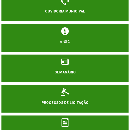
OUVIDORIA MUNICIPAL
e-SIC
SEMANÁRIO
PROCESSOS DE LICITAÇÃO