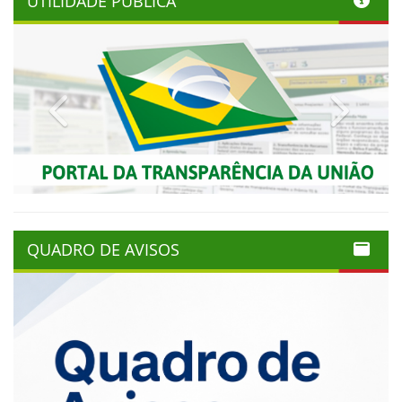
UTILIDADE PÚBLICA
Previous
Next
QUADRO DE AVISOS