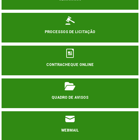
PROCESSOS DE LICITAÇÃO
CONTRACHEQUE ONLINE
QUADRO DE AVISOS
WEBMAIL