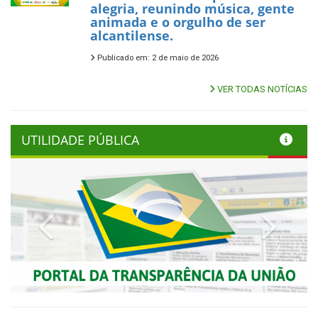
alegria, reunindo música, gente
animada e o orgulho de ser
alcantilense.
Publicado em: 2 de maio de 2026
VER TODAS NOTÍCIAS
UTILIDADE PÚBLICA
Previous
Next