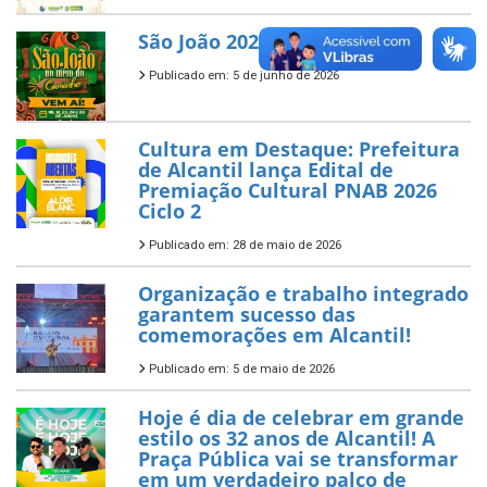
São João 2026
Publicado em: 5 de junho de 2026
Cultura em Destaque: Prefeitura
de Alcantil lança Edital de
Premiação Cultural PNAB 2026
Ciclo 2
Publicado em: 28 de maio de 2026
Organização e trabalho integrado
garantem sucesso das
comemorações em Alcantil!
Publicado em: 5 de maio de 2026
Hoje é dia de celebrar em grande
estilo os 32 anos de Alcantil! A
Praça Pública vai se transformar
em um verdadeiro palco de