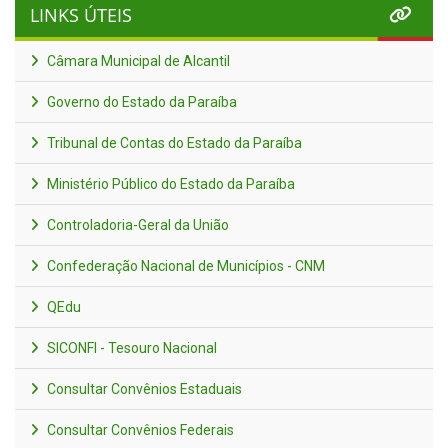
LINKS ÚTEIS
Câmara Municipal de Alcantil
Governo do Estado da Paraíba
Tribunal de Contas do Estado da Paraíba
Ministério Público do Estado da Paraíba
Controladoria-Geral da União
Confederação Nacional de Municípios - CNM
QEdu
SICONFI - Tesouro Nacional
Consultar Convênios Estaduais
Consultar Convênios Federais