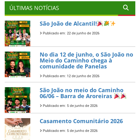
ÚLTIMAS NOTÍCIAS
São João de Alcantil!
Publicado em: 22 de junho de 2026
No dia 12 de junho, o São João no
Meio do Caminho chega à
comunidade de Panelas
Publicado em: 12 de junho de 2026
São João no meio do Caminho
06/06 – Barra de Aroreiras
Publicado em: 5 de junho de 2026
Casamento Comunitário 2026
Publicado em: 5 de junho de 2026