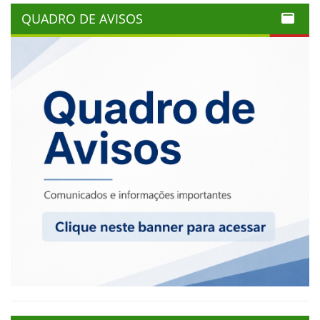
QUADRO DE AVISOS