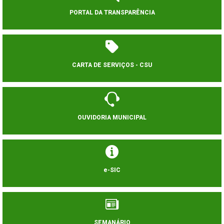
PORTAL DA TRANSPARÊNCIA
CARTA DE SERVIÇOS - CSU
OUVIDORIA MUNICIPAL
e-SIC
SEMANÁRIO