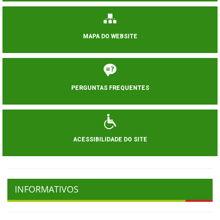
MAPA DO WEBSITE
PERGUNTAS FREQUENTES
ACESSIBILIDADE DO SITE
INFORMATIVOS