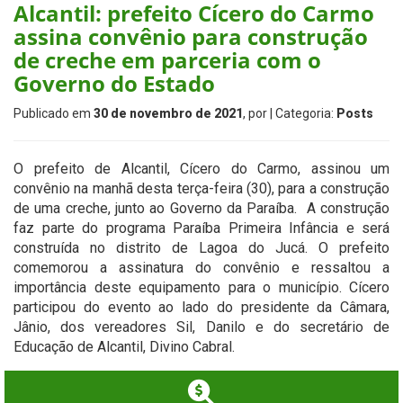
Alcantil: prefeito Cícero do Carmo
assina convênio para construção
de creche em parceria com o
Governo do Estado
Publicado em
30 de novembro de 2021
, por
| Categoria:
Posts
O prefeito de Alcantil, Cícero do Carmo, assinou um
convênio na manhã desta terça-feira (30), para a construção
de uma creche, junto ao Governo da Paraíba. A construção
faz parte do programa Paraíba Primeira Infância e será
construída no distrito de Lagoa do Jucá. O prefeito
comemorou a assinatura do convênio e ressaltou a
importância deste equipamento para o município. Cícero
participou do evento ao lado do presidente da Câmara,
Jânio, dos vereadores Sil, Danilo e do secretário de
Educação de Alcantil, Divino Cabral.