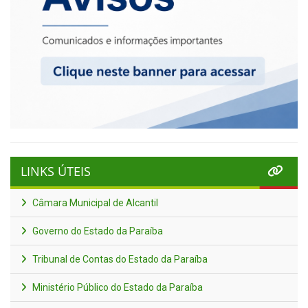
LINKS ÚTEIS
Câmara Municipal de Alcantil
Governo do Estado da Paraíba
Tribunal de Contas do Estado da Paraíba
Ministério Público do Estado da Paraíba