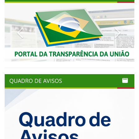
Previous
Next
QUADRO DE AVISOS