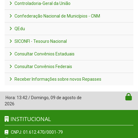
Controladoria-Geral da União
Confederação Nacional de Municípios - CNM
QEdu
SICONFI - Tesouro Nacional
Consultar Convênios Estaduais
Consultar Convênios Federais
Receber Informações sobre novos Repasses
Hora:
13:42
/
Domingo
,
09 de agosto de
2026
INSTITUCIONAL
CNPJ: 01.612.470/0001-79