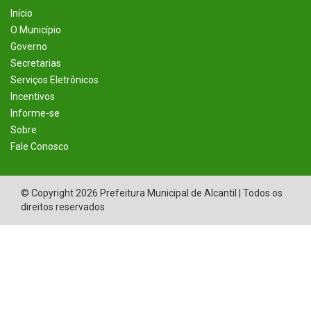
Início
O Município
Governo
Secretarias
Serviços Eletrônicos
Incentivos
Informe-se
Sobre
Fale Conosco
© Copyright 2026 Prefeitura Municipal de Alcantil | Todos os
direitos reservados