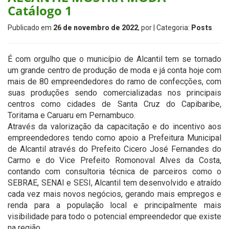
Catálogo 1
Publicado em
26 de novembro de 2022
, por
| Categoria:
Posts
É com orgulho que o município de Alcantil tem se tornado
um grande centro de produção de moda e já conta hoje com
mais de 80 empreendedores do ramo de confecções, com
suas produções sendo comercializadas nos principais
centros como cidades de Santa Cruz do Capibaribe,
Toritama e Caruaru em Pernambuco.
Através da valorização da capacitação e do incentivo aos
empreendedores tendo como apoio a Prefeitura Municipal
de Alcantil através do Prefeito Cicero José Fernandes do
Carmo e do Vice Prefeito Romonoval Alves da Costa,
contando com consultoria técnica de parceiros como o
SEBRAE, SENAI e SESI, Alcantil tem desenvolvido e atraído
cada vez mais novos negócios, gerando mais empregos e
renda para a população local e principalmente mais
visibilidade para todo o potencial empreendedor que existe
na região.