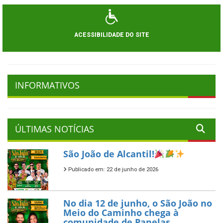
ACESSIBILIDADE DO SITE
INFORMATIVOS
ÚLTIMAS NOTÍCIAS
São João de Alcantil!
Publicado em: 22 de junho de 2026
No dia 12 de junho, o São João no
Meio do Caminho chega à
comunidade de Panelas