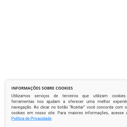
INFORMAÇÕES SOBRE COOKIES
Utilizamos serviços de terceiros que utilizam cookies
ferramentas nos ajudam a oferecer uma melhor experiê
navegação. Ao clicar no botão “Aceitar” você concorda com 
cookies em nosso site. Para maiores informações, acesse 
Política de Privacidade
.