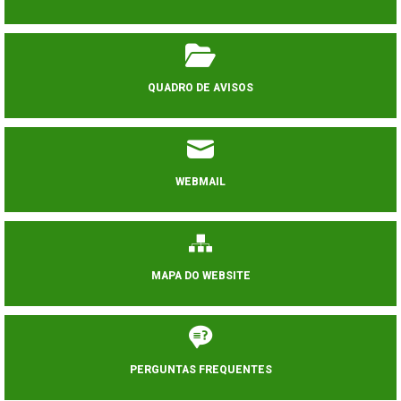
QUADRO DE AVISOS
WEBMAIL
MAPA DO WEBSITE
PERGUNTAS FREQUENTES