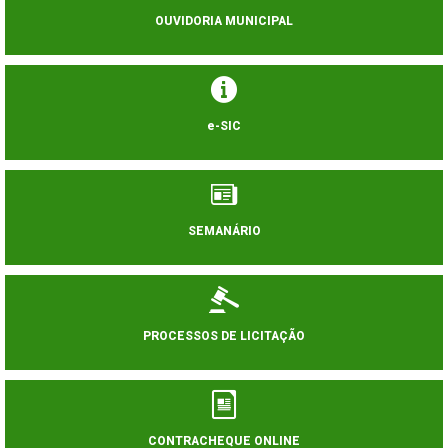
OUVIDORIA MUNICIPAL
e-SIC
SEMANÁRIO
PROCESSOS DE LICITAÇÃO
CONTRACHEQUE ONLINE