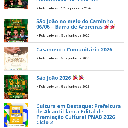
Publicado em: 12 de junho de 2026
São João no meio do Caminho
06/06 – Barra de Aroreiras
Publicado em: 5 de junho de 2026
Casamento Comunitário 2026
Publicado em: 5 de junho de 2026
São João 2026
Publicado em: 5 de junho de 2026
Cultura em Destaque: Prefeitura
de Alcantil lança Edital de
Premiação Cultural PNAB 2026
Ciclo 2