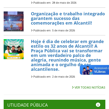
Publicado em: 28 de maio de 2026
Organização e trabalho integrado
garantem sucesso das
comemorações em Alcantil!
Publicado em: 5 de maio de 2026
Hoje é dia de celebrar em grande
estilo os 32 anos de Alcantil! A
Praça Pública vai se transformar
em um verdadeiro palco de
alegria, reunindo música, gente
animada e o orgulho de ser
alcantilense.
Publicado em: 2 de maio de 2026
VER TODAS NOTÍCIAS
UTILIDADE PÚBLICA