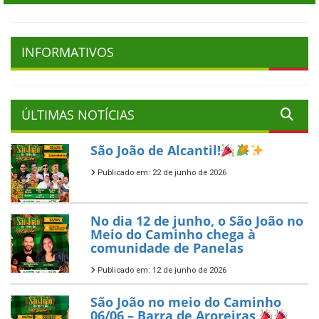
INFORMATIVOS
ÚLTIMAS NOTÍCIAS
São João de Alcantil!
Publicado em: 22 de junho de 2026
No dia 12 de junho, o São João no
Meio do Caminho chega à
comunidade de Panelas
Publicado em: 12 de junho de 2026
São João no meio do Caminho
06/06 – Barra de Aroreiras