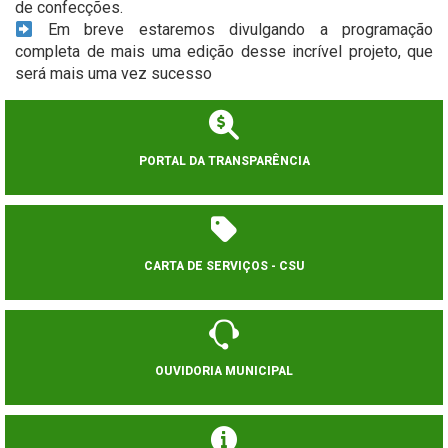
de confecções.
Em breve estaremos divulgando a programação
completa de mais uma edição desse incrível projeto, que
será mais uma vez sucesso
PORTAL DA TRANSPARÊNCIA
CARTA DE SERVIÇOS - CSU
OUVIDORIA MUNICIPAL