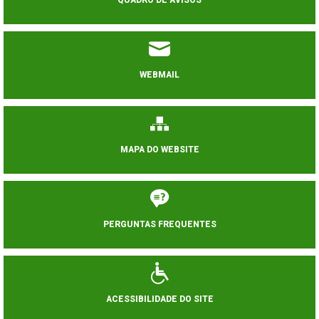
QUADRO DE AVISOS
WEBMAIL
MAPA DO WEBSITE
PERGUNTAS FREQUENTES
ACESSIBILIDADE DO SITE