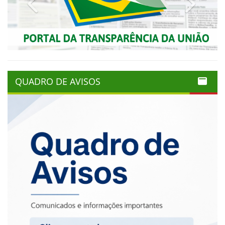
QUADRO DE AVISOS