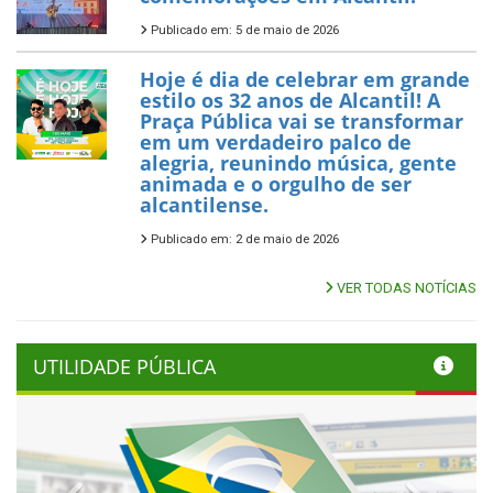
Publicado em: 5 de maio de 2026
Hoje é dia de celebrar em grande
estilo os 32 anos de Alcantil! A
Praça Pública vai se transformar
em um verdadeiro palco de
alegria, reunindo música, gente
animada e o orgulho de ser
alcantilense.
Publicado em: 2 de maio de 2026
VER TODAS NOTÍCIAS
UTILIDADE PÚBLICA
Previous
Next