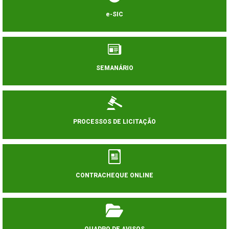
e-SIC
SEMANÁRIO
PROCESSOS DE LICITAÇÃO
CONTRACHEQUE ONLINE