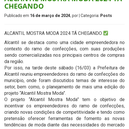
CHEGANDO
Publicado em
16 de março de 2024
, por
| Categoria:
Posts
ALCANTIL MOSTRA MODA 2024 TÁ CHEGANDO
Alcantil se destaca como uma cidade empreendedora no
contexto do ramo de confecções, com suas produções
sendo comercializadas nos principais centros de compras
da região.
Por isso, na tarde deste sábado (16/03) a Prefeitura de
Alcantil reuniu empreendedores do ramo de confecções do
município, onde foram discutidos temas de interesse do
setor, bem como, o planejamento de mais uma edição do
projeto “Alcantil Mostra Moda”.
O projeto “Alcantil Mostra Moda” tem o objetivo de
incentivar os empreendedores do ramo de confecções,
criando novas condições de competitividade e tendo como
pretensão oferecer ferramentas de fomento as novas
tendências de moda diante das necessidades do mercado