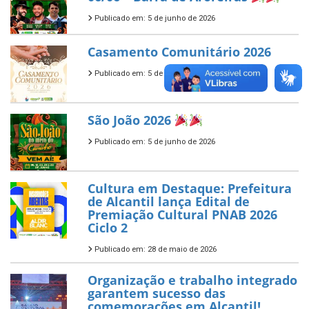
Publicado em: 5 de junho de 2026
Casamento Comunitário 2026
Publicado em: 5 de junho de 2026
São João 2026
Publicado em: 5 de junho de 2026
Cultura em Destaque: Prefeitura
de Alcantil lança Edital de
Premiação Cultural PNAB 2026
Ciclo 2
Publicado em: 28 de maio de 2026
Organização e trabalho integrado
garantem sucesso das
comemorações em Alcantil!