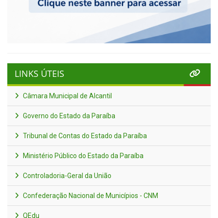
LINKS ÚTEIS
Câmara Municipal de Alcantil
Governo do Estado da Paraíba
Tribunal de Contas do Estado da Paraíba
Ministério Público do Estado da Paraíba
Controladoria-Geral da União
Confederação Nacional de Municípios - CNM
QEdu