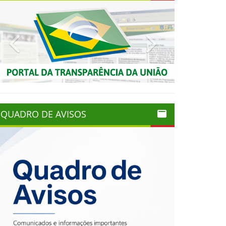
Previous
Next
QUADRO DE AVISOS