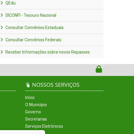
QEdu
SICONFI - Tesouro Nacional
Consultar Convênios Estaduais
Consultar Convênios Federais
Receber Informações sobre novos Repasses
NOSSOS SERVIÇOS
Início
O Município
Governo
Secretarias
Serviços Eletrônicos
Incentivos