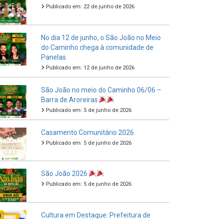
Publicado em: 22 de junho de 2026
No dia 12 de junho, o São João no Meio
do Caminho chega à comunidade de
Panelas
Publicado em: 12 de junho de 2026
São João no meio do Caminho 06/06 –
Barra de Aroreiras
Publicado em: 5 de junho de 2026
Casamento Comunitário 2026
Publicado em: 5 de junho de 2026
São João 2026
Publicado em: 5 de junho de 2026
Cultura em Destaque: Prefeitura de