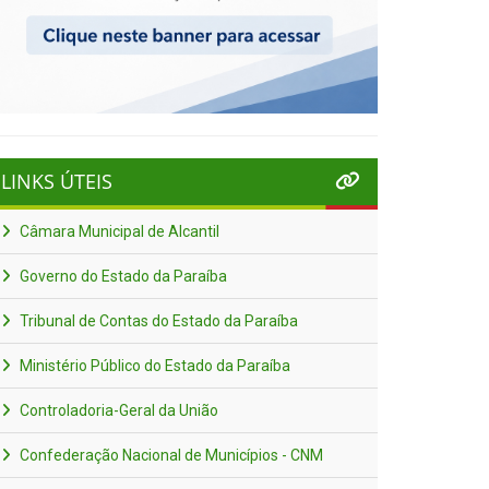
LINKS ÚTEIS
Câmara Municipal de Alcantil
Governo do Estado da Paraíba
Tribunal de Contas do Estado da Paraíba
Ministério Público do Estado da Paraíba
Controladoria-Geral da União
Confederação Nacional de Municípios - CNM