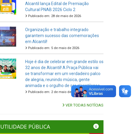
Alcantil lança Edital de Premiação
Cultural PNAB 2026 Ciclo 2
Publicado em: 28 de maio de 2026
Organização e trabalho integrado
garantem sucesso das comemorações
em Alcantil!
Publicado em: 5 de maio de 2026
Hoje é dia de celebrar em grande estilo os
32 anos de Alcantil! A Praça Pública vai
se transformar em um verdadeiro palco
de alegria, reunindo música, gente
animada e o orgulho de ser alcantilense.
Publicado em: 2 de maio de 2026
VER TODAS NOTÍCIAS
UTILIDADE PÚBLICA