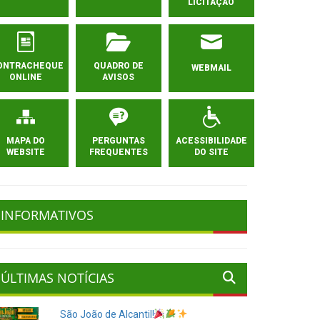
LICITAÇÃO
ONTRACHEQUE
QUADRO DE
WEBMAIL
ONLINE
AVISOS
MAPA DO
PERGUNTAS
ACESSIBILIDADE
WEBSITE
FREQUENTES
DO SITE
INFORMATIVOS
ÚLTIMAS NOTÍCIAS
São João de Alcantil!