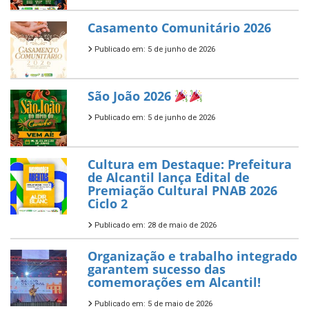
Casamento Comunitário 2026
Publicado em: 5 de junho de 2026
São João 2026
Publicado em: 5 de junho de 2026
Cultura em Destaque: Prefeitura
de Alcantil lança Edital de
Premiação Cultural PNAB 2026
Ciclo 2
Publicado em: 28 de maio de 2026
Organização e trabalho integrado
garantem sucesso das
comemorações em Alcantil!
Publicado em: 5 de maio de 2026