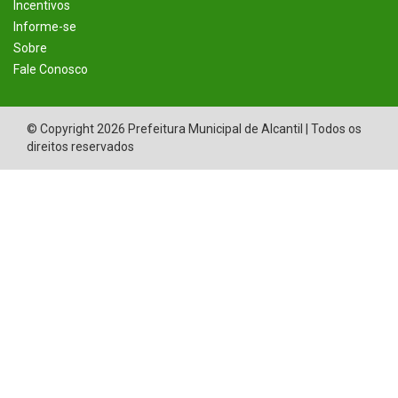
Incentivos
Informe-se
Sobre
Fale Conosco
© Copyright 2026 Prefeitura Municipal de Alcantil | Todos os
direitos reservados