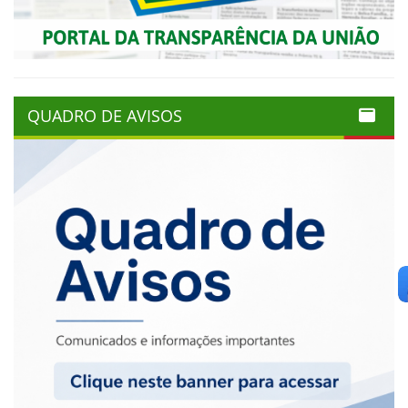
QUADRO DE AVISOS