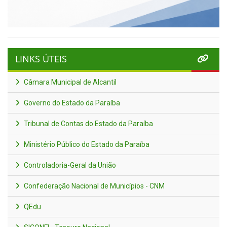
LINKS ÚTEIS
Câmara Municipal de Alcantil
Governo do Estado da Paraíba
Tribunal de Contas do Estado da Paraíba
Ministério Público do Estado da Paraíba
Controladoria-Geral da União
Confederação Nacional de Municípios - CNM
QEdu