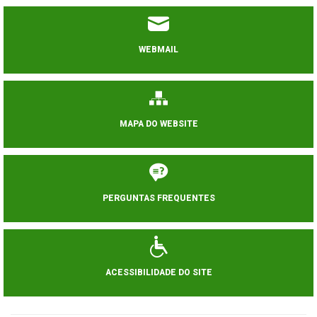
WEBMAIL
MAPA DO WEBSITE
PERGUNTAS FREQUENTES
ACESSIBILIDADE DO SITE