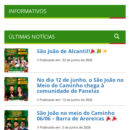
INFORMATIVOS
ÚLTIMAS NOTÍCIAS
São João de Alcantil!
Publicado em: 22 de junho de 2026
No dia 12 de junho, o São João no
Meio do Caminho chega à
comunidade de Panelas
Publicado em: 12 de junho de 2026
São João no meio do Caminho
06/06 – Barra de Aroreiras
Publicado em: 5 de junho de 2026