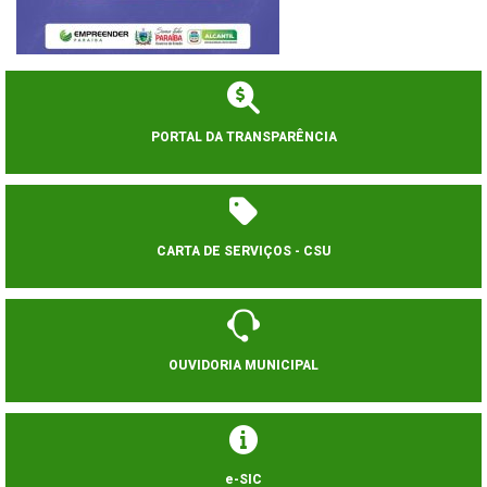
PORTAL DA TRANSPARÊNCIA
CARTA DE SERVIÇOS - CSU
OUVIDORIA MUNICIPAL
e-SIC