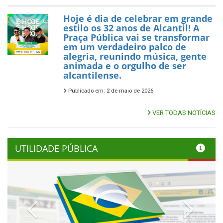
Hoje é dia de celebrar em grande
estilo os 32 anos de Alcantil! A
Praça Pública vai se transformar
em um verdadeiro palco de
alegria, reunindo música, gente
animada e o orgulho de ser
alcantilense.
Publicado em: 2 de maio de 2026
VER TODAS NOTÍCIAS
UTILIDADE PÚBLICA
Previous
Next