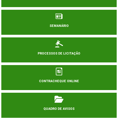
SEMANÁRIO
PROCESSOS DE LICITAÇÃO
CONTRACHEQUE ONLINE
QUADRO DE AVISOS