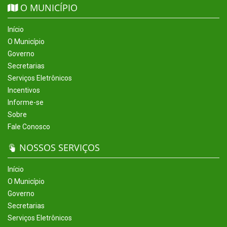
O MUNICÍPIO
Início
O Município
Governo
Secretarias
Serviços Eletrônicos
Incentivos
Informe-se
Sobre
Fale Conosco
NOSSOS SERVIÇOS
Início
O Município
Governo
Secretarias
Serviços Eletrônicos