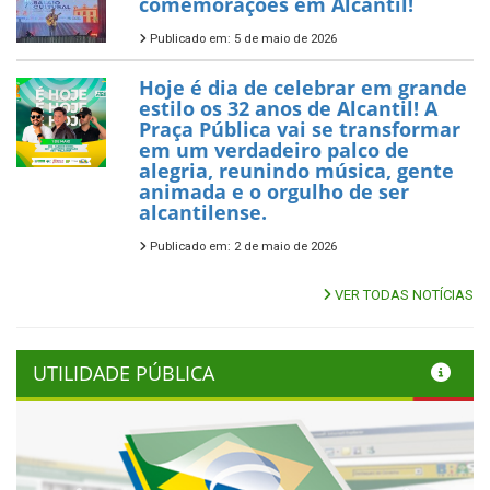
comemorações em Alcantil!
Publicado em: 5 de maio de 2026
Hoje é dia de celebrar em grande
estilo os 32 anos de Alcantil! A
Praça Pública vai se transformar
em um verdadeiro palco de
alegria, reunindo música, gente
animada e o orgulho de ser
alcantilense.
Publicado em: 2 de maio de 2026
VER TODAS NOTÍCIAS
UTILIDADE PÚBLICA