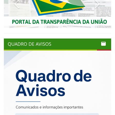
Previous
Next
QUADRO DE AVISOS