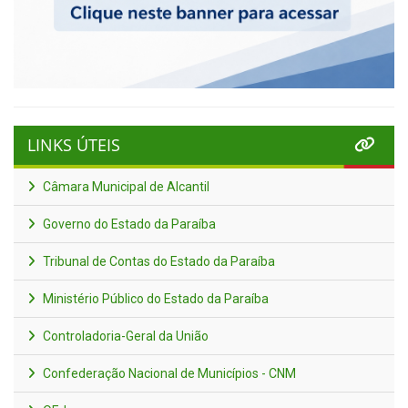
LINKS ÚTEIS
Câmara Municipal de Alcantil
Governo do Estado da Paraíba
Tribunal de Contas do Estado da Paraíba
Ministério Público do Estado da Paraíba
Controladoria-Geral da União
Confederação Nacional de Municípios - CNM