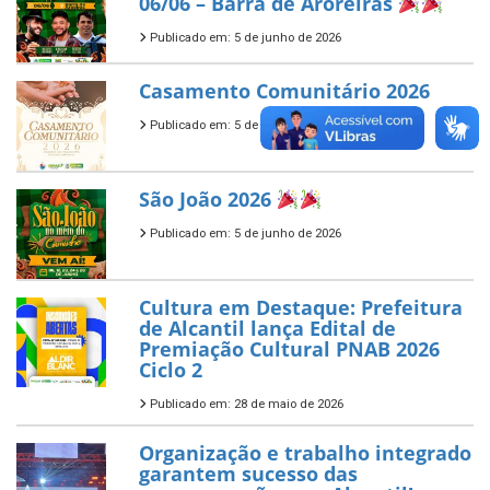
06/06 – Barra de Aroreiras
Publicado em: 5 de junho de 2026
Casamento Comunitário 2026
Publicado em: 5 de junho de 2026
São João 2026
Publicado em: 5 de junho de 2026
Cultura em Destaque: Prefeitura
de Alcantil lança Edital de
Premiação Cultural PNAB 2026
Ciclo 2
Publicado em: 28 de maio de 2026
Organização e trabalho integrado
garantem sucesso das