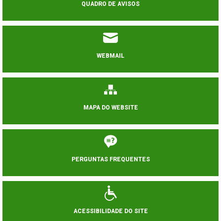
QUADRO DE AVISOS
WEBMAIL
MAPA DO WEBSITE
PERGUNTAS FREQUENTES
ACESSIBILIDADE DO SITE