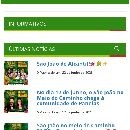
INFORMATIVOS
ÚLTIMAS NOTÍCIAS
São João de Alcantil!
Publicado em: 22 de junho de 2026
No dia 12 de junho, o São João no
Meio do Caminho chega à
comunidade de Panelas
Publicado em: 12 de junho de 2026
São João no meio do Caminho