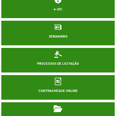
e-SIC
SEMANÁRIO
PROCESSOS DE LICITAÇÃO
CONTRACHEQUE ONLINE