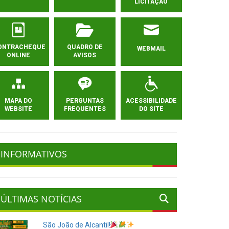
LICITAÇÃO
ONTRACHEQUE
QUADRO DE
WEBMAIL
ONLINE
AVISOS
MAPA DO
PERGUNTAS
ACESSIBILIDADE
WEBSITE
FREQUENTES
DO SITE
INFORMATIVOS
ÚLTIMAS NOTÍCIAS
São João de Alcantil!