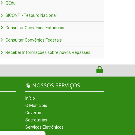
QEdu
SICONFI - Tesouro Nacional
Consultar Convênios Estaduais
Consultar Convênios Federais
Receber Informações sobre novos Repasses
NOSSOS SERVIÇOS
Início
O Município
Governo
Secretarias
Serviços Eletrônicos
Incentivos