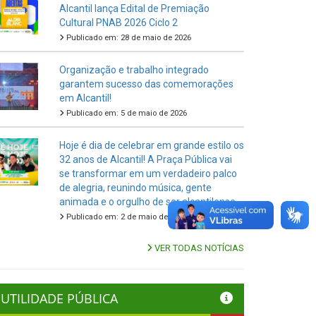
Alcantil lança Edital de Premiação
Cultural PNAB 2026 Ciclo 2
Publicado em: 28 de maio de 2026
Organização e trabalho integrado
garantem sucesso das comemorações
em Alcantil!
Publicado em: 5 de maio de 2026
Hoje é dia de celebrar em grande estilo os
32 anos de Alcantil! A Praça Pública vai
se transformar em um verdadeiro palco
de alegria, reunindo música, gente
animada e o orgulho de ser alcantilense.
Publicado em: 2 de maio de 2026
VER TODAS NOTÍCIAS
UTILIDADE PÚBLICA