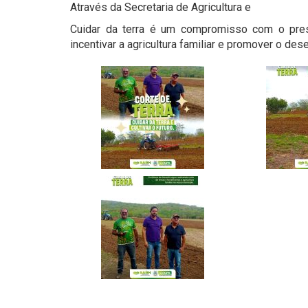
Através da Secretaria de Agricultura e
Cuidar da terra é um compromisso com o pr
incentivar a agricultura familiar e promover o de