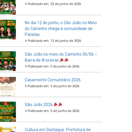
Publicado em: 22 de junho de 2026
No dia 12 de junho, o São João no Meio
do Caminho chega à comunidade de
Panelas
Publicado em: 12 de junho de 2026
São João no meio do Caminho 06/06 –
Barra de Aroreiras
Publicado em: 5 de junho de 2026
Casamento Comunitário 2026
Publicado em: 5 de junho de 2026
São João 2026
Publicado em: 5 de junho de 2026
Cultura em Destaque: Prefeitura de