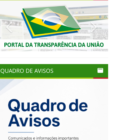
Previous
Next
QUADRO DE AVISOS