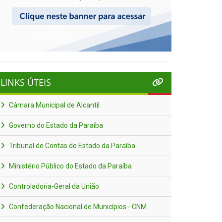
LINKS ÚTEIS
Câmara Municipal de Alcantil
Governo do Estado da Paraíba
Tribunal de Contas do Estado da Paraíba
Ministério Público do Estado da Paraíba
Controladoria-Geral da União
Confederação Nacional de Municípios - CNM