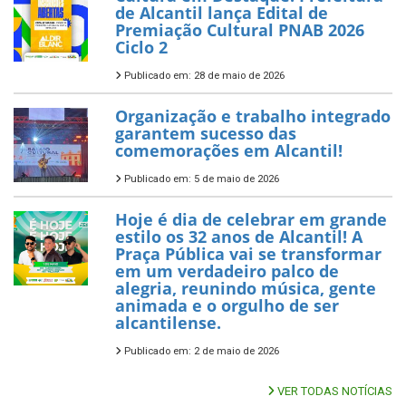
de Alcantil lança Edital de
Premiação Cultural PNAB 2026
Ciclo 2
Publicado em: 28 de maio de 2026
Organização e trabalho integrado
garantem sucesso das
comemorações em Alcantil!
Publicado em: 5 de maio de 2026
Hoje é dia de celebrar em grande
estilo os 32 anos de Alcantil! A
Praça Pública vai se transformar
em um verdadeiro palco de
alegria, reunindo música, gente
animada e o orgulho de ser
alcantilense.
Publicado em: 2 de maio de 2026
VER TODAS NOTÍCIAS