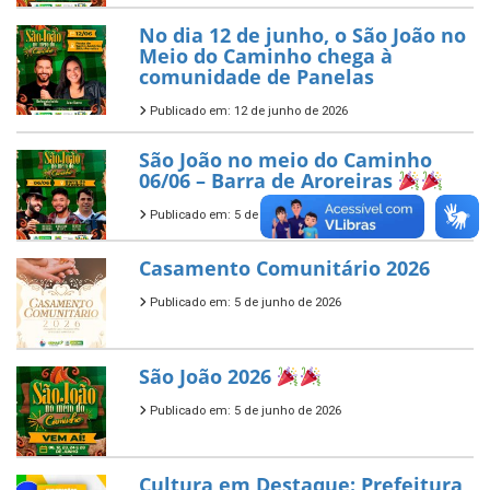
No dia 12 de junho, o São João no
Meio do Caminho chega à
comunidade de Panelas
Publicado em: 12 de junho de 2026
São João no meio do Caminho
06/06 – Barra de Aroreiras
Publicado em: 5 de junho de 2026
Casamento Comunitário 2026
Publicado em: 5 de junho de 2026
São João 2026
Publicado em: 5 de junho de 2026
Cultura em Destaque: Prefeitura