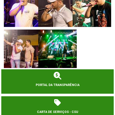
PORTAL DA TRANSPARÊNCIA
CARTA DE SERVIÇOS - CSU