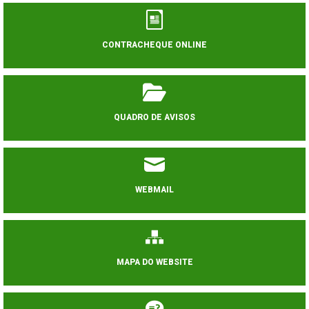
CONTRACHEQUE ONLINE
QUADRO DE AVISOS
WEBMAIL
MAPA DO WEBSITE