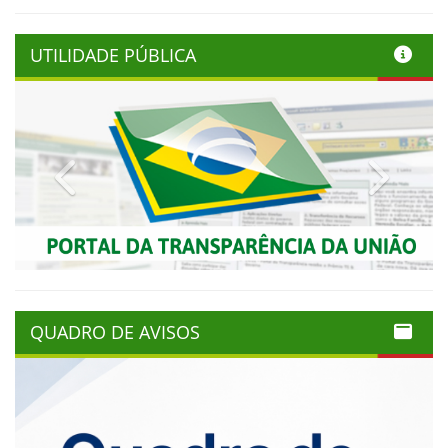
UTILIDADE PÚBLICA
Previous
Next
QUADRO DE AVISOS