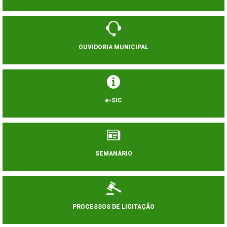
OUVIDORIA MUNICIPAL
e-SIC
SEMANÁRIO
PROCESSOS DE LICITAÇÃO