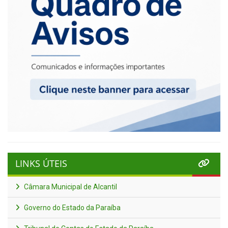
LINKS ÚTEIS
Câmara Municipal de Alcantil
Governo do Estado da Paraíba