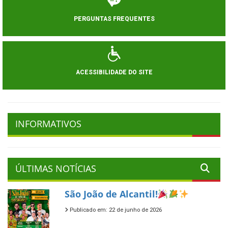
PERGUNTAS FREQUENTES
ACESSIBILIDADE DO SITE
INFORMATIVOS
ÚLTIMAS NOTÍCIAS
São João de Alcantil!
Publicado em: 22 de junho de 2026