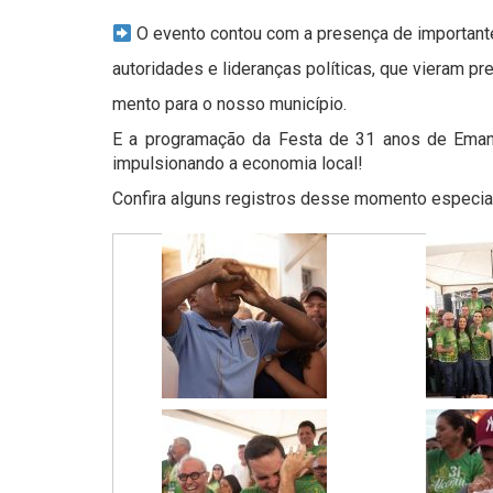
O evento contou com a presença de important
autoridades e lideranças políticas, que vieram p
mento para o nosso município.
E a programação da Festa de 31 anos de Emanci
impulsionando a economia local!
Confira alguns registros desse momento especia