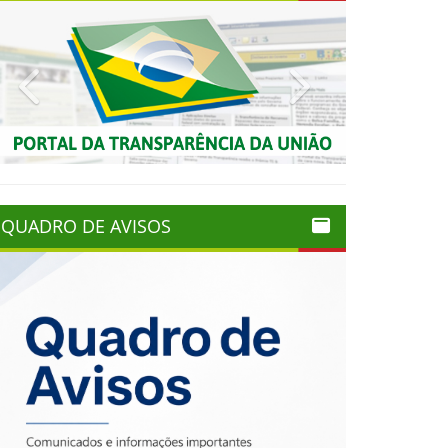
Previous
Next
QUADRO DE AVISOS