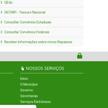
QEdu
SICONFI - Tesouro Nacional
Consultar Convênios Estaduais
Consultar Convênios Federais
Receber Informações sobre novos Repasses
NOSSOS SERVIÇOS
Início
O Município
Governo
Secretarias
Serviços Eletrônicos
Incentivos