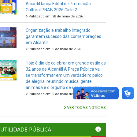
Alcantil lança Edital de Premiação
Cultural PNAB 2026 Ciclo 2
Publicado em: 28 de maio de 2026
Organização e trabalho integrado
garantem sucesso das comemorações
em Alcantil!
Publicado em: 5 de maio de 2026
Hoje é dia de celebrar em grande estilo os
32 anos de Alcantil! A Praça Pública vai
se transformar em um verdadeiro palco
de alegria, reunindo música, gente
animada e o orgulho de ser alcantilense.
Publicado em: 2 de maio de 2026
VER TODAS NOTÍCIAS
UTILIDADE PÚBLICA