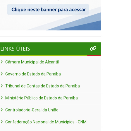
LINKS ÚTEIS
Câmara Municipal de Alcantil
Governo do Estado da Paraíba
Tribunal de Contas do Estado da Paraíba
Ministério Público do Estado da Paraíba
Controladoria-Geral da União
Confederação Nacional de Municípios - CNM