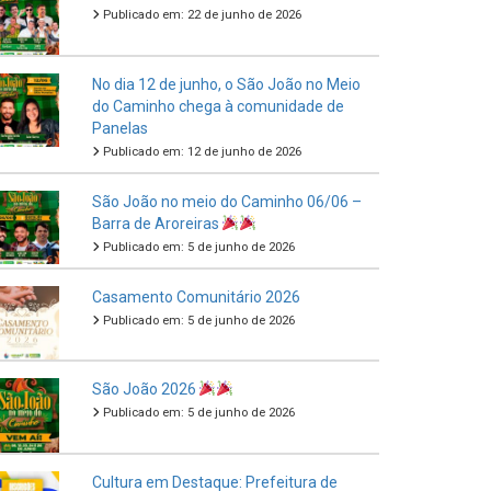
Publicado em: 22 de junho de 2026
No dia 12 de junho, o São João no Meio
do Caminho chega à comunidade de
Panelas
Publicado em: 12 de junho de 2026
São João no meio do Caminho 06/06 –
Barra de Aroreiras
Publicado em: 5 de junho de 2026
Casamento Comunitário 2026
Publicado em: 5 de junho de 2026
São João 2026
Publicado em: 5 de junho de 2026
Cultura em Destaque: Prefeitura de