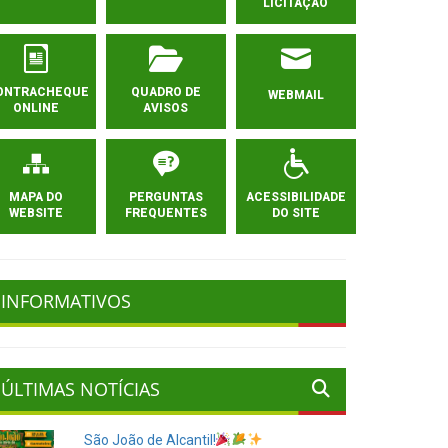
LICITAÇÃO
ONTRACHEQUE
QUADRO DE
WEBMAIL
ONLINE
AVISOS
MAPA DO
PERGUNTAS
ACESSIBILIDADE
WEBSITE
FREQUENTES
DO SITE
INFORMATIVOS
ÚLTIMAS NOTÍCIAS
São João de Alcantil!