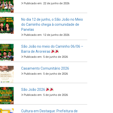
Publicado em: 22 de junho de 2026
No dia 12 de junho, o São João no Meio
do Caminho chega à comunidade de
Panelas
Publicado em: 12 de junho de 2026
São João no meio do Caminho 06/06 –
Barra de Aroreiras
Publicado em: 5 de junho de 2026
Casamento Comunitário 2026
Publicado em: 5 de junho de 2026
São João 2026
Publicado em: 5 de junho de 2026
Cultura em Destaque: Prefeitura de