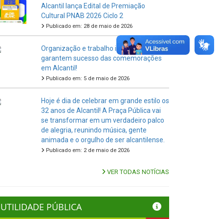
Alcantil lança Edital de Premiação
Cultural PNAB 2026 Ciclo 2
Publicado em: 28 de maio de 2026
Organização e trabalho integrado
garantem sucesso das comemorações
em Alcantil!
Publicado em: 5 de maio de 2026
Hoje é dia de celebrar em grande estilo os
32 anos de Alcantil! A Praça Pública vai
se transformar em um verdadeiro palco
de alegria, reunindo música, gente
animada e o orgulho de ser alcantilense.
Publicado em: 2 de maio de 2026
VER TODAS NOTÍCIAS
UTILIDADE PÚBLICA