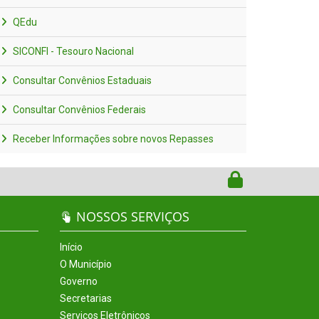
QEdu
SICONFI - Tesouro Nacional
Consultar Convênios Estaduais
Consultar Convênios Federais
Receber Informações sobre novos Repasses
NOSSOS SERVIÇOS
Início
O Município
Governo
Secretarias
Serviços Eletrônicos