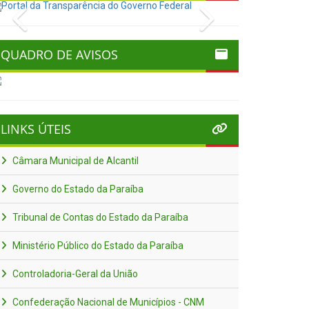
Previous
Next
QUADRO DE AVISOS
LINKS ÚTEIS
Câmara Municipal de Alcantil
Governo do Estado da Paraíba
Tribunal de Contas do Estado da Paraíba
Ministério Público do Estado da Paraíba
Controladoria-Geral da União
Confederação Nacional de Municípios - CNM