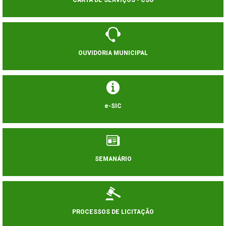
CARTA DE SERVIÇOS - CSU
OUVIDORIA MUNICIPAL
e-SIC
SEMANÁRIO
PROCESSOS DE LICITAÇÃO