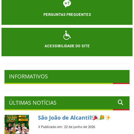
PERGUNTAS FREQUENTES
ACESSIBILIDADE DO SITE
INFORMATIVOS
ÚLTIMAS NOTÍCIAS
São João de Alcantil!
Publicado em: 22 de junho de 2026