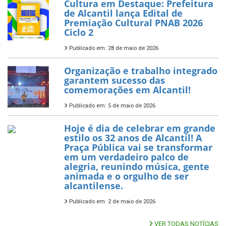
Cultura em Destaque: Prefeitura
de Alcantil lança Edital de
Premiação Cultural PNAB 2026
Ciclo 2
Publicado em: 28 de maio de 2026
Organização e trabalho integrado
garantem sucesso das
comemorações em Alcantil!
Publicado em: 5 de maio de 2026
Hoje é dia de celebrar em grande
estilo os 32 anos de Alcantil! A
Praça Pública vai se transformar
em um verdadeiro palco de
alegria, reunindo música, gente
animada e o orgulho de ser
alcantilense.
Publicado em: 2 de maio de 2026
VER TODAS NOTÍCIAS