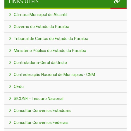
LINKS ÚTEIS
Câmara Municipal de Alcantil
Governo do Estado da Paraíba
Tribunal de Contas do Estado da Paraíba
Ministério Público do Estado da Paraíba
Controladoria-Geral da União
Confederação Nacional de Municípios - CNM
QEdu
SICONFI - Tesouro Nacional
Consultar Convênios Estaduais
Consultar Convênios Federais