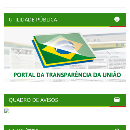
UTILIDADE PÚBLICA
Previous
Next
QUADRO DE AVISOS