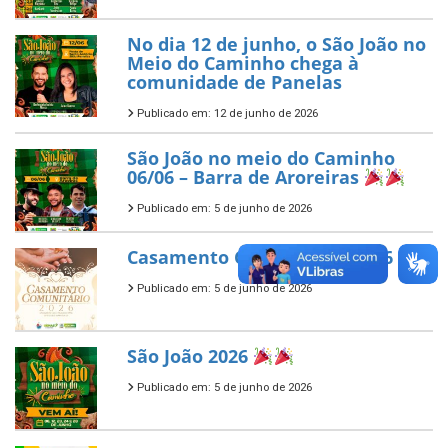
No dia 12 de junho, o São João no
Meio do Caminho chega à
comunidade de Panelas
Publicado em: 12 de junho de 2026
São João no meio do Caminho
06/06 – Barra de Aroreiras
Publicado em: 5 de junho de 2026
Casamento Comunitário 2026
Publicado em: 5 de junho de 2026
São João 2026
Publicado em: 5 de junho de 2026