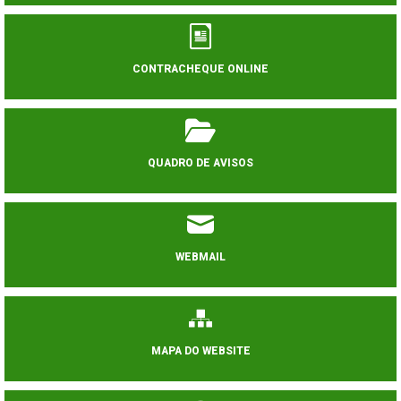
CONTRACHEQUE ONLINE
QUADRO DE AVISOS
WEBMAIL
MAPA DO WEBSITE