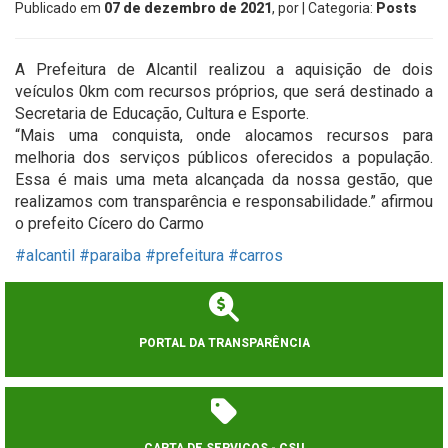
Publicado em
07 de dezembro de 2021
, por
| Categoria:
Posts
A Prefeitura de Alcantil realizou a aquisição de dois
veículos 0km com recursos próprios, que será destinado a
Secretaria de Educação, Cultura e Esporte.
“Mais uma conquista, onde alocamos recursos para
melhoria dos serviços públicos oferecidos a população.
Essa é mais uma meta alcançada da nossa gestão, que
realizamos com transparência e responsabilidade.” afirmou
o prefeito Cícero do Carmo
#alcantil
#paraiba
#prefeitura
#carros
PORTAL DA TRANSPARÊNCIA