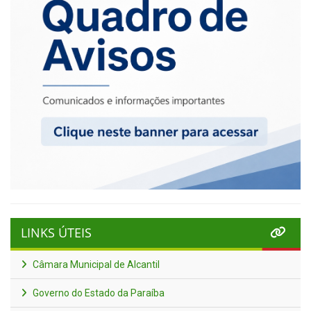
LINKS ÚTEIS
Câmara Municipal de Alcantil
Governo do Estado da Paraíba