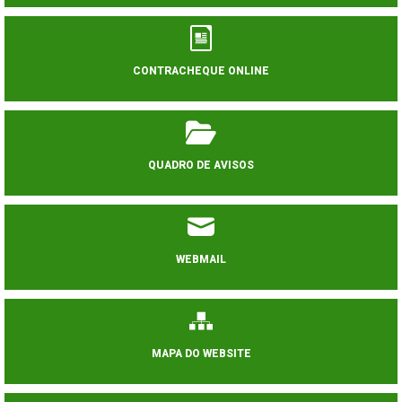
CONTRACHEQUE ONLINE
QUADRO DE AVISOS
WEBMAIL
MAPA DO WEBSITE