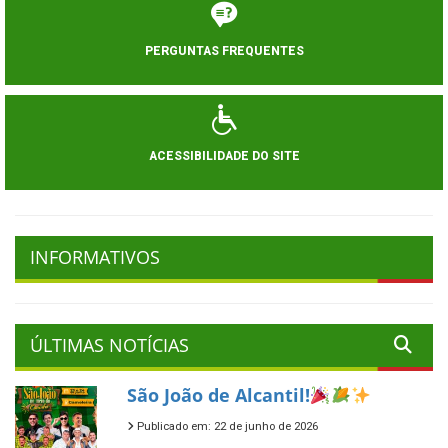
PERGUNTAS FREQUENTES
ACESSIBILIDADE DO SITE
INFORMATIVOS
ÚLTIMAS NOTÍCIAS
São João de Alcantil!
Publicado em: 22 de junho de 2026