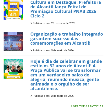
Cultura em Destaque: Prefeitura
de Alcantil lança Edital de
Premiação Cultural PNAB 2026
Ciclo 2
Publicado em: 28 de maio de 2026
Organização e trabalho integrado
garantem sucesso das
comemorações em Alcantil!
Publicado em: 5 de maio de 2026
Hoje é dia de celebrar em grande
estilo os 32 anos de Alcantil! A
Praça Pública vai se transformar
em um verdadeiro palco de
alegria, reunindo música, gente
animada e o orgulho de ser
alcantilense.
Publicado em: 2 de maio de 2026
VER TODAS NOTÍCIAS