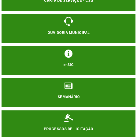
CARTA DE SERVIÇOS - CSU
OUVIDORIA MUNICIPAL
e-SIC
SEMANÁRIO
PROCESSOS DE LICITAÇÃO