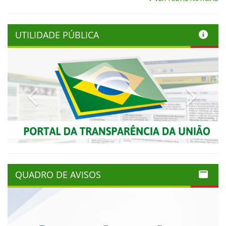
UTILIDADE PÚBLICA
Previous
Next
QUADRO DE AVISOS