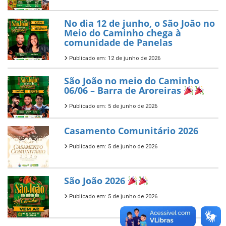
No dia 12 de junho, o São João no
Meio do Caminho chega à
comunidade de Panelas
Publicado em: 12 de junho de 2026
São João no meio do Caminho
06/06 – Barra de Aroreiras
Publicado em: 5 de junho de 2026
Casamento Comunitário 2026
Publicado em: 5 de junho de 2026
São João 2026
Publicado em: 5 de junho de 2026