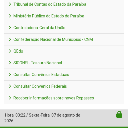
Tribunal de Contas do Estado da Paraíba
Ministério Público do Estado da Paraíba
Controladoria-Geral da União
Confederação Nacional de Municípios - CNM
QEdu
SICONFI - Tesouro Nacional
Consultar Convênios Estaduais
Consultar Convênios Federais
Receber Informações sobre novos Repasses
Hora:
03:22
/
Sexta-Feira
,
07 de agosto de
2026