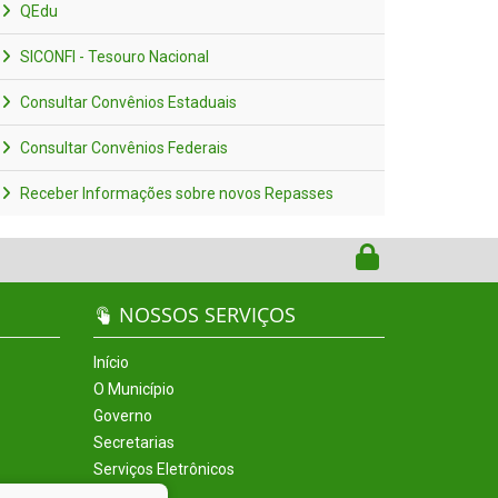
QEdu
SICONFI - Tesouro Nacional
Consultar Convênios Estaduais
Consultar Convênios Federais
Receber Informações sobre novos Repasses
NOSSOS SERVIÇOS
Início
O Município
Governo
Secretarias
Serviços Eletrônicos
Incentivos