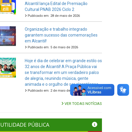
Alcantil lança Edital de Premiação
Cultural PNAB 2026 Ciclo 2
Publicado em: 28 de maio de 2026
Organização e trabalho integrado
garantem sucesso das comemorações
em Alcantil!
Publicado em: 5 de maio de 2026
Hoje é dia de celebrar em grande estilo os
32 anos de Alcantil! A Praça Pública vai
se transformar em um verdadeiro palco
de alegria, reunindo música, gente
animada e o orgulho de ser alcantilense.
Publicado em: 2 de maio de 2026
VER TODAS NOTÍCIAS
UTILIDADE PÚBLICA