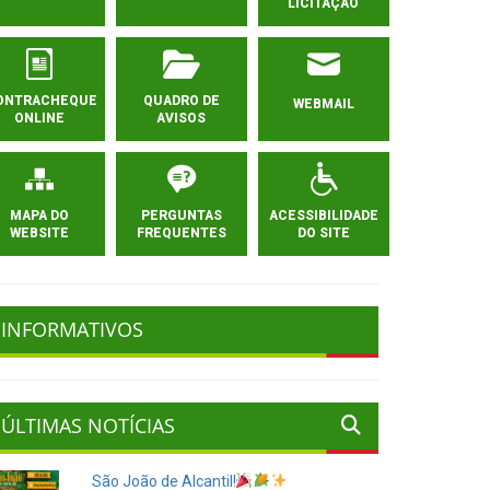
LICITAÇÃO
ONTRACHEQUE
QUADRO DE
WEBMAIL
ONLINE
AVISOS
MAPA DO
PERGUNTAS
ACESSIBILIDADE
WEBSITE
FREQUENTES
DO SITE
INFORMATIVOS
ÚLTIMAS NOTÍCIAS
São João de Alcantil!