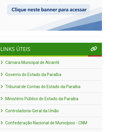
LINKS ÚTEIS
Câmara Municipal de Alcantil
Governo do Estado da Paraíba
Tribunal de Contas do Estado da Paraíba
Ministério Público do Estado da Paraíba
Controladoria-Geral da União
Confederação Nacional de Municípios - CNM