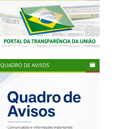
Previous
Next
QUADRO DE AVISOS