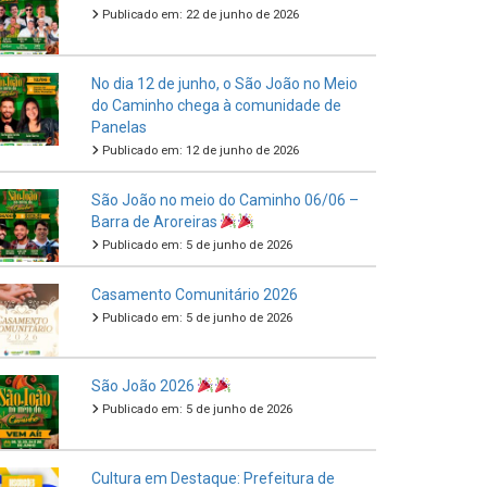
Publicado em: 22 de junho de 2026
No dia 12 de junho, o São João no Meio
do Caminho chega à comunidade de
Panelas
Publicado em: 12 de junho de 2026
São João no meio do Caminho 06/06 –
Barra de Aroreiras
Publicado em: 5 de junho de 2026
Casamento Comunitário 2026
Publicado em: 5 de junho de 2026
São João 2026
Publicado em: 5 de junho de 2026
Cultura em Destaque: Prefeitura de