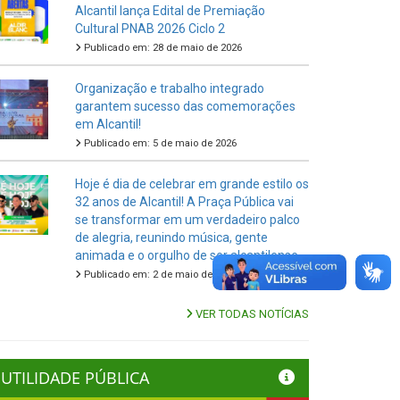
Alcantil lança Edital de Premiação
Cultural PNAB 2026 Ciclo 2
Publicado em: 28 de maio de 2026
Organização e trabalho integrado
garantem sucesso das comemorações
em Alcantil!
Publicado em: 5 de maio de 2026
Hoje é dia de celebrar em grande estilo os
32 anos de Alcantil! A Praça Pública vai
se transformar em um verdadeiro palco
de alegria, reunindo música, gente
animada e o orgulho de ser alcantilense.
Publicado em: 2 de maio de 2026
VER TODAS NOTÍCIAS
UTILIDADE PÚBLICA