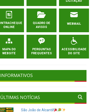
LICITAÇÃO
ONTRACHEQUE
QUADRO DE
WEBMAIL
ONLINE
AVISOS
MAPA DO
PERGUNTAS
ACESSIBILIDADE
WEBSITE
FREQUENTES
DO SITE
INFORMATIVOS
ÚLTIMAS NOTÍCIAS
São João de Alcantil!