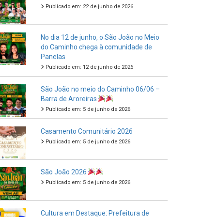
Publicado em: 22 de junho de 2026
No dia 12 de junho, o São João no Meio
do Caminho chega à comunidade de
Panelas
Publicado em: 12 de junho de 2026
São João no meio do Caminho 06/06 –
Barra de Aroreiras
Publicado em: 5 de junho de 2026
Casamento Comunitário 2026
Publicado em: 5 de junho de 2026
São João 2026
Publicado em: 5 de junho de 2026
Cultura em Destaque: Prefeitura de