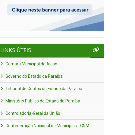
LINKS ÚTEIS
Câmara Municipal de Alcantil
Governo do Estado da Paraíba
Tribunal de Contas do Estado da Paraíba
Ministério Público do Estado da Paraíba
Controladoria-Geral da União
Confederação Nacional de Municípios - CNM