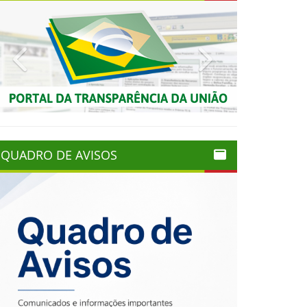
Previous
Next
QUADRO DE AVISOS