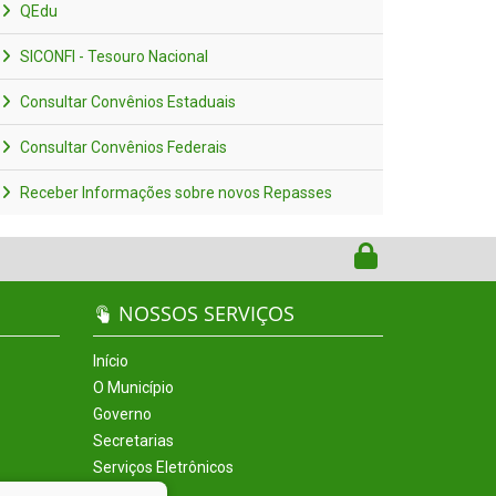
QEdu
SICONFI - Tesouro Nacional
Consultar Convênios Estaduais
Consultar Convênios Federais
Receber Informações sobre novos Repasses
NOSSOS SERVIÇOS
Início
O Município
Governo
Secretarias
Serviços Eletrônicos
Incentivos