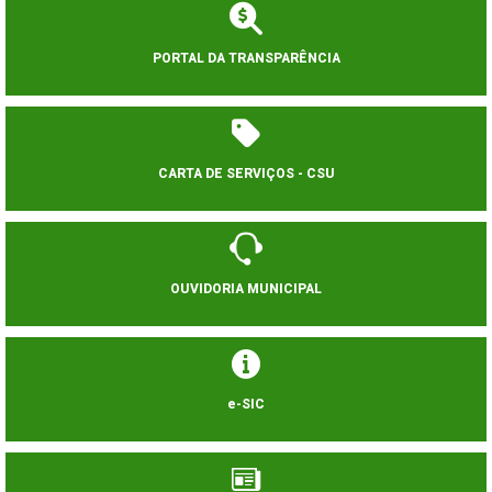
PORTAL DA TRANSPARÊNCIA
CARTA DE SERVIÇOS - CSU
OUVIDORIA MUNICIPAL
e-SIC