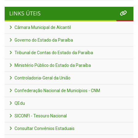
LINKS ÚTEIS
Câmara Municipal de Alcantil
Governo do Estado da Paraíba
Tribunal de Contas do Estado da Paraíba
Ministério Público do Estado da Paraíba
Controladoria-Geral da União
Confederação Nacional de Municípios - CNM
QEdu
SICONFI - Tesouro Nacional
Consultar Convênios Estaduais