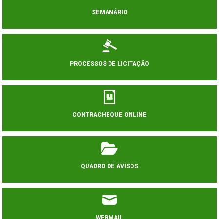
SEMANÁRIO
PROCESSOS DE LICITAÇÃO
CONTRACHEQUE ONLINE
QUADRO DE AVISOS
WEBMAIL