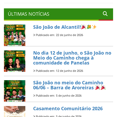
ÚLTIMAS NOTÍCIAS
São João de Alcantil!
Publicado em: 22 de junho de 2026
No dia 12 de junho, o São João no
Meio do Caminho chega à
comunidade de Panelas
Publicado em: 12 de junho de 2026
São João no meio do Caminho
06/06 – Barra de Aroreiras
Publicado em: 5 de junho de 2026
Casamento Comunitário 2026
Publicado em: 5 de junho de 2026