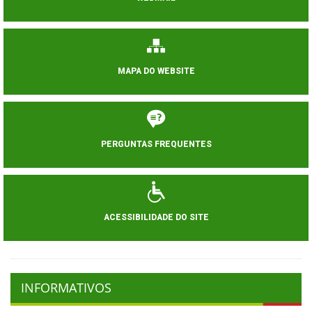
MAPA DO WEBSITE
PERGUNTAS FREQUENTES
ACESSIBILIDADE DO SITE
INFORMATIVOS