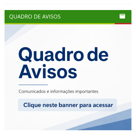
QUADRO DE AVISOS