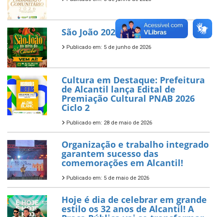
São João 2026
Publicado em: 5 de junho de 2026
Cultura em Destaque: Prefeitura
de Alcantil lança Edital de
Premiação Cultural PNAB 2026
Ciclo 2
Publicado em: 28 de maio de 2026
Organização e trabalho integrado
garantem sucesso das
comemorações em Alcantil!
Publicado em: 5 de maio de 2026
Hoje é dia de celebrar em grande
estilo os 32 anos de Alcantil! A