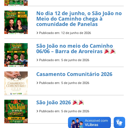
No dia 12 de junho, o São João no
Meio do Caminho chega à
comunidade de Panelas
Publicado em: 12 de junho de 2026
São João no meio do Caminho
06/06 – Barra de Aroreiras
Publicado em: 5 de junho de 2026
Casamento Comunitário 2026
Publicado em: 5 de junho de 2026
São João 2026
Publicado em: 5 de junho de 2026