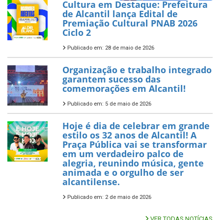
Cultura em Destaque: Prefeitura
de Alcantil lança Edital de
Premiação Cultural PNAB 2026
Ciclo 2
Publicado em: 28 de maio de 2026
Organização e trabalho integrado
garantem sucesso das
comemorações em Alcantil!
Publicado em: 5 de maio de 2026
Hoje é dia de celebrar em grande
estilo os 32 anos de Alcantil! A
Praça Pública vai se transformar
em um verdadeiro palco de
alegria, reunindo música, gente
animada e o orgulho de ser
alcantilense.
Publicado em: 2 de maio de 2026
VER TODAS NOTÍCIAS