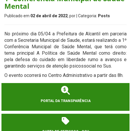
Mental
Publicado em
02 de abril de 2022
, por
| Categoria:
Posts
No próximo dia 05/04 a Prefeitura de Alcantil em parceria
com a Secretaria Municipal de Saude, estará realizando a 1º
Conferência Municipal de Saúde Mental, que terá como
tema principal A Política de Saúde Mental como direito:
pela defesa do cuidado em liberdade rumo a avanços e
garantindo serviços de atenção psicossocial no Sus.
O evento ocorrerá no Centro Administrativo a partir das 8h.
PORTAL DA TRANSPARÊNCIA