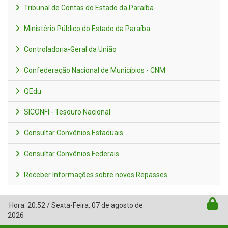
Tribunal de Contas do Estado da Paraíba
Ministério Público do Estado da Paraíba
Controladoria-Geral da União
Confederação Nacional de Municípios - CNM
QEdu
SICONFI - Tesouro Nacional
Consultar Convênios Estaduais
Consultar Convênios Federais
Receber Informações sobre novos Repasses
Hora:
20:52
/
Sexta-Feira
,
07 de agosto de
2026