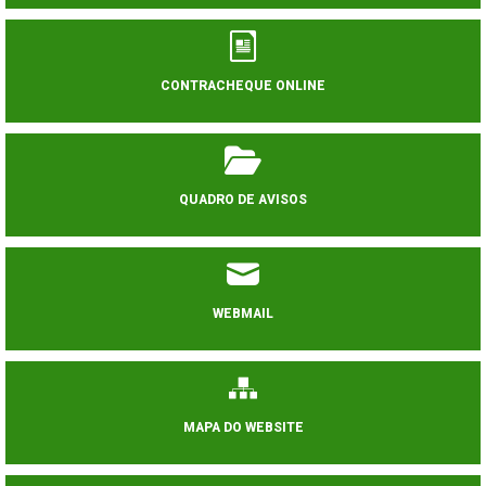
CONTRACHEQUE ONLINE
QUADRO DE AVISOS
WEBMAIL
MAPA DO WEBSITE