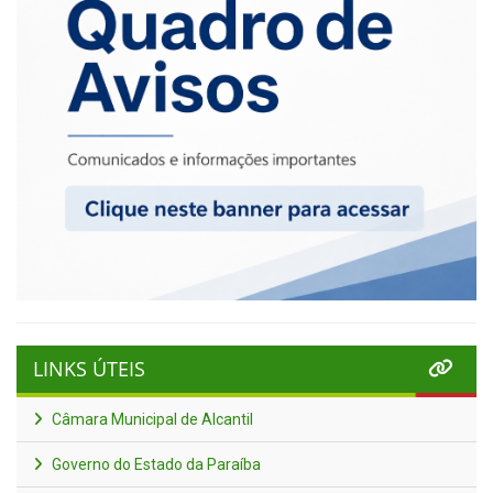
LINKS ÚTEIS
Câmara Municipal de Alcantil
Governo do Estado da Paraíba