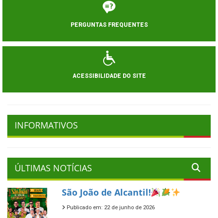
PERGUNTAS FREQUENTES
ACESSIBILIDADE DO SITE
INFORMATIVOS
ÚLTIMAS NOTÍCIAS
São João de Alcantil!
Publicado em: 22 de junho de 2026