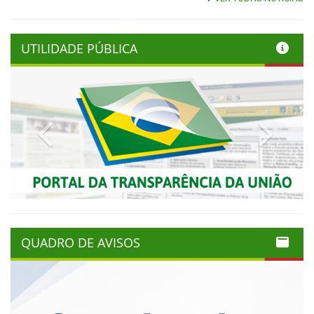
UTILIDADE PÚBLICA
Previous
Next
QUADRO DE AVISOS