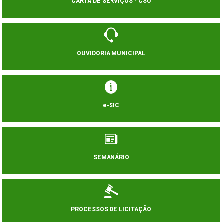
CARTA DE SERVIÇOS - CSU
OUVIDORIA MUNICIPAL
e-SIC
SEMANÁRIO
PROCESSOS DE LICITAÇÃO