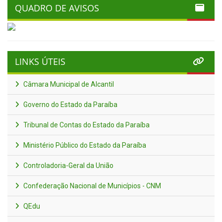
QUADRO DE AVISOS
LINKS ÚTEIS
Câmara Municipal de Alcantil
Governo do Estado da Paraíba
Tribunal de Contas do Estado da Paraíba
Ministério Público do Estado da Paraíba
Controladoria-Geral da União
Confederação Nacional de Municípios - CNM
QEdu