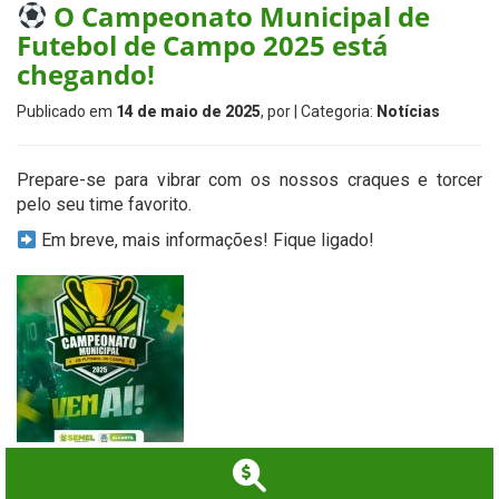
O Campeonato Municipal de
Futebol de Campo 2025 está
chegando!
Publicado em
14 de maio de 2025
, por
| Categoria:
Notícias
Prepare-se para vibrar com os nossos craques e torcer
pelo seu time favorito.
Em breve, mais informações! Fique ligado!