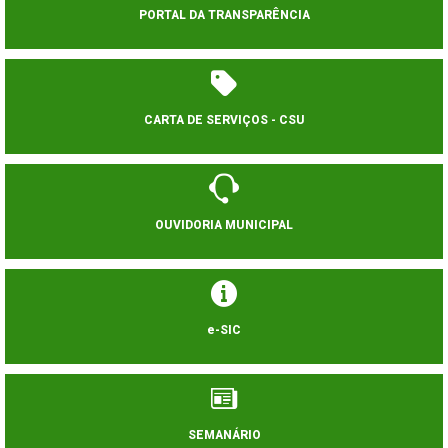
PORTAL DA TRANSPARÊNCIA
CARTA DE SERVIÇOS - CSU
OUVIDORIA MUNICIPAL
e-SIC
SEMANÁRIO