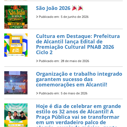
São João 2026
Publicado em: 5 de junho de 2026
Cultura em Destaque: Prefeitura
de Alcantil lança Edital de
Premiação Cultural PNAB 2026
Ciclo 2
Publicado em: 28 de maio de 2026
Organização e trabalho integrado
garantem sucesso das
comemorações em Alcantil!
Publicado em: 5 de maio de 2026
Hoje é dia de celebrar em grande
estilo os 32 anos de Alcantil! A
Praça Pública vai se transformar
em um verdadeiro palco de