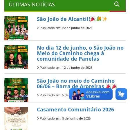
ÚLTIMAS NOTÍCIAS
São João de Alcantil!
Publicado em: 22 de junho de 2026
No dia 12 de junho, o São João no
Meio do Caminho chega à
comunidade de Panelas
Publicado em: 12 de junho de 2026
São João no meio do Caminho
06/06 – Barra de Aroreiras
Publicado em: 5 de junho de 2026
Casamento Comunitário 2026
Publicado em: 5 de junho de 2026