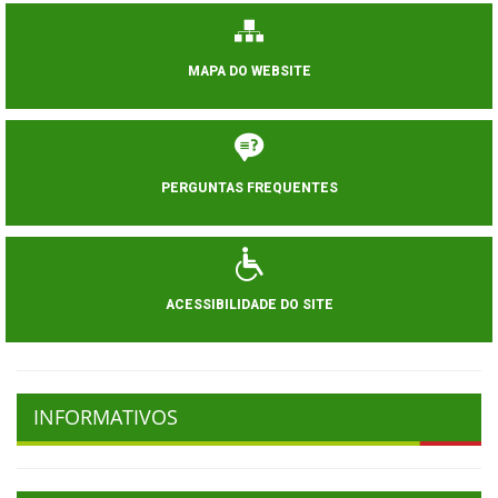
MAPA DO WEBSITE
PERGUNTAS FREQUENTES
ACESSIBILIDADE DO SITE
INFORMATIVOS