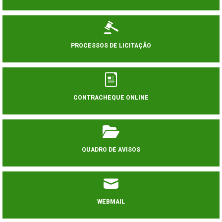
PROCESSOS DE LICITAÇÃO
CONTRACHEQUE ONLINE
QUADRO DE AVISOS
WEBMAIL