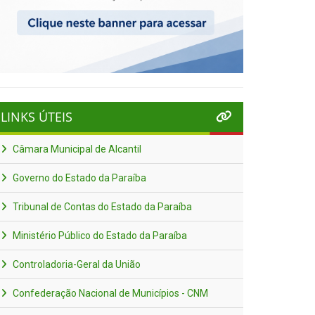
LINKS ÚTEIS
Câmara Municipal de Alcantil
Governo do Estado da Paraíba
Tribunal de Contas do Estado da Paraíba
Ministério Público do Estado da Paraíba
Controladoria-Geral da União
Confederação Nacional de Municípios - CNM