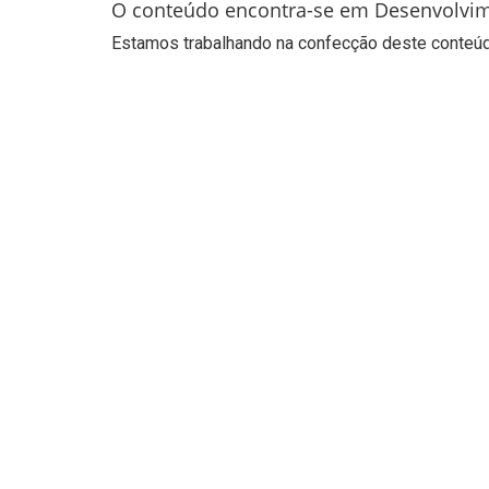
O conteúdo encontra-se em Desenvolvi
Estamos trabalhando na confecção deste conteúdo