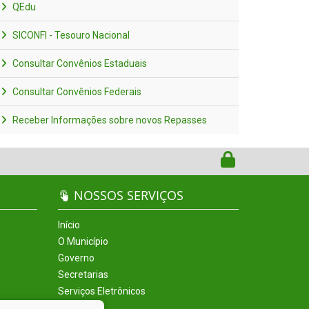
QEdu
SICONFI - Tesouro Nacional
Consultar Convênios Estaduais
Consultar Convênios Federais
Receber Informações sobre novos Repasses
NOSSOS SERVIÇOS
Início
O Município
Governo
Secretarias
Serviços Eletrônicos
Incentivos