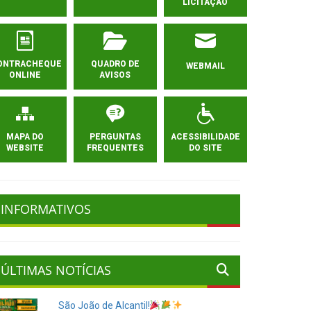
LICITAÇÃO
ONTRACHEQUE
QUADRO DE
WEBMAIL
ONLINE
AVISOS
MAPA DO
PERGUNTAS
ACESSIBILIDADE
WEBSITE
FREQUENTES
DO SITE
INFORMATIVOS
ÚLTIMAS NOTÍCIAS
São João de Alcantil!