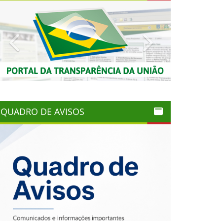
Previous
Next
QUADRO DE AVISOS