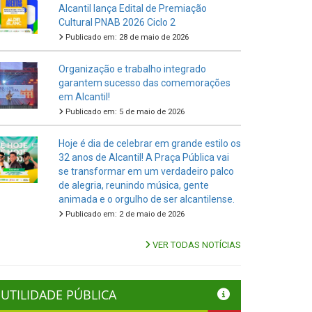
Alcantil lança Edital de Premiação
Cultural PNAB 2026 Ciclo 2
Publicado em: 28 de maio de 2026
Organização e trabalho integrado
garantem sucesso das comemorações
em Alcantil!
Publicado em: 5 de maio de 2026
Hoje é dia de celebrar em grande estilo os
32 anos de Alcantil! A Praça Pública vai
se transformar em um verdadeiro palco
de alegria, reunindo música, gente
animada e o orgulho de ser alcantilense.
Publicado em: 2 de maio de 2026
VER TODAS NOTÍCIAS
UTILIDADE PÚBLICA