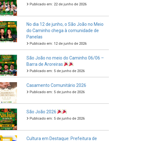
Publicado em: 22 de junho de 2026
No dia 12 de junho, o São João no Meio
do Caminho chega à comunidade de
Panelas
Publicado em: 12 de junho de 2026
São João no meio do Caminho 06/06 –
Barra de Aroreiras
Publicado em: 5 de junho de 2026
Casamento Comunitário 2026
Publicado em: 5 de junho de 2026
São João 2026
Publicado em: 5 de junho de 2026
Cultura em Destaque: Prefeitura de