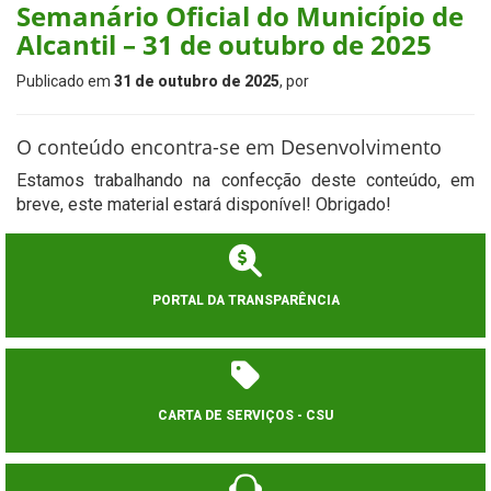
Semanário Oficial do Município de
Alcantil – 31 de outubro de 2025
Publicado em
31 de outubro de 2025
, por
O conteúdo encontra-se em Desenvolvimento
Estamos trabalhando na confecção deste conteúdo, em
breve, este material estará disponível! Obrigado!
PORTAL DA TRANSPARÊNCIA
CARTA DE SERVIÇOS - CSU