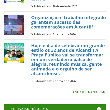
Publicado em: 28 de maio de 2026
Organização e trabalho integrado
garantem sucesso das
comemorações em Alcantil!
Publicado em: 5 de maio de 2026
Hoje é dia de celebrar em grande
estilo os 32 anos de Alcantil! A
Praça Pública vai se transformar
em um verdadeiro palco de
alegria, reunindo música, gente
animada e o orgulho de ser
alcantilense.
Publicado em: 2 de maio de 2026
VER TODAS NOTÍCIAS
UTILIDADE PÚBLICA