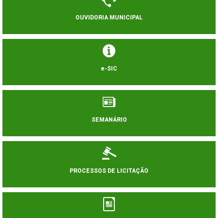
OUVIDORIA MUNICIPAL
e-SIC
SEMANÁRIO
PROCESSOS DE LICITAÇÃO