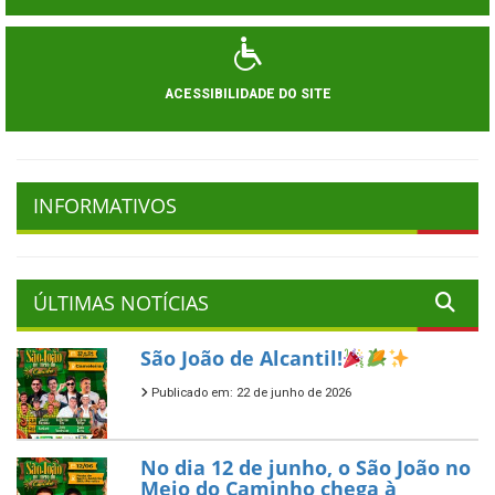
ACESSIBILIDADE DO SITE
INFORMATIVOS
ÚLTIMAS NOTÍCIAS
São João de Alcantil!
Publicado em: 22 de junho de 2026
No dia 12 de junho, o São João no
Meio do Caminho chega à