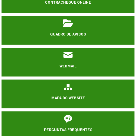
CONTRACHEQUE ONLINE
QUADRO DE AVISOS
WEBMAIL
MAPA DO WEBSITE
PERGUNTAS FREQUENTES