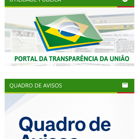
Previous
Next
QUADRO DE AVISOS