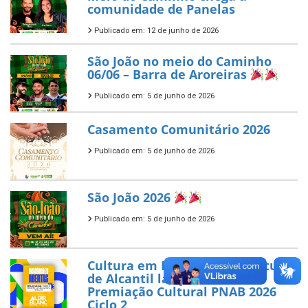
comunidade de Panelas
Publicado em: 12 de junho de 2026
São João no meio do Caminho
06/06 – Barra de Aroreiras
Publicado em: 5 de junho de 2026
Casamento Comunitário 2026
Publicado em: 5 de junho de 2026
São João 2026
Publicado em: 5 de junho de 2026
Cultura em Destaque: Prefeitura
de Alcantil lança Edital de
Premiação Cultural PNAB 2026
Ciclo 2