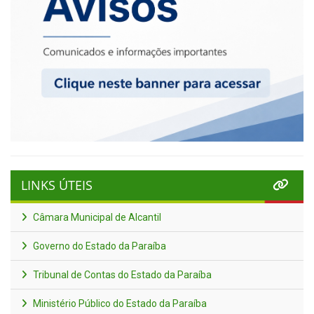
LINKS ÚTEIS
Câmara Municipal de Alcantil
Governo do Estado da Paraíba
Tribunal de Contas do Estado da Paraíba
Ministério Público do Estado da Paraíba