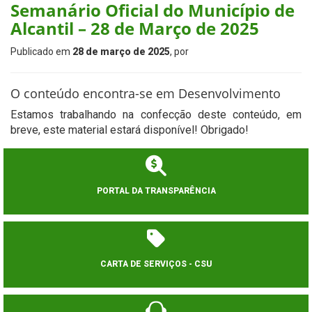
Semanário Oficial do Município de
Alcantil – 28 de Março de 2025
Publicado em
28 de março de 2025
, por
O conteúdo encontra-se em Desenvolvimento
Estamos trabalhando na confecção deste conteúdo, em
breve, este material estará disponível! Obrigado!
PORTAL DA TRANSPARÊNCIA
CARTA DE SERVIÇOS - CSU