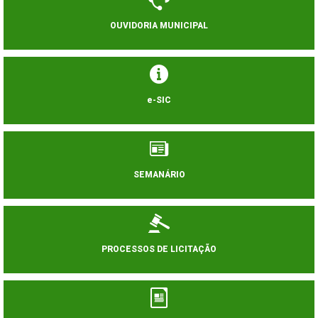
OUVIDORIA MUNICIPAL
e-SIC
SEMANÁRIO
PROCESSOS DE LICITAÇÃO