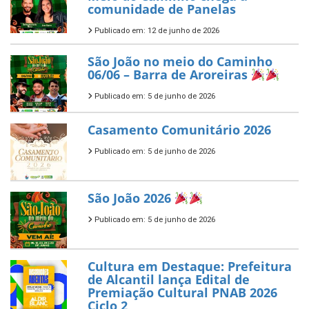
comunidade de Panelas
Publicado em: 12 de junho de 2026
São João no meio do Caminho
06/06 – Barra de Aroreiras
Publicado em: 5 de junho de 2026
Casamento Comunitário 2026
Publicado em: 5 de junho de 2026
São João 2026
Publicado em: 5 de junho de 2026
Cultura em Destaque: Prefeitura
de Alcantil lança Edital de
Premiação Cultural PNAB 2026
Ciclo 2