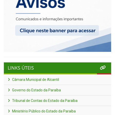
LINKS ÚTEIS
Câmara Municipal de Alcantil
Governo do Estado da Paraíba
Tribunal de Contas do Estado da Paraíba
Ministério Público do Estado da Paraíba