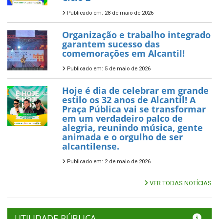
Publicado em: 28 de maio de 2026
Organização e trabalho integrado
garantem sucesso das
comemorações em Alcantil!
Publicado em: 5 de maio de 2026
Hoje é dia de celebrar em grande
estilo os 32 anos de Alcantil! A
Praça Pública vai se transformar
em um verdadeiro palco de
alegria, reunindo música, gente
animada e o orgulho de ser
alcantilense.
Publicado em: 2 de maio de 2026
VER TODAS NOTÍCIAS
UTILIDADE PÚBLICA