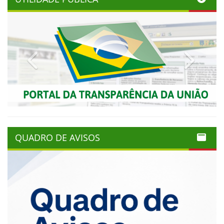
Previous
Next
QUADRO DE AVISOS