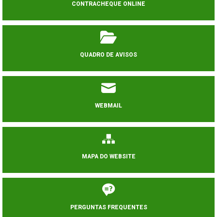
CONTRACHEQUE ONLINE
QUADRO DE AVISOS
WEBMAIL
MAPA DO WEBSITE
PERGUNTAS FREQUENTES