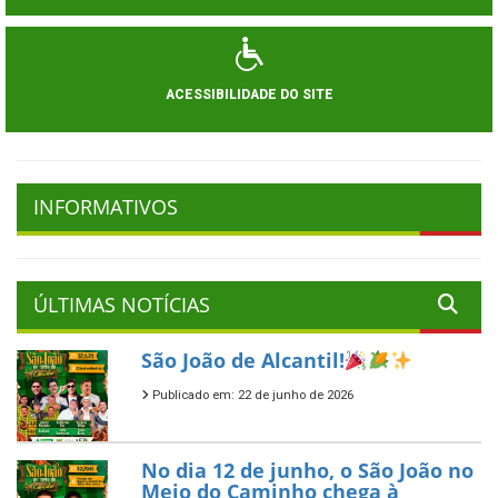
ACESSIBILIDADE DO SITE
INFORMATIVOS
ÚLTIMAS NOTÍCIAS
São João de Alcantil!
Publicado em: 22 de junho de 2026
No dia 12 de junho, o São João no
Meio do Caminho chega à