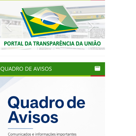
Previous
Next
QUADRO DE AVISOS