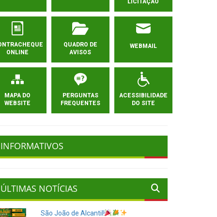
LICITAÇÃO
ONTRACHEQUE
QUADRO DE
WEBMAIL
ONLINE
AVISOS
MAPA DO
PERGUNTAS
ACESSIBILIDADE
WEBSITE
FREQUENTES
DO SITE
INFORMATIVOS
ÚLTIMAS NOTÍCIAS
São João de Alcantil!