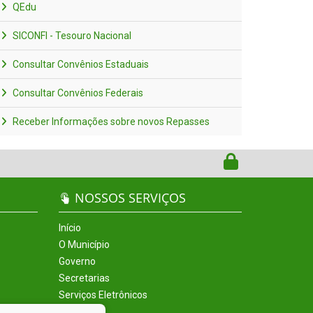
QEdu
SICONFI - Tesouro Nacional
Consultar Convênios Estaduais
Consultar Convênios Federais
Receber Informações sobre novos Repasses
NOSSOS SERVIÇOS
Início
O Município
Governo
Secretarias
Serviços Eletrônicos
Incentivos