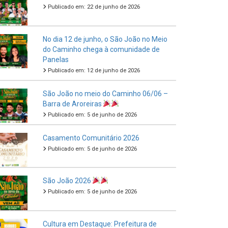
Publicado em: 22 de junho de 2026
No dia 12 de junho, o São João no Meio
do Caminho chega à comunidade de
Panelas
Publicado em: 12 de junho de 2026
São João no meio do Caminho 06/06 –
Barra de Aroreiras
Publicado em: 5 de junho de 2026
Casamento Comunitário 2026
Publicado em: 5 de junho de 2026
São João 2026
Publicado em: 5 de junho de 2026
Cultura em Destaque: Prefeitura de