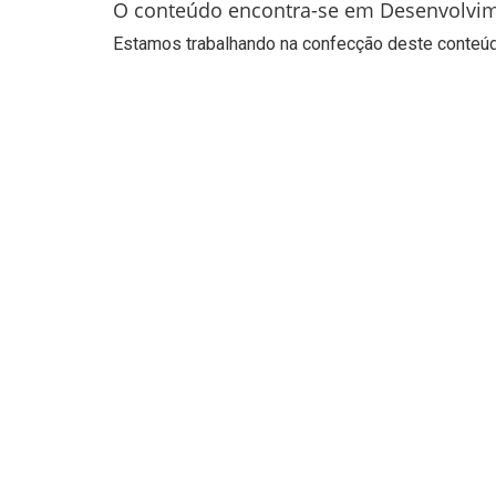
O conteúdo encontra-se em Desenvolvi
Estamos trabalhando na confecção deste conteúdo