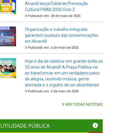
Alcantil lança Edital de Premiação
Cultural PNAB 2026 Ciclo 2
Publicado em: 28 de maio de 2026
Organização e trabalho integrado
garantem sucesso das comemorações
em Alcantil!
Publicado em: 5 de maio de 2026
Hoje é dia de celebrar em grande estilo os
32 anos de Alcantil! A Praça Pública vai
se transformar em um verdadeiro palco
de alegria, reunindo música, gente
animada e o orgulho de ser alcantilense.
Publicado em: 2 de maio de 2026
VER TODAS NOTÍCIAS
UTILIDADE PÚBLICA