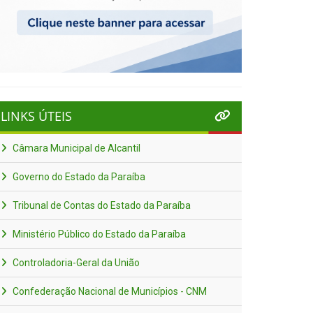
LINKS ÚTEIS
Câmara Municipal de Alcantil
Governo do Estado da Paraíba
Tribunal de Contas do Estado da Paraíba
Ministério Público do Estado da Paraíba
Controladoria-Geral da União
Confederação Nacional de Municípios - CNM