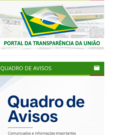
Previous
Next
QUADRO DE AVISOS