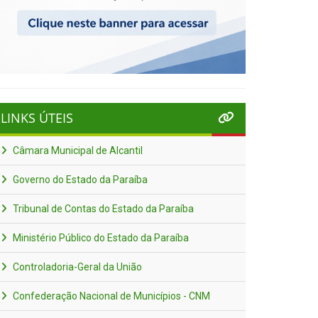
LINKS ÚTEIS
Câmara Municipal de Alcantil
Governo do Estado da Paraíba
Tribunal de Contas do Estado da Paraíba
Ministério Público do Estado da Paraíba
Controladoria-Geral da União
Confederação Nacional de Municípios - CNM