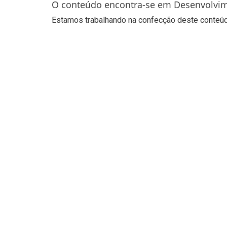
O conteúdo encontra-se em Desenvolvi
Estamos trabalhando na confecção deste conteúdo