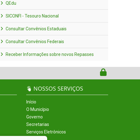
QEdu
SICONFI - Tesouro Nacional
Consultar Convênios Estaduais
Consultar Convênios Federais
Receber Informações sobre novos Repasses
NOSSOS SERVIÇOS
Início
O Município
Governo
Secretarias
Serviços Eletrônicos
Incentivos