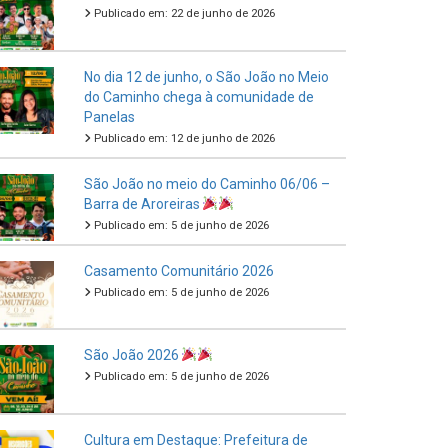
Publicado em: 22 de junho de 2026
No dia 12 de junho, o São João no Meio
do Caminho chega à comunidade de
Panelas
Publicado em: 12 de junho de 2026
São João no meio do Caminho 06/06 –
Barra de Aroreiras
Publicado em: 5 de junho de 2026
Casamento Comunitário 2026
Publicado em: 5 de junho de 2026
São João 2026
Publicado em: 5 de junho de 2026
Cultura em Destaque: Prefeitura de