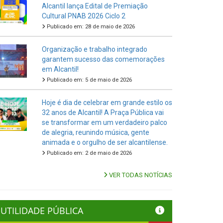
Alcantil lança Edital de Premiação
Cultural PNAB 2026 Ciclo 2
Publicado em: 28 de maio de 2026
Organização e trabalho integrado
garantem sucesso das comemorações
em Alcantil!
Publicado em: 5 de maio de 2026
Hoje é dia de celebrar em grande estilo os
32 anos de Alcantil! A Praça Pública vai
se transformar em um verdadeiro palco
de alegria, reunindo música, gente
animada e o orgulho de ser alcantilense.
Publicado em: 2 de maio de 2026
VER TODAS NOTÍCIAS
UTILIDADE PÚBLICA