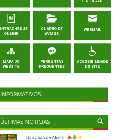
LICITAÇÃO
ONTRACHEQUE
QUADRO DE
WEBMAIL
ONLINE
AVISOS
MAPA DO
PERGUNTAS
ACESSIBILIDADE
WEBSITE
FREQUENTES
DO SITE
INFORMATIVOS
ÚLTIMAS NOTÍCIAS
São João de Alcantil!