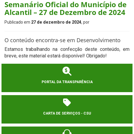
Semanário Oficial do Município de
Alcantil – 27 de Dezembro de 2024
Publicado em
27 de dezembro de 2024
, por
O conteúdo encontra-se em Desenvolvimento
Estamos trabalhando na confecção deste conteúdo, em
breve, este material estará disponível! Obrigado!
PORTAL DA TRANSPARÊNCIA
CARTA DE SERVIÇOS - CSU