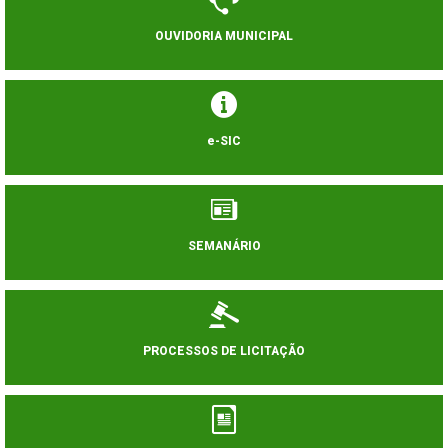
OUVIDORIA MUNICIPAL
e-SIC
SEMANÁRIO
PROCESSOS DE LICITAÇÃO