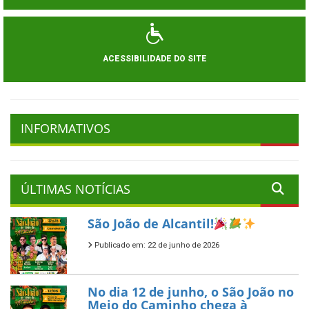
ACESSIBILIDADE DO SITE
INFORMATIVOS
ÚLTIMAS NOTÍCIAS
São João de Alcantil!
Publicado em: 22 de junho de 2026
No dia 12 de junho, o São João no
Meio do Caminho chega à