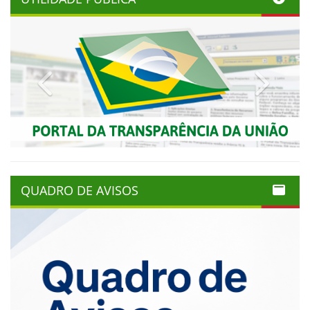
Previous
Next
QUADRO DE AVISOS