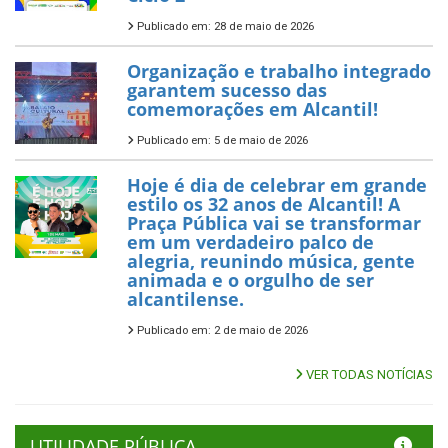
Publicado em: 28 de maio de 2026
Organização e trabalho integrado
garantem sucesso das
comemorações em Alcantil!
Publicado em: 5 de maio de 2026
Hoje é dia de celebrar em grande
estilo os 32 anos de Alcantil! A
Praça Pública vai se transformar
em um verdadeiro palco de
alegria, reunindo música, gente
animada e o orgulho de ser
alcantilense.
Publicado em: 2 de maio de 2026
VER TODAS NOTÍCIAS
UTILIDADE PÚBLICA