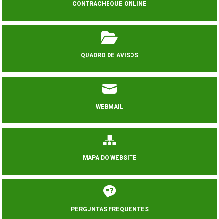
CONTRACHEQUE ONLINE
QUADRO DE AVISOS
WEBMAIL
MAPA DO WEBSITE
PERGUNTAS FREQUENTES