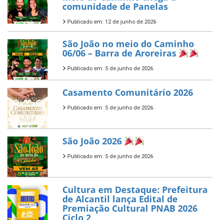
comunidade de Panelas
Publicado em: 12 de junho de 2026
São João no meio do Caminho
06/06 – Barra de Aroreiras
Publicado em: 5 de junho de 2026
Casamento Comunitário 2026
Publicado em: 5 de junho de 2026
São João 2026
Publicado em: 5 de junho de 2026
Cultura em Destaque: Prefeitura
de Alcantil lança Edital de
Premiação Cultural PNAB 2026
Ciclo 2