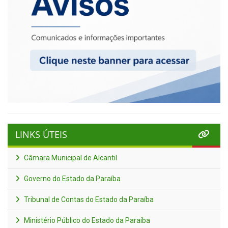
LINKS ÚTEIS
Câmara Municipal de Alcantil
Governo do Estado da Paraíba
Tribunal de Contas do Estado da Paraíba
Ministério Público do Estado da Paraíba