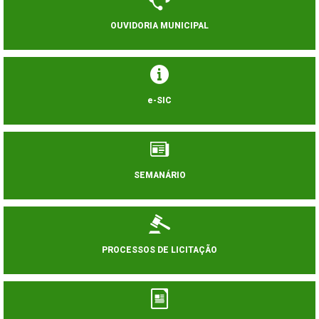
OUVIDORIA MUNICIPAL
e-SIC
SEMANÁRIO
PROCESSOS DE LICITAÇÃO