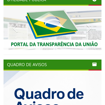
Previous
Next
QUADRO DE AVISOS