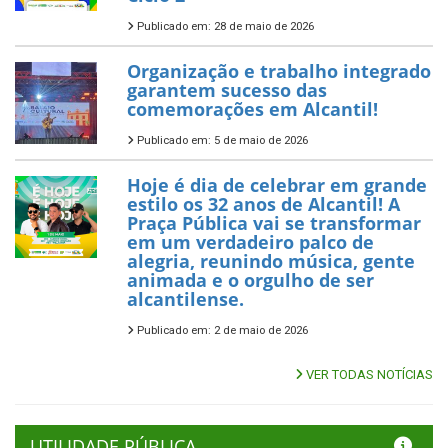
Publicado em: 28 de maio de 2026
Organização e trabalho integrado
garantem sucesso das
comemorações em Alcantil!
Publicado em: 5 de maio de 2026
Hoje é dia de celebrar em grande
estilo os 32 anos de Alcantil! A
Praça Pública vai se transformar
em um verdadeiro palco de
alegria, reunindo música, gente
animada e o orgulho de ser
alcantilense.
Publicado em: 2 de maio de 2026
VER TODAS NOTÍCIAS
UTILIDADE PÚBLICA