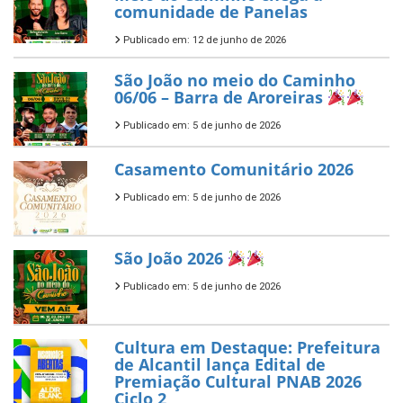
comunidade de Panelas
Publicado em: 12 de junho de 2026
São João no meio do Caminho
06/06 – Barra de Aroreiras
Publicado em: 5 de junho de 2026
Casamento Comunitário 2026
Publicado em: 5 de junho de 2026
São João 2026
Publicado em: 5 de junho de 2026
Cultura em Destaque: Prefeitura
de Alcantil lança Edital de
Premiação Cultural PNAB 2026
Ciclo 2