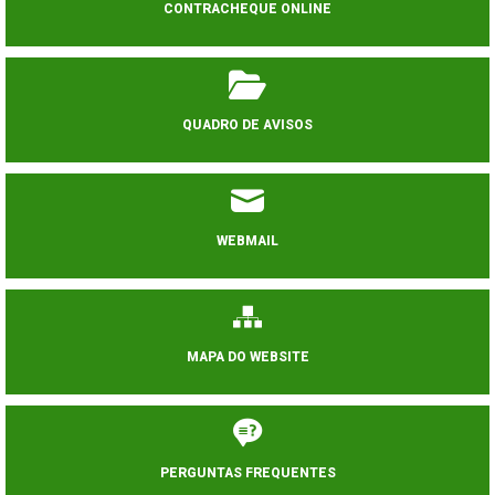
CONTRACHEQUE ONLINE
QUADRO DE AVISOS
WEBMAIL
MAPA DO WEBSITE
PERGUNTAS FREQUENTES