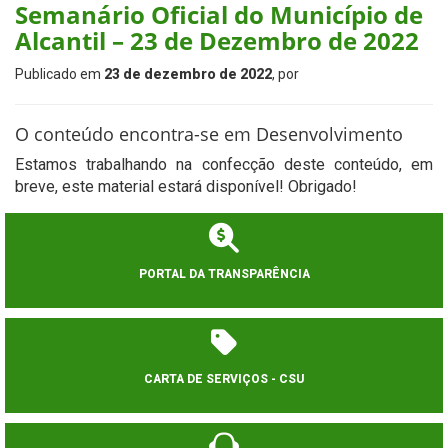
Semanário Oficial do Município de
Alcantil – 23 de Dezembro de 2022
Publicado em
23 de dezembro de 2022
, por
O conteúdo encontra-se em Desenvolvimento
Estamos trabalhando na confecção deste conteúdo, em
breve, este material estará disponível! Obrigado!
PORTAL DA TRANSPARÊNCIA
CARTA DE SERVIÇOS - CSU