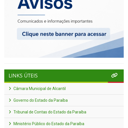
LINKS ÚTEIS
Câmara Municipal de Alcantil
Governo do Estado da Paraíba
Tribunal de Contas do Estado da Paraíba
Ministério Público do Estado da Paraíba