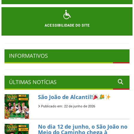
ACESSIBILIDADE DO SITE
INFORMATIVOS
ÚLTIMAS NOTÍCIAS
São João de Alcantil!
Publicado em: 22 de junho de 2026
No dia 12 de junho, o São João no
Meio do Caminho chega à