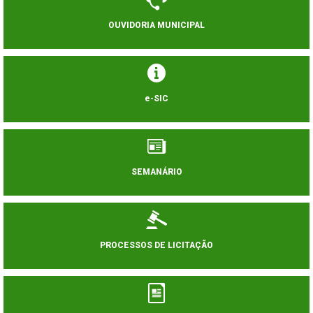
OUVIDORIA MUNICIPAL
e-SIC
SEMANÁRIO
PROCESSOS DE LICITAÇÃO