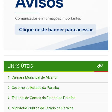
LINKS ÚTEIS
Câmara Municipal de Alcantil
Governo do Estado da Paraíba
Tribunal de Contas do Estado da Paraíba
Ministério Público do Estado da Paraíba