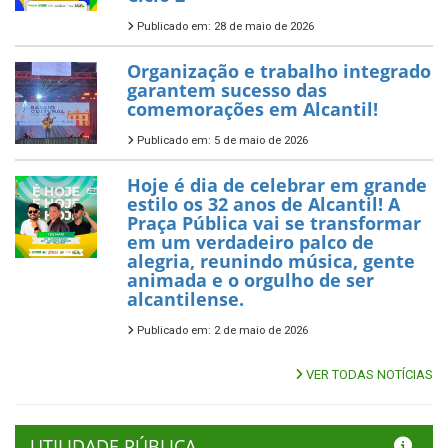
Publicado em: 28 de maio de 2026
Organização e trabalho integrado
garantem sucesso das
comemorações em Alcantil!
Publicado em: 5 de maio de 2026
Hoje é dia de celebrar em grande
estilo os 32 anos de Alcantil! A
Praça Pública vai se transformar
em um verdadeiro palco de
alegria, reunindo música, gente
animada e o orgulho de ser
alcantilense.
Publicado em: 2 de maio de 2026
VER TODAS NOTÍCIAS
UTILIDADE PÚBLICA