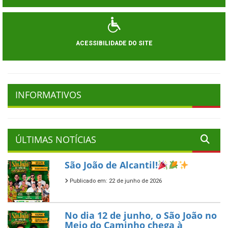
ACESSIBILIDADE DO SITE
INFORMATIVOS
ÚLTIMAS NOTÍCIAS
São João de Alcantil!
Publicado em: 22 de junho de 2026
No dia 12 de junho, o São João no
Meio do Caminho chega à