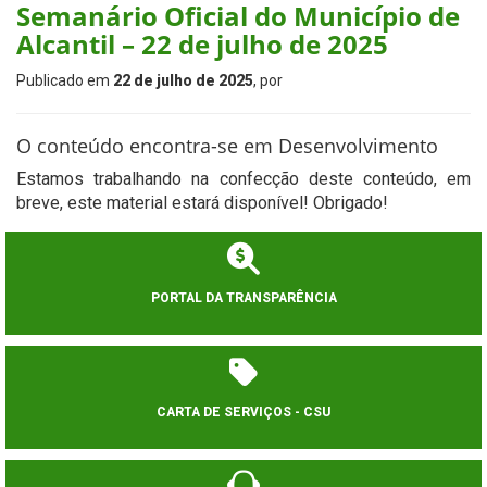
Semanário Oficial do Município de
Alcantil – 22 de julho de 2025
Publicado em
22 de julho de 2025
, por
O conteúdo encontra-se em Desenvolvimento
Estamos trabalhando na confecção deste conteúdo, em
breve, este material estará disponível! Obrigado!
PORTAL DA TRANSPARÊNCIA
CARTA DE SERVIÇOS - CSU