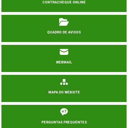
CONTRACHEQUE ONLINE
QUADRO DE AVISOS
WEBMAIL
MAPA DO WEBSITE
PERGUNTAS FREQUENTES