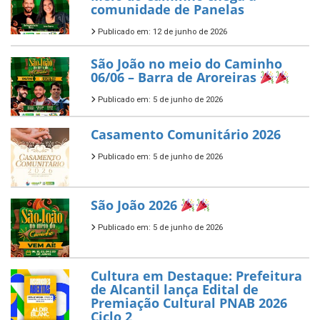
comunidade de Panelas
Publicado em: 12 de junho de 2026
São João no meio do Caminho
06/06 – Barra de Aroreiras
Publicado em: 5 de junho de 2026
Casamento Comunitário 2026
Publicado em: 5 de junho de 2026
São João 2026
Publicado em: 5 de junho de 2026
Cultura em Destaque: Prefeitura
de Alcantil lança Edital de
Premiação Cultural PNAB 2026
Ciclo 2