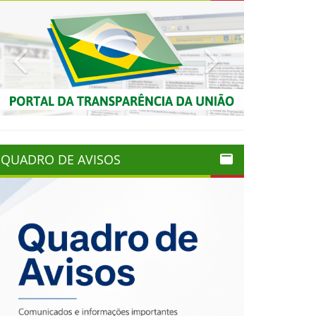
Previous
Next
QUADRO DE AVISOS