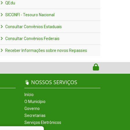
QEdu
SICONFI - Tesouro Nacional
Consultar Convênios Estaduais
Consultar Convênios Federais
Receber Informações sobre novos Repasses
NOSSOS SERVIÇOS
Início
O Município
Governo
Secretarias
Serviços Eletrônicos
Incentivos