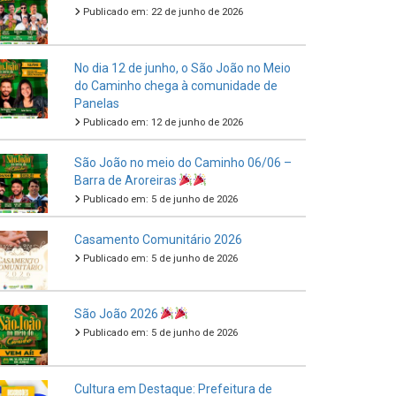
Publicado em: 22 de junho de 2026
No dia 12 de junho, o São João no Meio
do Caminho chega à comunidade de
Panelas
Publicado em: 12 de junho de 2026
São João no meio do Caminho 06/06 –
Barra de Aroreiras
Publicado em: 5 de junho de 2026
Casamento Comunitário 2026
Publicado em: 5 de junho de 2026
São João 2026
Publicado em: 5 de junho de 2026
Cultura em Destaque: Prefeitura de