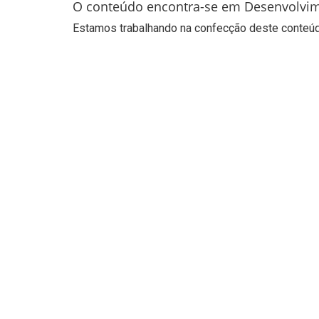
O conteúdo encontra-se em Desenvolvi
Estamos trabalhando na confecção deste conteúdo