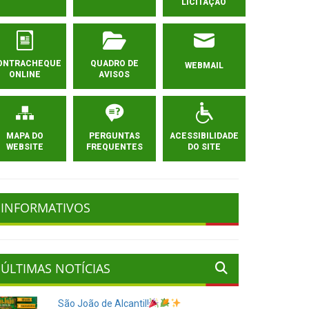
LICITAÇÃO
ONTRACHEQUE
QUADRO DE
WEBMAIL
ONLINE
AVISOS
MAPA DO
PERGUNTAS
ACESSIBILIDADE
WEBSITE
FREQUENTES
DO SITE
INFORMATIVOS
ÚLTIMAS NOTÍCIAS
São João de Alcantil!