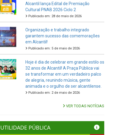
Alcantil lança Edital de Premiação
Cultural PNAB 2026 Ciclo 2
Publicado em: 28 de maio de 2026
Organização e trabalho integrado
garantem sucesso das comemorações
em Alcantil!
Publicado em: 5 de maio de 2026
Hoje é dia de celebrar em grande estilo os
32 anos de Alcantil! A Praça Pública vai
se transformar em um verdadeiro palco
de alegria, reunindo música, gente
animada e o orgulho de ser alcantilense.
Publicado em: 2 de maio de 2026
VER TODAS NOTÍCIAS
UTILIDADE PÚBLICA