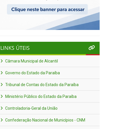
LINKS ÚTEIS
Câmara Municipal de Alcantil
Governo do Estado da Paraíba
Tribunal de Contas do Estado da Paraíba
Ministério Público do Estado da Paraíba
Controladoria-Geral da União
Confederação Nacional de Municípios - CNM