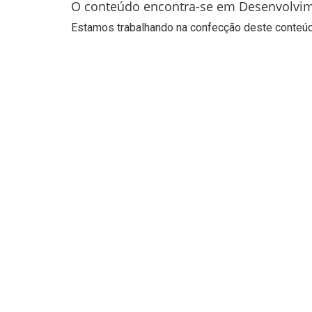
O conteúdo encontra-se em Desenvolvi
Estamos trabalhando na confecção deste conteúdo