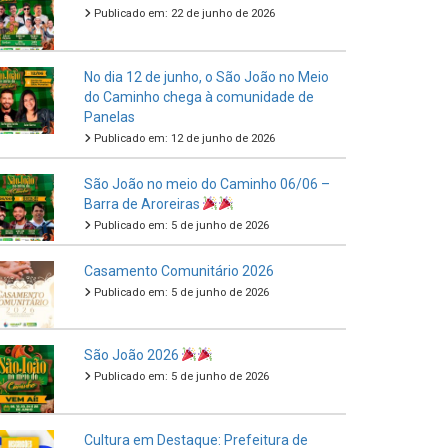
Publicado em: 22 de junho de 2026
No dia 12 de junho, o São João no Meio
do Caminho chega à comunidade de
Panelas
Publicado em: 12 de junho de 2026
São João no meio do Caminho 06/06 –
Barra de Aroreiras
Publicado em: 5 de junho de 2026
Casamento Comunitário 2026
Publicado em: 5 de junho de 2026
São João 2026
Publicado em: 5 de junho de 2026
Cultura em Destaque: Prefeitura de