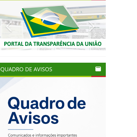
Previous
Next
QUADRO DE AVISOS