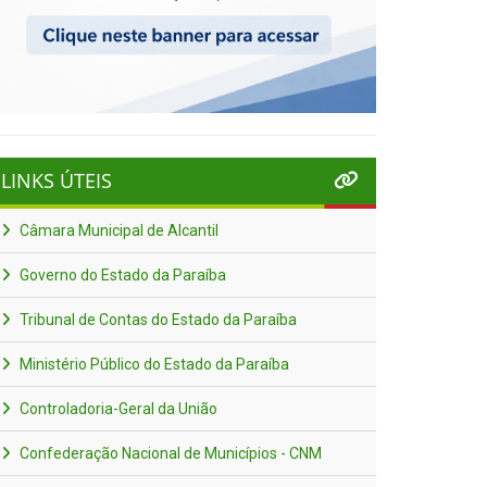
LINKS ÚTEIS
Câmara Municipal de Alcantil
Governo do Estado da Paraíba
Tribunal de Contas do Estado da Paraíba
Ministério Público do Estado da Paraíba
Controladoria-Geral da União
Confederação Nacional de Municípios - CNM