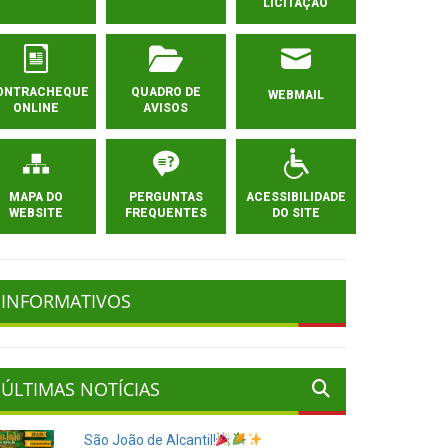
LICITAÇÃO
ONTRACHEQUE
QUADRO DE
WEBMAIL
ONLINE
AVISOS
MAPA DO
PERGUNTAS
ACESSIBILIDADE
WEBSITE
FREQUENTES
DO SITE
INFORMATIVOS
ÚLTIMAS NOTÍCIAS
São João de Alcantil!