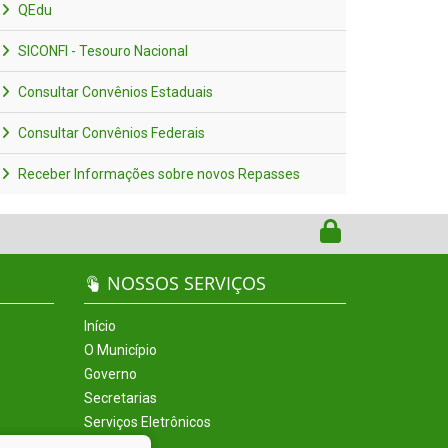
QEdu
SICONFI - Tesouro Nacional
Consultar Convênios Estaduais
Consultar Convênios Federais
Receber Informações sobre novos Repasses
NOSSOS SERVIÇOS
Início
O Município
Governo
Secretarias
Serviços Eletrônicos
Incentivos