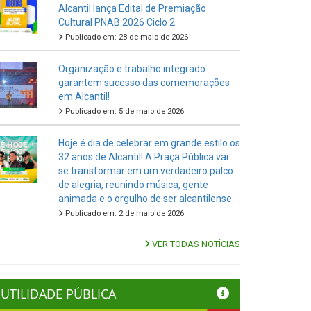
Alcantil lança Edital de Premiação
Cultural PNAB 2026 Ciclo 2
Publicado em: 28 de maio de 2026
Organização e trabalho integrado
garantem sucesso das comemorações
em Alcantil!
Publicado em: 5 de maio de 2026
Hoje é dia de celebrar em grande estilo os
32 anos de Alcantil! A Praça Pública vai
se transformar em um verdadeiro palco
de alegria, reunindo música, gente
animada e o orgulho de ser alcantilense.
Publicado em: 2 de maio de 2026
VER TODAS NOTÍCIAS
UTILIDADE PÚBLICA