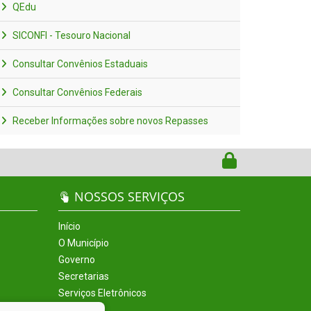
QEdu
SICONFI - Tesouro Nacional
Consultar Convênios Estaduais
Consultar Convênios Federais
Receber Informações sobre novos Repasses
NOSSOS SERVIÇOS
Início
O Município
Governo
Secretarias
Serviços Eletrônicos
Incentivos