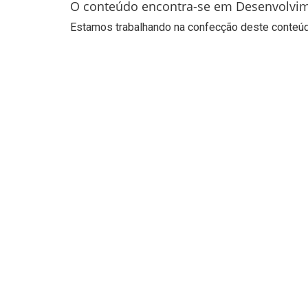
O conteúdo encontra-se em Desenvolvi
Estamos trabalhando na confecção deste conteúdo