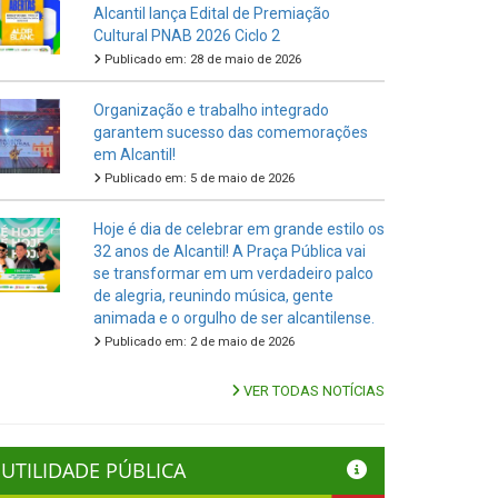
Alcantil lança Edital de Premiação
Cultural PNAB 2026 Ciclo 2
Publicado em: 28 de maio de 2026
Organização e trabalho integrado
garantem sucesso das comemorações
em Alcantil!
Publicado em: 5 de maio de 2026
Hoje é dia de celebrar em grande estilo os
32 anos de Alcantil! A Praça Pública vai
se transformar em um verdadeiro palco
de alegria, reunindo música, gente
animada e o orgulho de ser alcantilense.
Publicado em: 2 de maio de 2026
VER TODAS NOTÍCIAS
UTILIDADE PÚBLICA