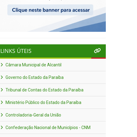
LINKS ÚTEIS
Câmara Municipal de Alcantil
Governo do Estado da Paraíba
Tribunal de Contas do Estado da Paraíba
Ministério Público do Estado da Paraíba
Controladoria-Geral da União
Confederação Nacional de Municípios - CNM