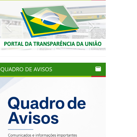
Previous
Next
QUADRO DE AVISOS