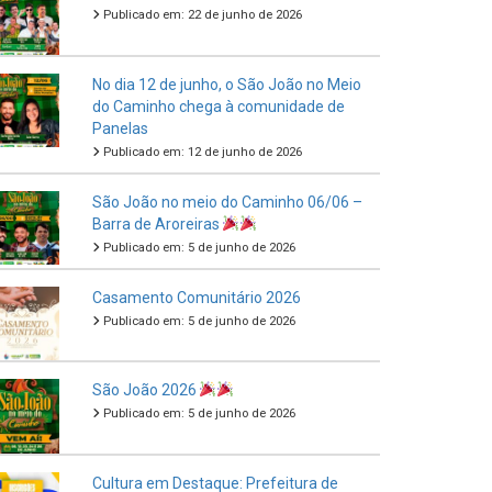
Publicado em: 22 de junho de 2026
No dia 12 de junho, o São João no Meio
do Caminho chega à comunidade de
Panelas
Publicado em: 12 de junho de 2026
São João no meio do Caminho 06/06 –
Barra de Aroreiras
Publicado em: 5 de junho de 2026
Casamento Comunitário 2026
Publicado em: 5 de junho de 2026
São João 2026
Publicado em: 5 de junho de 2026
Cultura em Destaque: Prefeitura de