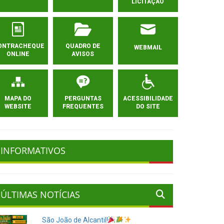
LICITAÇÃO
ONTRACHEQUE
QUADRO DE
WEBMAIL
ONLINE
AVISOS
MAPA DO
PERGUNTAS
ACESSIBILIDADE
WEBSITE
FREQUENTES
DO SITE
INFORMATIVOS
ÚLTIMAS NOTÍCIAS
São João de Alcantil!