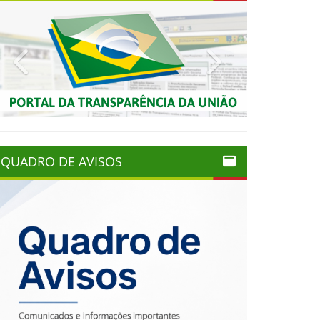
Previous
Next
QUADRO DE AVISOS