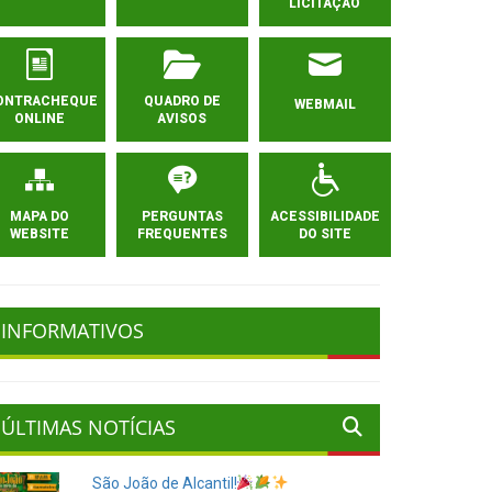
LICITAÇÃO
ONTRACHEQUE
QUADRO DE
WEBMAIL
ONLINE
AVISOS
MAPA DO
PERGUNTAS
ACESSIBILIDADE
WEBSITE
FREQUENTES
DO SITE
INFORMATIVOS
ÚLTIMAS NOTÍCIAS
São João de Alcantil!