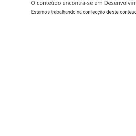
O conteúdo encontra-se em Desenvolvi
Estamos trabalhando na confecção deste conteúdo