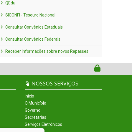
QEdu
SICONFI - Tesouro Nacional
Consultar Convênios Estaduais
Consultar Convênios Federais
Receber Informações sobre novos Repasses
NOSSOS SERVIÇOS
Início
O Município
Governo
Secretarias
Serviços Eletrônicos
Incentivos