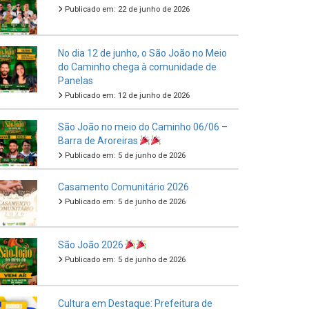
Publicado em: 22 de junho de 2026
No dia 12 de junho, o São João no Meio
do Caminho chega à comunidade de
Panelas
Publicado em: 12 de junho de 2026
São João no meio do Caminho 06/06 –
Barra de Aroreiras
Publicado em: 5 de junho de 2026
Casamento Comunitário 2026
Publicado em: 5 de junho de 2026
São João 2026
Publicado em: 5 de junho de 2026
Cultura em Destaque: Prefeitura de