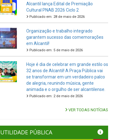
Alcantil lança Edital de Premiação
Cultural PNAB 2026 Ciclo 2
Publicado em: 28 de maio de 2026
Organização e trabalho integrado
garantem sucesso das comemorações
em Alcantil!
Publicado em: 5 de maio de 2026
Hoje é dia de celebrar em grande estilo os
32 anos de Alcantil! A Praça Pública vai
se transformar em um verdadeiro palco
de alegria, reunindo música, gente
animada e o orgulho de ser alcantilense.
Publicado em: 2 de maio de 2026
VER TODAS NOTÍCIAS
UTILIDADE PÚBLICA