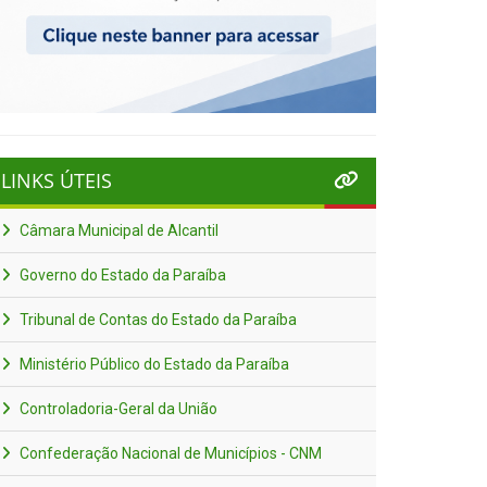
LINKS ÚTEIS
Câmara Municipal de Alcantil
Governo do Estado da Paraíba
Tribunal de Contas do Estado da Paraíba
Ministério Público do Estado da Paraíba
Controladoria-Geral da União
Confederação Nacional de Municípios - CNM