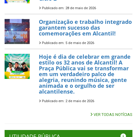
Publicado em: 28 de maio de 2026
Organização e trabalho integrado
garantem sucesso das
comemorações em Alcantil!
Publicado em: 5 de maio de 2026
Hoje é dia de celebrar em grande
estilo os 32 anos de Alcantil! A
Praça Pública vai se transformar
em um verdadeiro palco de
alegria, reunindo música, gente
animada e o orgulho de ser
alcantilense.
Publicado em: 2 de maio de 2026
VER TODAS NOTÍCIAS
UTILIDADE PÚBLICA