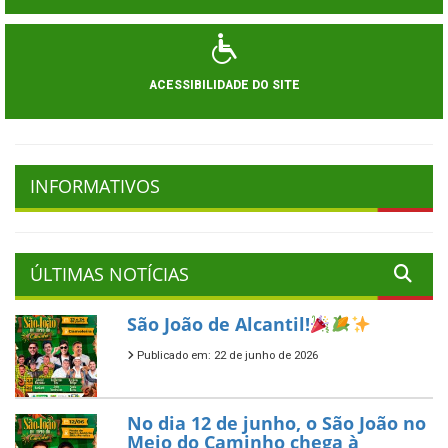
ACESSIBILIDADE DO SITE
INFORMATIVOS
ÚLTIMAS NOTÍCIAS
São João de Alcantil!
Publicado em: 22 de junho de 2026
No dia 12 de junho, o São João no
Meio do Caminho chega à