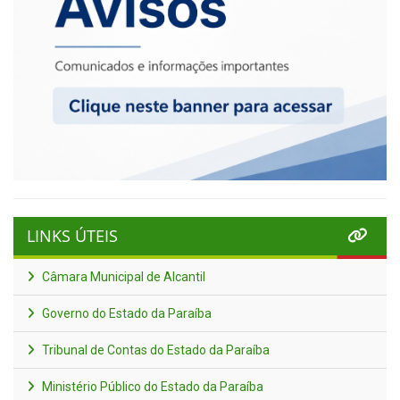
LINKS ÚTEIS
Câmara Municipal de Alcantil
Governo do Estado da Paraíba
Tribunal de Contas do Estado da Paraíba
Ministério Público do Estado da Paraíba