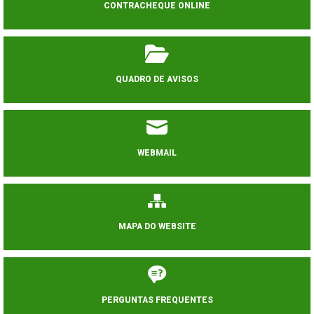
CONTRACHEQUE ONLINE
QUADRO DE AVISOS
WEBMAIL
MAPA DO WEBSITE
PERGUNTAS FREQUENTES