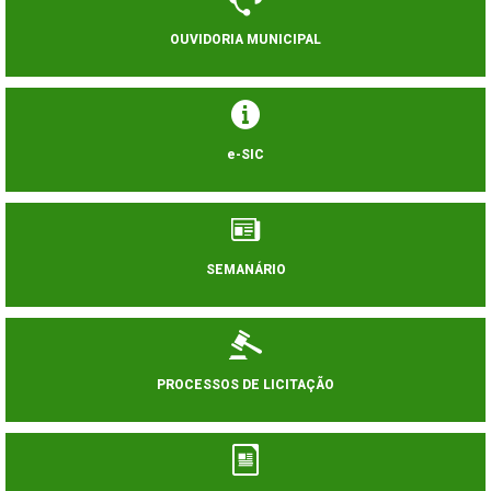
OUVIDORIA MUNICIPAL
e-SIC
SEMANÁRIO
PROCESSOS DE LICITAÇÃO