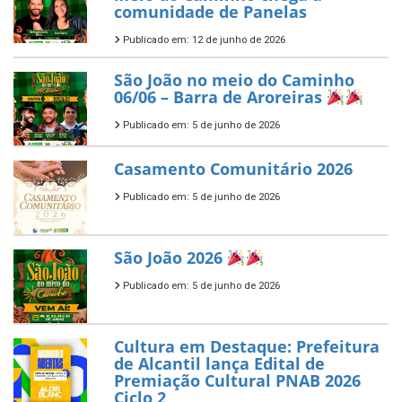
comunidade de Panelas
Publicado em: 12 de junho de 2026
São João no meio do Caminho
06/06 – Barra de Aroreiras
Publicado em: 5 de junho de 2026
Casamento Comunitário 2026
Publicado em: 5 de junho de 2026
São João 2026
Publicado em: 5 de junho de 2026
Cultura em Destaque: Prefeitura
de Alcantil lança Edital de
Premiação Cultural PNAB 2026
Ciclo 2