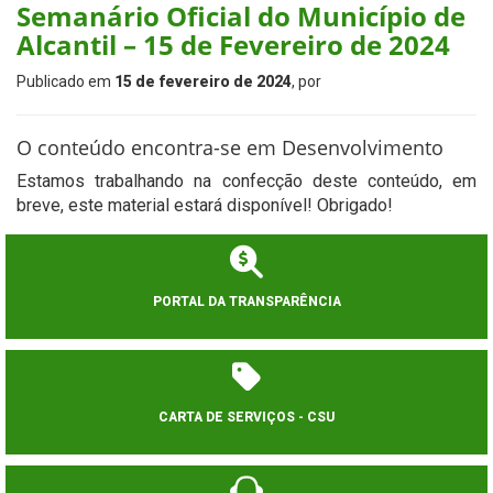
Semanário Oficial do Município de
Alcantil – 15 de Fevereiro de 2024
Publicado em
15 de fevereiro de 2024
, por
O conteúdo encontra-se em Desenvolvimento
Estamos trabalhando na confecção deste conteúdo, em
breve, este material estará disponível! Obrigado!
PORTAL DA TRANSPARÊNCIA
CARTA DE SERVIÇOS - CSU