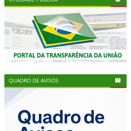
Previous
Next
QUADRO DE AVISOS