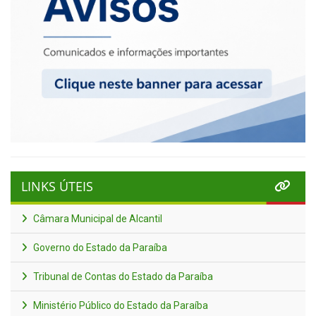
LINKS ÚTEIS
Câmara Municipal de Alcantil
Governo do Estado da Paraíba
Tribunal de Contas do Estado da Paraíba
Ministério Público do Estado da Paraíba