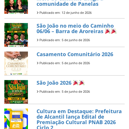
comunidade de Panelas
Publicado em: 12 de junho de 2026
São João no meio do Caminho
06/06 – Barra de Aroreiras
Publicado em: 5 de junho de 2026
Casamento Comunitário 2026
Publicado em: 5 de junho de 2026
São João 2026
Publicado em: 5 de junho de 2026
Cultura em Destaque: Prefeitura
de Alcantil lança Edital de
Premiação Cultural PNAB 2026
Ciclo 2