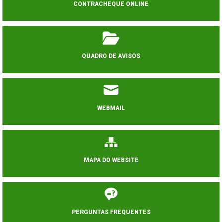
CONTRACHEQUE ONLINE
QUADRO DE AVISOS
WEBMAIL
MAPA DO WEBSITE
PERGUNTAS FREQUENTES