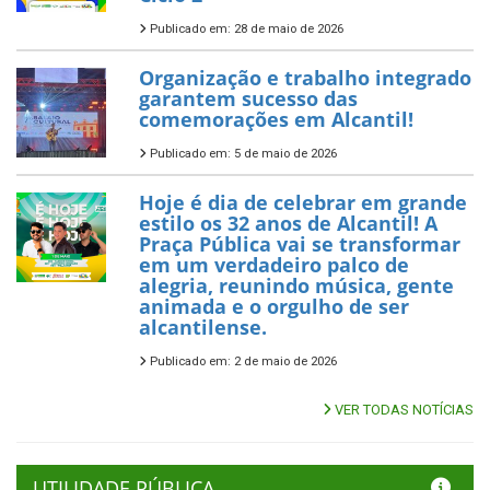
Publicado em: 28 de maio de 2026
Organização e trabalho integrado
garantem sucesso das
comemorações em Alcantil!
Publicado em: 5 de maio de 2026
Hoje é dia de celebrar em grande
estilo os 32 anos de Alcantil! A
Praça Pública vai se transformar
em um verdadeiro palco de
alegria, reunindo música, gente
animada e o orgulho de ser
alcantilense.
Publicado em: 2 de maio de 2026
VER TODAS NOTÍCIAS
UTILIDADE PÚBLICA