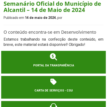
Semanário Oficial do Município de
Alcantil – 14 de Maio de 2024
Publicado em
14 de maio de 2024
, por
O conteúdo encontra-se em Desenvolvimento
Estamos trabalhando na confecção deste conteúdo, em
breve, este material estará disponível! Obrigado!
PORTAL DA TRANSPARÊNCIA
CARTA DE SERVIÇOS - CSU