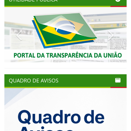
Previous
Next
QUADRO DE AVISOS