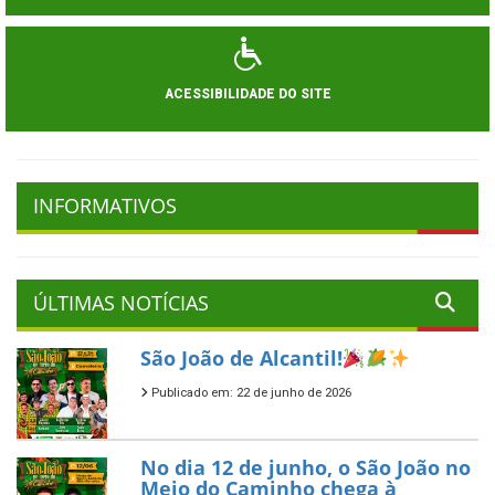
ACESSIBILIDADE DO SITE
INFORMATIVOS
ÚLTIMAS NOTÍCIAS
São João de Alcantil!
Publicado em: 22 de junho de 2026
No dia 12 de junho, o São João no
Meio do Caminho chega à