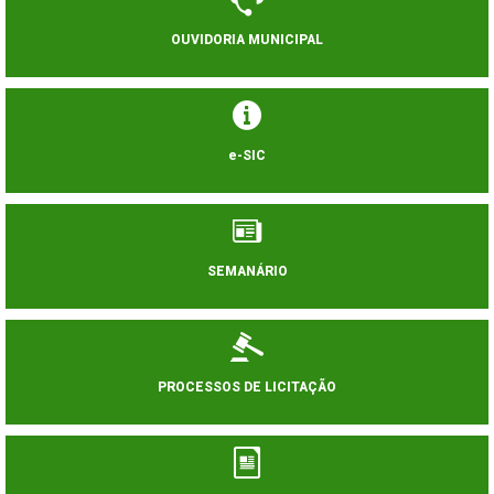
OUVIDORIA MUNICIPAL
e-SIC
SEMANÁRIO
PROCESSOS DE LICITAÇÃO