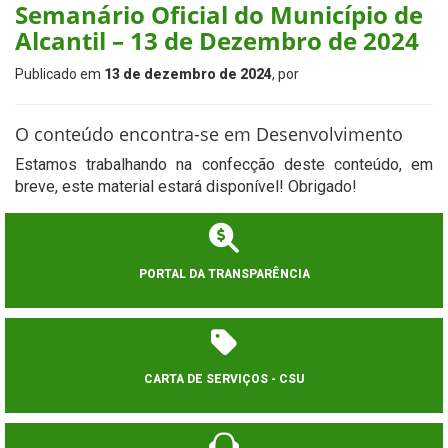
Semanário Oficial do Município de
Alcantil – 13 de Dezembro de 2024
Publicado em
13 de dezembro de 2024
, por
O conteúdo encontra-se em Desenvolvimento
Estamos trabalhando na confecção deste conteúdo, em
breve, este material estará disponível! Obrigado!
PORTAL DA TRANSPARÊNCIA
CARTA DE SERVIÇOS - CSU