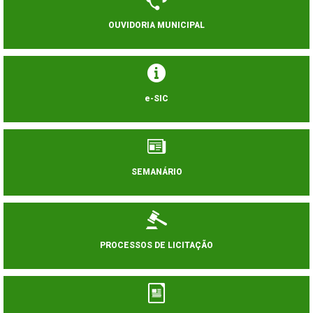
OUVIDORIA MUNICIPAL
e-SIC
SEMANÁRIO
PROCESSOS DE LICITAÇÃO