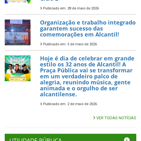
Publicado em: 28 de maio de 2026
Organização e trabalho integrado
garantem sucesso das
comemorações em Alcantil!
Publicado em: 5 de maio de 2026
Hoje é dia de celebrar em grande
estilo os 32 anos de Alcantil! A
Praça Pública vai se transformar
em um verdadeiro palco de
alegria, reunindo música, gente
animada e o orgulho de ser
alcantilense.
Publicado em: 2 de maio de 2026
VER TODAS NOTÍCIAS
UTILIDADE PÚBLICA