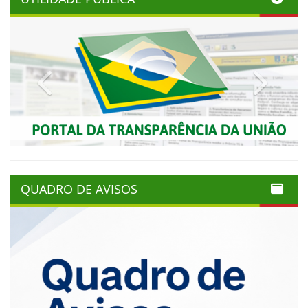
Previous
Next
QUADRO DE AVISOS