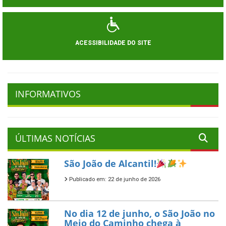
ACESSIBILIDADE DO SITE
INFORMATIVOS
ÚLTIMAS NOTÍCIAS
São João de Alcantil!
Publicado em: 22 de junho de 2026
No dia 12 de junho, o São João no
Meio do Caminho chega à