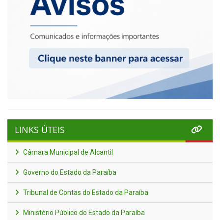
LINKS ÚTEIS
Câmara Municipal de Alcantil
Governo do Estado da Paraíba
Tribunal de Contas do Estado da Paraíba
Ministério Público do Estado da Paraíba