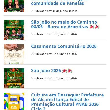
comunidade de Panelas
Publicado em: 12 de junho de 2026
São João no meio do Caminho
06/06 – Barra de Aroreiras
Publicado em: 5 de junho de 2026
Casamento Comunitário 2026
Publicado em: 5 de junho de 2026
São João 2026
Publicado em: 5 de junho de 2026
Cultura em Destaque: Prefeitura
de Alcantil lança Edital de
Premiação Cultural PNAB 2026
Ciclo 2