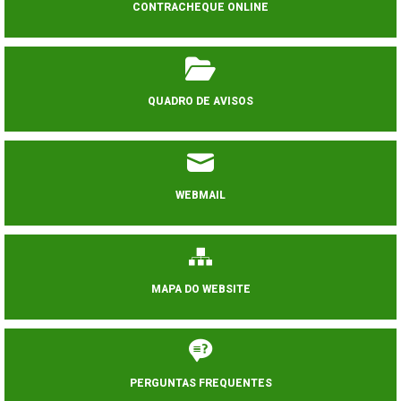
CONTRACHEQUE ONLINE
QUADRO DE AVISOS
WEBMAIL
MAPA DO WEBSITE
PERGUNTAS FREQUENTES