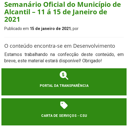
Semanário Oficial do Município de
Alcantil – 11 á 15 de Janeiro de
2021
Publicado em
15 de janeiro de 2021
, por
O conteúdo encontra-se em Desenvolvimento
Estamos trabalhando na confecção deste conteúdo, em
breve, este material estará disponível! Obrigado!
PORTAL DA TRANSPARÊNCIA
CARTA DE SERVIÇOS - CSU