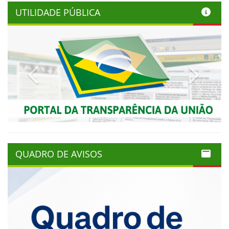
UTILIDADE PÚBLICA
Previous
Next
QUADRO DE AVISOS