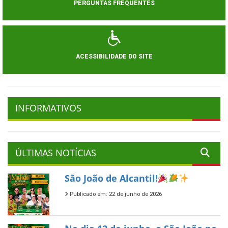
PERGUNTAS FREQUENTES
ACESSIBILIDADE DO SITE
INFORMATIVOS
ÚLTIMAS NOTÍCIAS
São João de Alcantil!
Publicado em: 22 de junho de 2026