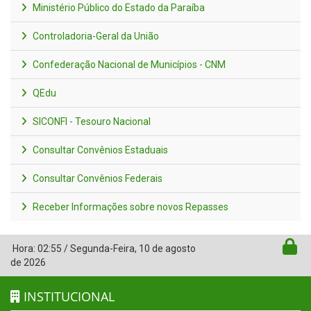
Ministério Público do Estado da Paraíba
Controladoria-Geral da União
Confederação Nacional de Municípios - CNM
QEdu
SICONFI - Tesouro Nacional
Consultar Convênios Estaduais
Consultar Convênios Federais
Receber Informações sobre novos Repasses
Hora:
02:55
/
Segunda-Feira
,
10 de agosto
de 2026
INSTITUCIONAL