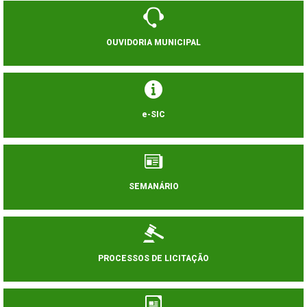
OUVIDORIA MUNICIPAL
e-SIC
SEMANÁRIO
PROCESSOS DE LICITAÇÃO