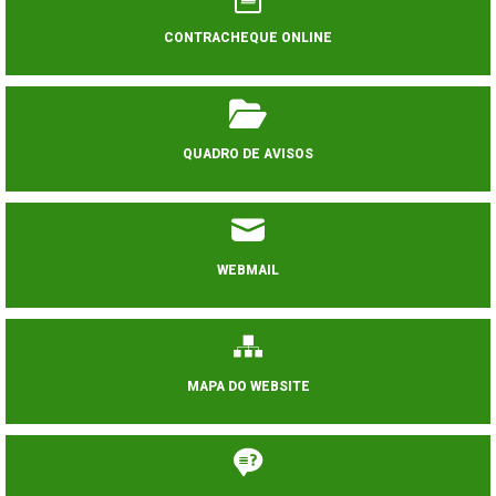
CONTRACHEQUE ONLINE
QUADRO DE AVISOS
WEBMAIL
MAPA DO WEBSITE