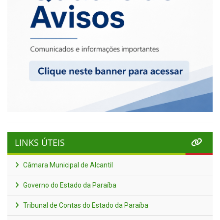
LINKS ÚTEIS
Câmara Municipal de Alcantil
Governo do Estado da Paraíba
Tribunal de Contas do Estado da Paraíba