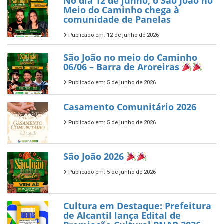
No dia 12 de junho, o São João no
Meio do Caminho chega à
comunidade de Panelas
Publicado em: 12 de junho de 2026
São João no meio do Caminho
06/06 – Barra de Aroreiras
Publicado em: 5 de junho de 2026
Casamento Comunitário 2026
Publicado em: 5 de junho de 2026
São João 2026
Publicado em: 5 de junho de 2026
Cultura em Destaque: Prefeitura
de Alcantil lança Edital de