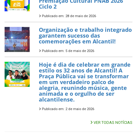
Premiação Cultural PNAB 2026
Ciclo 2
Publicado em: 28 de maio de 2026
Organização e trabalho integrado
garantem sucesso das
comemorações em Alcantil!
Publicado em: 5 de maio de 2026
Hoje é dia de celebrar em grande
estilo os 32 anos de Alcantil! A
Praça Pública vai se transformar
em um verdadeiro palco de
alegria, reunindo música, gente
animada e o orgulho de ser
alcantilense.
Publicado em: 2 de maio de 2026
VER TODAS NOTÍCIAS