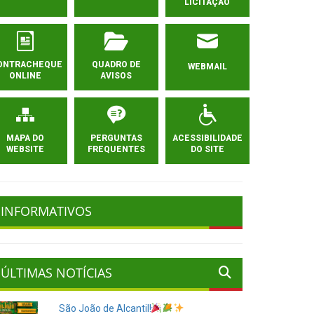
LICITAÇÃO
ONTRACHEQUE
QUADRO DE
WEBMAIL
ONLINE
AVISOS
MAPA DO
PERGUNTAS
ACESSIBILIDADE
WEBSITE
FREQUENTES
DO SITE
INFORMATIVOS
ÚLTIMAS NOTÍCIAS
São João de Alcantil!