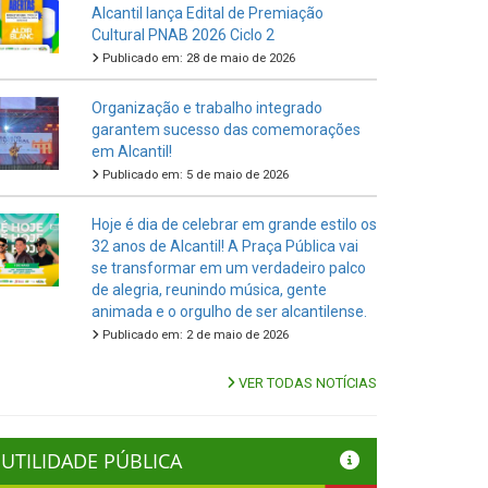
Alcantil lança Edital de Premiação
Cultural PNAB 2026 Ciclo 2
Publicado em: 28 de maio de 2026
Organização e trabalho integrado
garantem sucesso das comemorações
em Alcantil!
Publicado em: 5 de maio de 2026
Hoje é dia de celebrar em grande estilo os
32 anos de Alcantil! A Praça Pública vai
se transformar em um verdadeiro palco
de alegria, reunindo música, gente
animada e o orgulho de ser alcantilense.
Publicado em: 2 de maio de 2026
VER TODAS NOTÍCIAS
UTILIDADE PÚBLICA