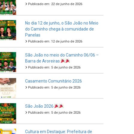
Publicado em: 22 de junho de 2026
No dia 12 de junho, o São João no Meio
do Caminho chega à comunidade de
Panelas
Publicado em: 12 de junho de 2026
São João no meio do Caminho 06/06 –
Barra de Aroreiras
Publicado em: 5 de junho de 2026
Casamento Comunitário 2026
Publicado em: 5 de junho de 2026
São João 2026
Publicado em: 5 de junho de 2026
Cultura em Destaque: Prefeitura de