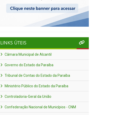
LINKS ÚTEIS
Câmara Municipal de Alcantil
Governo do Estado da Paraíba
Tribunal de Contas do Estado da Paraíba
Ministério Público do Estado da Paraíba
Controladoria-Geral da União
Confederação Nacional de Municípios - CNM