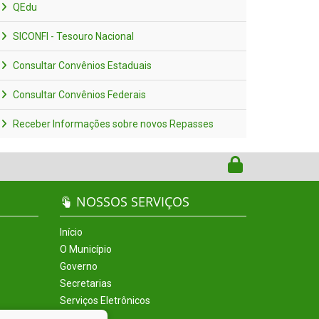
QEdu
SICONFI - Tesouro Nacional
Consultar Convênios Estaduais
Consultar Convênios Federais
Receber Informações sobre novos Repasses
NOSSOS SERVIÇOS
Início
O Município
Governo
Secretarias
Serviços Eletrônicos
Incentivos