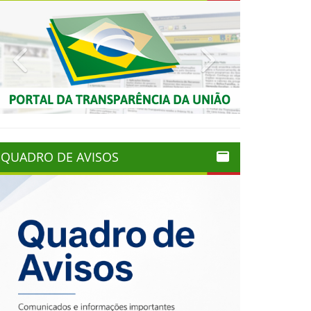
Previous
Next
QUADRO DE AVISOS