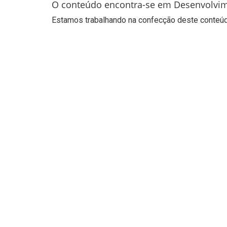
O conteúdo encontra-se em Desenvolvi
Estamos trabalhando na confecção deste conteúdo