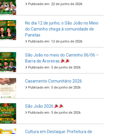
Publicado em: 22 de junho de 2026
No dia 12 de junho, o São João no Meio
do Caminho chega à comunidade de
Panelas
Publicado em: 12 de junho de 2026
São João no meio do Caminho 06/06 –
Barra de Aroreiras
Publicado em: 5 de junho de 2026
Casamento Comunitário 2026
Publicado em: 5 de junho de 2026
São João 2026
Publicado em: 5 de junho de 2026
Cultura em Destaque: Prefeitura de