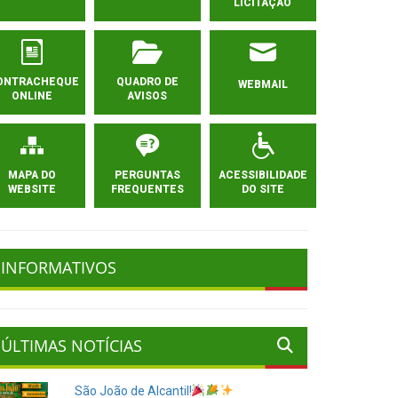
LICITAÇÃO
ONTRACHEQUE
QUADRO DE
WEBMAIL
ONLINE
AVISOS
MAPA DO
PERGUNTAS
ACESSIBILIDADE
WEBSITE
FREQUENTES
DO SITE
INFORMATIVOS
ÚLTIMAS NOTÍCIAS
São João de Alcantil!