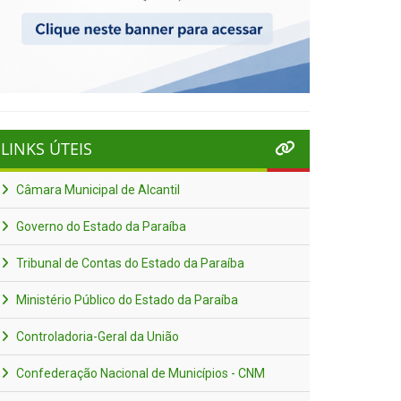
LINKS ÚTEIS
Câmara Municipal de Alcantil
Governo do Estado da Paraíba
Tribunal de Contas do Estado da Paraíba
Ministério Público do Estado da Paraíba
Controladoria-Geral da União
Confederação Nacional de Municípios - CNM