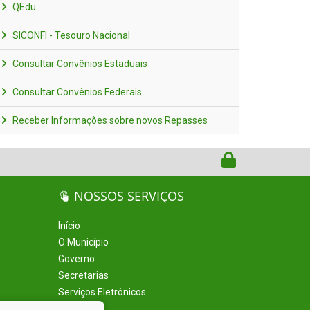
QEdu
SICONFI - Tesouro Nacional
Consultar Convênios Estaduais
Consultar Convênios Federais
Receber Informações sobre novos Repasses
NOSSOS SERVIÇOS
Início
O Município
Governo
Secretarias
Serviços Eletrônicos
Incentivos