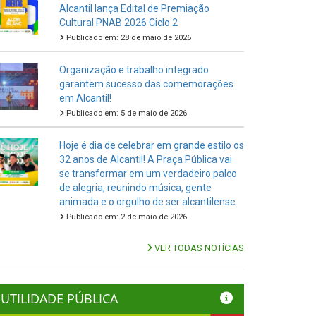
Alcantil lança Edital de Premiação
Cultural PNAB 2026 Ciclo 2
Publicado em: 28 de maio de 2026
Organização e trabalho integrado
garantem sucesso das comemorações
em Alcantil!
Publicado em: 5 de maio de 2026
Hoje é dia de celebrar em grande estilo os
32 anos de Alcantil! A Praça Pública vai
se transformar em um verdadeiro palco
de alegria, reunindo música, gente
animada e o orgulho de ser alcantilense.
Publicado em: 2 de maio de 2026
VER TODAS NOTÍCIAS
UTILIDADE PÚBLICA