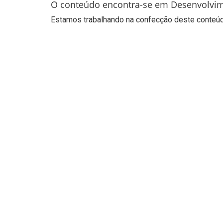
O conteúdo encontra-se em Desenvolvi
Estamos trabalhando na confecção deste conteúdo