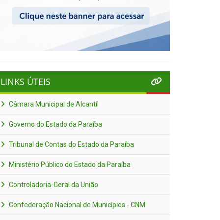
LINKS ÚTEIS
Câmara Municipal de Alcantil
Governo do Estado da Paraíba
Tribunal de Contas do Estado da Paraíba
Ministério Público do Estado da Paraíba
Controladoria-Geral da União
Confederação Nacional de Municípios - CNM