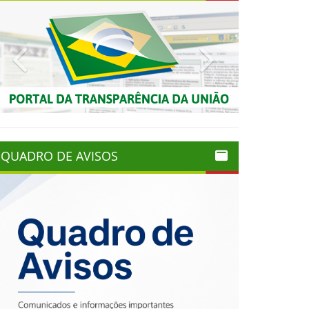
Previous
Next
QUADRO DE AVISOS