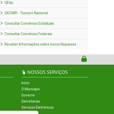
QEdu
SICONFI - Tesouro Nacional
Consultar Convênios Estaduais
Consultar Convênios Federais
Receber Informações sobre novos Repasses
NOSSOS SERVIÇOS
Início
O Município
Governo
Secretarias
Serviços Eletrônicos
Incentivos