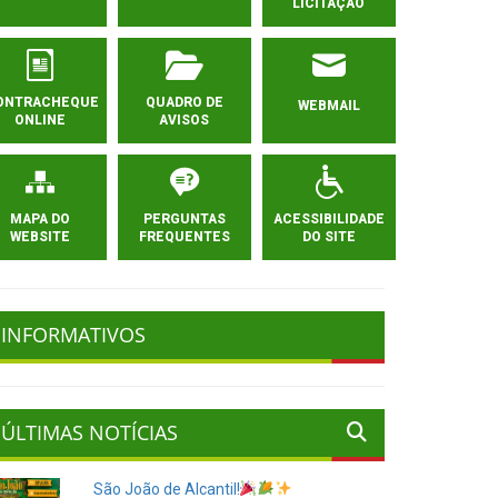
LICITAÇÃO
ONTRACHEQUE
QUADRO DE
WEBMAIL
ONLINE
AVISOS
MAPA DO
PERGUNTAS
ACESSIBILIDADE
WEBSITE
FREQUENTES
DO SITE
INFORMATIVOS
ÚLTIMAS NOTÍCIAS
São João de Alcantil!