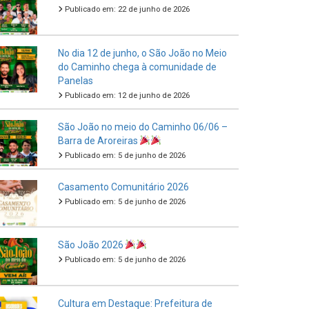
Publicado em: 22 de junho de 2026
No dia 12 de junho, o São João no Meio
do Caminho chega à comunidade de
Panelas
Publicado em: 12 de junho de 2026
São João no meio do Caminho 06/06 –
Barra de Aroreiras
Publicado em: 5 de junho de 2026
Casamento Comunitário 2026
Publicado em: 5 de junho de 2026
São João 2026
Publicado em: 5 de junho de 2026
Cultura em Destaque: Prefeitura de