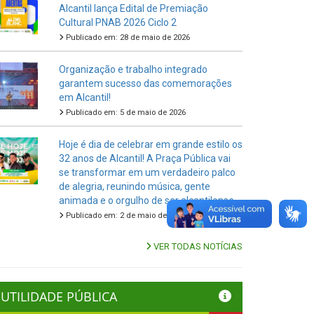
Alcantil lança Edital de Premiação
Cultural PNAB 2026 Ciclo 2
Publicado em: 28 de maio de 2026
Organização e trabalho integrado
garantem sucesso das comemorações
em Alcantil!
Publicado em: 5 de maio de 2026
Hoje é dia de celebrar em grande estilo os
32 anos de Alcantil! A Praça Pública vai
se transformar em um verdadeiro palco
de alegria, reunindo música, gente
animada e o orgulho de ser alcantilense.
Publicado em: 2 de maio de 2026
VER TODAS NOTÍCIAS
UTILIDADE PÚBLICA