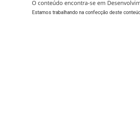
O conteúdo encontra-se em Desenvolvi
Estamos trabalhando na confecção deste conteúdo