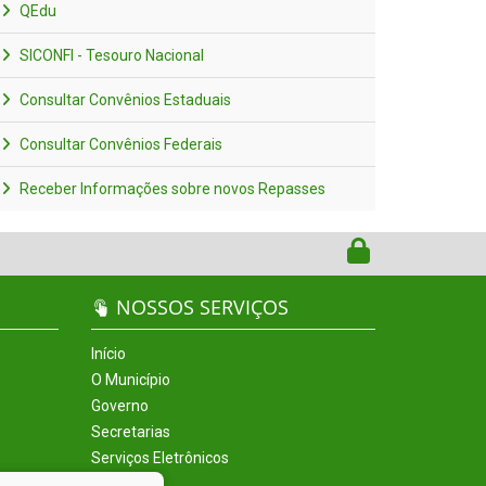
QEdu
SICONFI - Tesouro Nacional
Consultar Convênios Estaduais
Consultar Convênios Federais
Receber Informações sobre novos Repasses
NOSSOS SERVIÇOS
Início
O Município
Governo
Secretarias
Serviços Eletrônicos
Incentivos