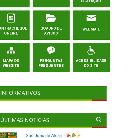
LICITAÇÃO
ONTRACHEQUE
QUADRO DE
WEBMAIL
ONLINE
AVISOS
MAPA DO
PERGUNTAS
ACESSIBILIDADE
WEBSITE
FREQUENTES
DO SITE
INFORMATIVOS
ÚLTIMAS NOTÍCIAS
São João de Alcantil!