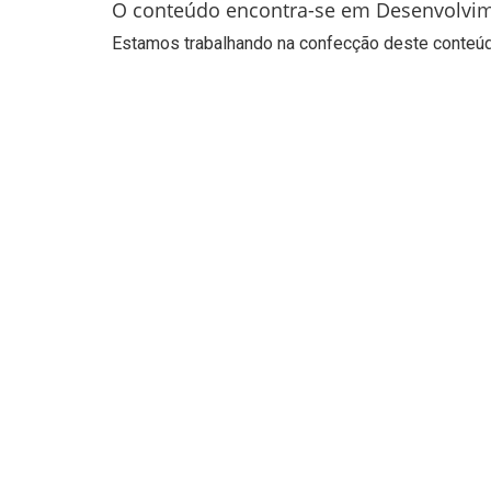
O conteúdo encontra-se em Desenvolvi
Estamos trabalhando na confecção deste conteúdo