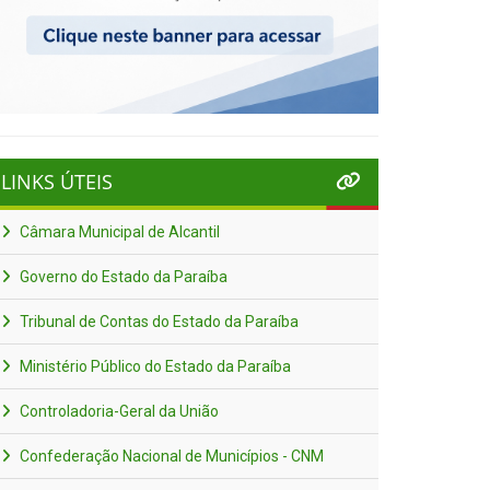
LINKS ÚTEIS
Câmara Municipal de Alcantil
Governo do Estado da Paraíba
Tribunal de Contas do Estado da Paraíba
Ministério Público do Estado da Paraíba
Controladoria-Geral da União
Confederação Nacional de Municípios - CNM