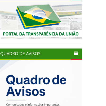
Previous
Next
QUADRO DE AVISOS