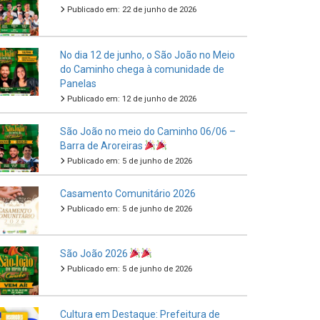
Publicado em: 22 de junho de 2026
No dia 12 de junho, o São João no Meio
do Caminho chega à comunidade de
Panelas
Publicado em: 12 de junho de 2026
São João no meio do Caminho 06/06 –
Barra de Aroreiras
Publicado em: 5 de junho de 2026
Casamento Comunitário 2026
Publicado em: 5 de junho de 2026
São João 2026
Publicado em: 5 de junho de 2026
Cultura em Destaque: Prefeitura de