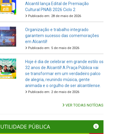
Alcantil lança Edital de Premiação
Cultural PNAB 2026 Ciclo 2
Publicado em: 28 de maio de 2026
Organização e trabalho integrado
garantem sucesso das comemorações
em Alcantil!
Publicado em: 5 de maio de 2026
Hoje é dia de celebrar em grande estilo os
32 anos de Alcantil! A Praça Pública vai
se transformar em um verdadeiro palco
de alegria, reunindo música, gente
animada e o orgulho de ser alcantilense.
Publicado em: 2 de maio de 2026
VER TODAS NOTÍCIAS
UTILIDADE PÚBLICA