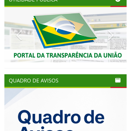
Previous
Next
QUADRO DE AVISOS