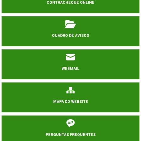
CONTRACHEQUE ONLINE
QUADRO DE AVISOS
WEBMAIL
MAPA DO WEBSITE
PERGUNTAS FREQUENTES