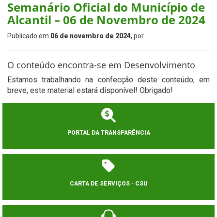
Semanário Oficial do Município de
Alcantil – 06 de Novembro de 2024
Publicado em
06 de novembro de 2024
, por
O conteúdo encontra-se em Desenvolvimento
Estamos trabalhando na confecção deste conteúdo, em
breve, este material estará disponível! Obrigado!
PORTAL DA TRANSPARÊNCIA
CARTA DE SERVIÇOS - CSU