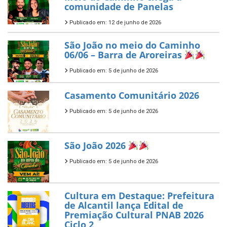
comunidade de Panelas
Publicado em: 12 de junho de 2026
São João no meio do Caminho
06/06 – Barra de Aroreiras
Publicado em: 5 de junho de 2026
Casamento Comunitário 2026
Publicado em: 5 de junho de 2026
São João 2026
Publicado em: 5 de junho de 2026
Cultura em Destaque: Prefeitura
de Alcantil lança Edital de
Premiação Cultural PNAB 2026
Ciclo 2