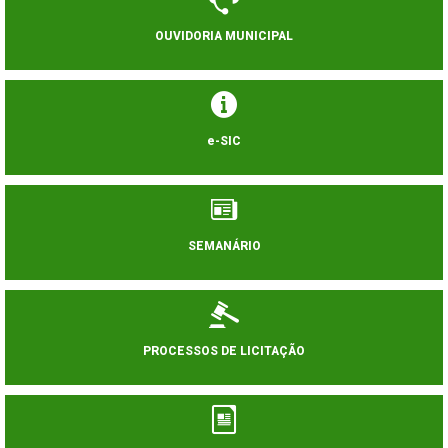
OUVIDORIA MUNICIPAL
e-SIC
SEMANÁRIO
PROCESSOS DE LICITAÇÃO