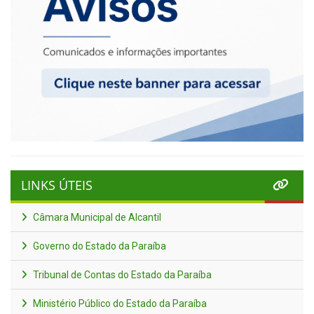
LINKS ÚTEIS
Câmara Municipal de Alcantil
Governo do Estado da Paraíba
Tribunal de Contas do Estado da Paraíba
Ministério Público do Estado da Paraíba