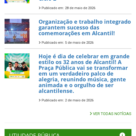
Publicado em: 28 de maio de 2026
Organização e trabalho integrado
garantem sucesso das
comemorações em Alcantil!
Publicado em: 5 de maio de 2026
Hoje é dia de celebrar em grande
estilo os 32 anos de Alcantil! A
Praça Pública vai se transformar
em um verdadeiro palco de
alegria, reunindo música, gente
animada e o orgulho de ser
alcantilense.
Publicado em: 2 de maio de 2026
VER TODAS NOTÍCIAS
UTILIDADE PÚBLICA