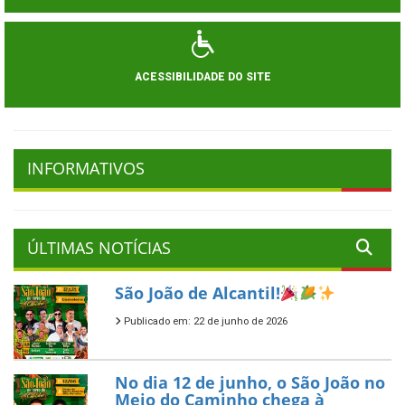
ACESSIBILIDADE DO SITE
INFORMATIVOS
ÚLTIMAS NOTÍCIAS
São João de Alcantil!
Publicado em: 22 de junho de 2026
No dia 12 de junho, o São João no
Meio do Caminho chega à