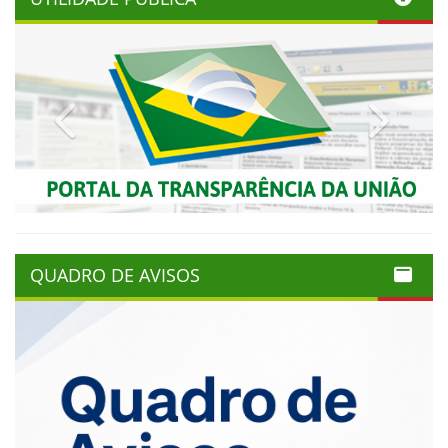
Previous
Next
QUADRO DE AVISOS