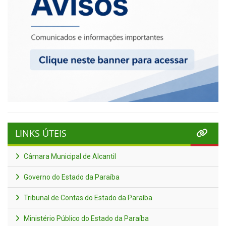
LINKS ÚTEIS
Câmara Municipal de Alcantil
Governo do Estado da Paraíba
Tribunal de Contas do Estado da Paraíba
Ministério Público do Estado da Paraíba