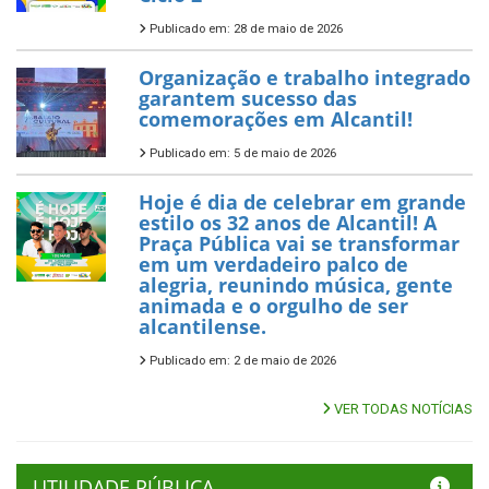
Publicado em: 28 de maio de 2026
Organização e trabalho integrado
garantem sucesso das
comemorações em Alcantil!
Publicado em: 5 de maio de 2026
Hoje é dia de celebrar em grande
estilo os 32 anos de Alcantil! A
Praça Pública vai se transformar
em um verdadeiro palco de
alegria, reunindo música, gente
animada e o orgulho de ser
alcantilense.
Publicado em: 2 de maio de 2026
VER TODAS NOTÍCIAS
UTILIDADE PÚBLICA