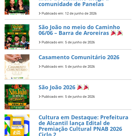
comunidade de Panelas
Publicado em: 12 de junho de 2026
São João no meio do Caminho
06/06 – Barra de Aroreiras
Publicado em: 5 de junho de 2026
Casamento Comunitário 2026
Publicado em: 5 de junho de 2026
São João 2026
Publicado em: 5 de junho de 2026
Cultura em Destaque: Prefeitura
de Alcantil lança Edital de
Premiação Cultural PNAB 2026
Ciclo 2