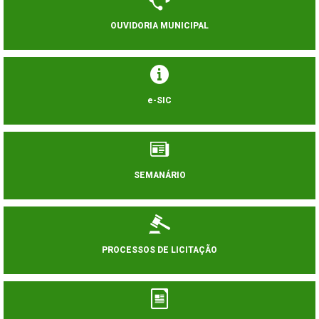
OUVIDORIA MUNICIPAL
e-SIC
SEMANÁRIO
PROCESSOS DE LICITAÇÃO