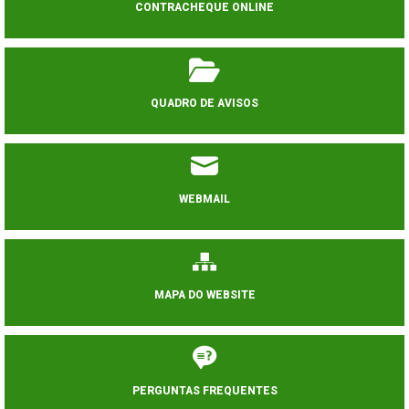
CONTRACHEQUE ONLINE
QUADRO DE AVISOS
WEBMAIL
MAPA DO WEBSITE
PERGUNTAS FREQUENTES