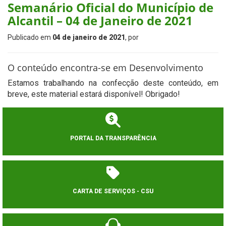
Semanário Oficial do Município de
Alcantil – 04 de Janeiro de 2021
Publicado em
04 de janeiro de 2021
, por
O conteúdo encontra-se em Desenvolvimento
Estamos trabalhando na confecção deste conteúdo, em
breve, este material estará disponível! Obrigado!
PORTAL DA TRANSPARÊNCIA
CARTA DE SERVIÇOS - CSU