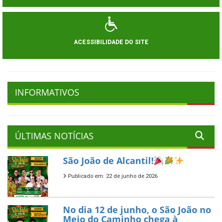
ACESSIBILIDADE DO SITE
INFORMATIVOS
ÚLTIMAS NOTÍCIAS
São João de Alcantil!
Publicado em: 22 de junho de 2026
No dia 12 de junho, o São João no
Meio do Caminho chega à