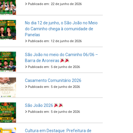
Publicado em: 22 de junho de 2026
No dia 12 de junho, o São João no Meio
do Caminho chega à comunidade de
Panelas
Publicado em: 12 de junho de 2026
São João no meio do Caminho 06/06 –
Barra de Aroreiras
Publicado em: 5 de junho de 2026
Casamento Comunitário 2026
Publicado em: 5 de junho de 2026
São João 2026
Publicado em: 5 de junho de 2026
Cultura em Destaque: Prefeitura de