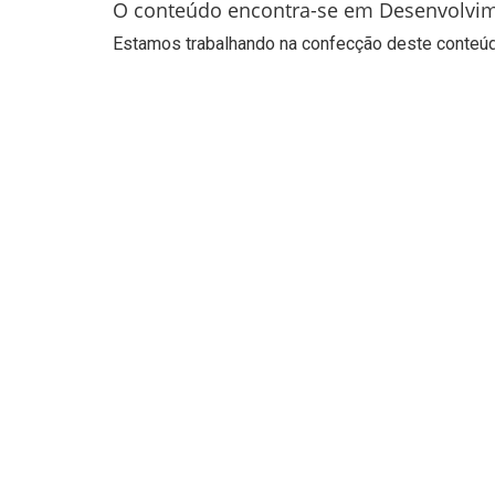
O conteúdo encontra-se em Desenvolvi
Estamos trabalhando na confecção deste conteúdo