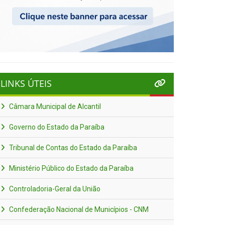
LINKS ÚTEIS
Câmara Municipal de Alcantil
Governo do Estado da Paraíba
Tribunal de Contas do Estado da Paraíba
Ministério Público do Estado da Paraíba
Controladoria-Geral da União
Confederação Nacional de Municípios - CNM