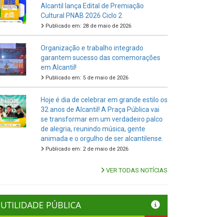
Alcantil lança Edital de Premiação
Cultural PNAB 2026 Ciclo 2
Publicado em: 28 de maio de 2026
Organização e trabalho integrado
garantem sucesso das comemorações
em Alcantil!
Publicado em: 5 de maio de 2026
Hoje é dia de celebrar em grande estilo os
32 anos de Alcantil! A Praça Pública vai
se transformar em um verdadeiro palco
de alegria, reunindo música, gente
animada e o orgulho de ser alcantilense.
Publicado em: 2 de maio de 2026
VER TODAS NOTÍCIAS
UTILIDADE PÚBLICA