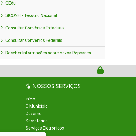
QEdu
SICONFI - Tesouro Nacional
Consultar Convênios Estaduais
Consultar Convênios Federais
Receber Informações sobre novos Repasses
NOSSOS SERVIÇOS
Início
O Município
Governo
Secretarias
Serviços Eletrônicos
Incentivos