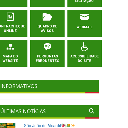
LICITAÇÃO
ONTRACHEQUE
QUADRO DE
WEBMAIL
ONLINE
AVISOS
MAPA DO
PERGUNTAS
ACESSIBILIDADE
WEBSITE
FREQUENTES
DO SITE
INFORMATIVOS
ÚLTIMAS NOTÍCIAS
São João de Alcantil!