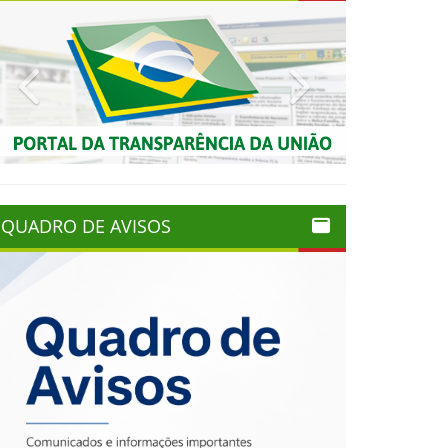
Previous
Next
QUADRO DE AVISOS