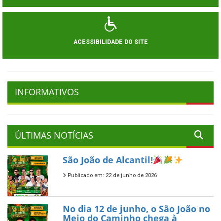
ACESSIBILIDADE DO SITE
INFORMATIVOS
ÚLTIMAS NOTÍCIAS
São João de Alcantil!
Publicado em: 22 de junho de 2026
No dia 12 de junho, o São João no
Meio do Caminho chega à