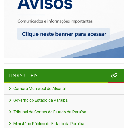
LINKS ÚTEIS
Câmara Municipal de Alcantil
Governo do Estado da Paraíba
Tribunal de Contas do Estado da Paraíba
Ministério Público do Estado da Paraíba