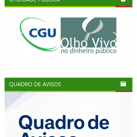
Previous
Next
QUADRO DE AVISOS