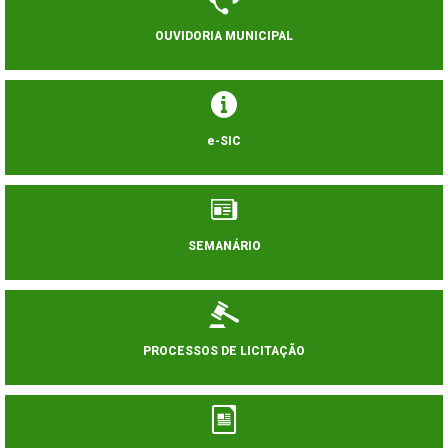
OUVIDORIA MUNICIPAL
e-SIC
SEMANÁRIO
PROCESSOS DE LICITAÇÃO