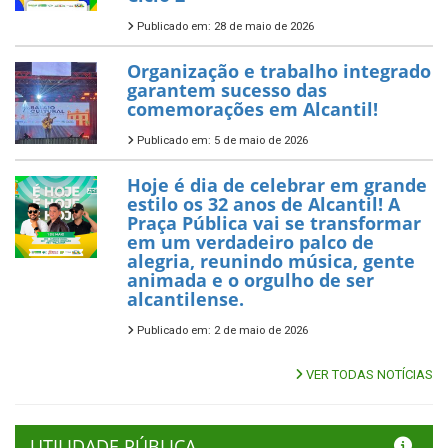
Publicado em: 28 de maio de 2026
Organização e trabalho integrado
garantem sucesso das
comemorações em Alcantil!
Publicado em: 5 de maio de 2026
Hoje é dia de celebrar em grande
estilo os 32 anos de Alcantil! A
Praça Pública vai se transformar
em um verdadeiro palco de
alegria, reunindo música, gente
animada e o orgulho de ser
alcantilense.
Publicado em: 2 de maio de 2026
VER TODAS NOTÍCIAS
UTILIDADE PÚBLICA