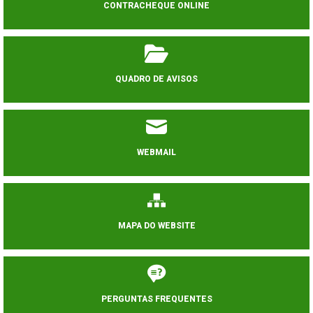
CONTRACHEQUE ONLINE
QUADRO DE AVISOS
WEBMAIL
MAPA DO WEBSITE
PERGUNTAS FREQUENTES