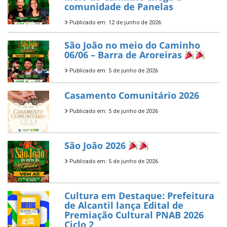
comunidade de Panelas
Publicado em: 12 de junho de 2026
São João no meio do Caminho
06/06 – Barra de Aroreiras
Publicado em: 5 de junho de 2026
Casamento Comunitário 2026
Publicado em: 5 de junho de 2026
São João 2026
Publicado em: 5 de junho de 2026
Cultura em Destaque: Prefeitura
de Alcantil lança Edital de
Premiação Cultural PNAB 2026
Ciclo 2