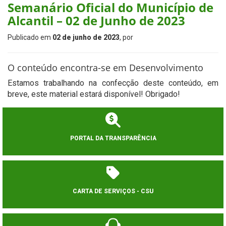
Semanário Oficial do Município de
Alcantil – 02 de Junho de 2023
Publicado em
02 de junho de 2023
, por
O conteúdo encontra-se em Desenvolvimento
Estamos trabalhando na confecção deste conteúdo, em
breve, este material estará disponível! Obrigado!
PORTAL DA TRANSPARÊNCIA
CARTA DE SERVIÇOS - CSU