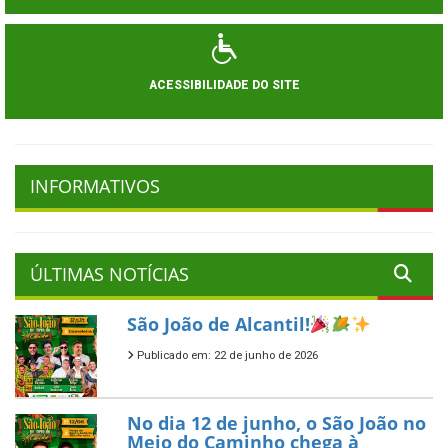
ACESSIBILIDADE DO SITE
INFORMATIVOS
ÚLTIMAS NOTÍCIAS
São João de Alcantil!
Publicado em: 22 de junho de 2026
No dia 12 de junho, o São João no
Meio do Caminho chega à