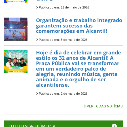
Publicado em: 28 de maio de 2026
Organização e trabalho integrado
garantem sucesso das
comemorações em Alcantil!
Publicado em: 5 de maio de 2026
Hoje é dia de celebrar em grande
estilo os 32 anos de Alcantil! A
Praça Pública vai se transformar
em um verdadeiro palco de
alegria, reunindo música, gente
animada e o orgulho de ser
alcantilense.
Publicado em: 2 de maio de 2026
VER TODAS NOTÍCIAS
UTILIDADE PÚBLICA