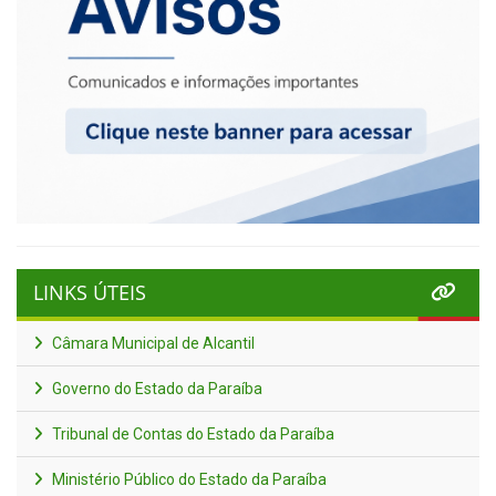
LINKS ÚTEIS
Câmara Municipal de Alcantil
Governo do Estado da Paraíba
Tribunal de Contas do Estado da Paraíba
Ministério Público do Estado da Paraíba