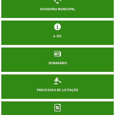
OUVIDORIA MUNICIPAL
e-SIC
SEMANÁRIO
PROCESSOS DE LICITAÇÃO