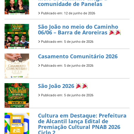
comunidade de Panelas
Publicado em: 12 de junho de 2026
São João no meio do Caminho
06/06 – Barra de Aroreiras
Publicado em: 5 de junho de 2026
Casamento Comunitário 2026
Publicado em: 5 de junho de 2026
São João 2026
Publicado em: 5 de junho de 2026
Cultura em Destaque: Prefeitura
de Alcantil lança Edital de
Premiação Cultural PNAB 2026
Ciclo 2