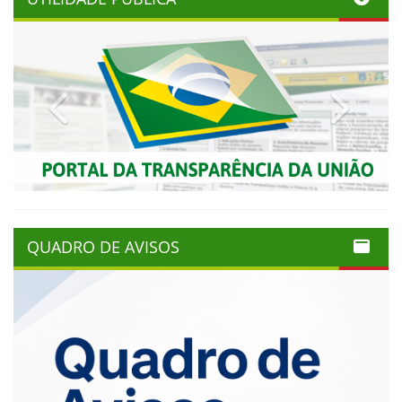
Previous
Next
QUADRO DE AVISOS