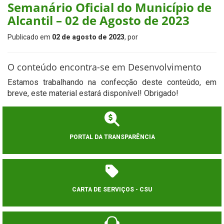
Semanário Oficial do Município de
Alcantil – 02 de Agosto de 2023
Publicado em
02 de agosto de 2023
, por
O conteúdo encontra-se em Desenvolvimento
Estamos trabalhando na confecção deste conteúdo, em
breve, este material estará disponível! Obrigado!
PORTAL DA TRANSPARÊNCIA
CARTA DE SERVIÇOS - CSU