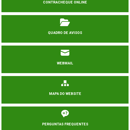
CONTRACHEQUE ONLINE
QUADRO DE AVISOS
WEBMAIL
MAPA DO WEBSITE
PERGUNTAS FREQUENTES