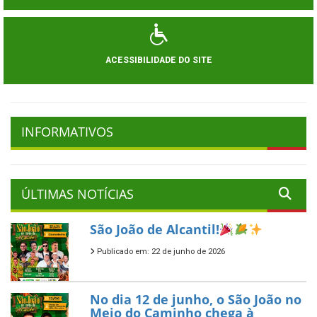
ACESSIBILIDADE DO SITE
INFORMATIVOS
ÚLTIMAS NOTÍCIAS
São João de Alcantil!
Publicado em: 22 de junho de 2026
No dia 12 de junho, o São João no
Meio do Caminho chega à