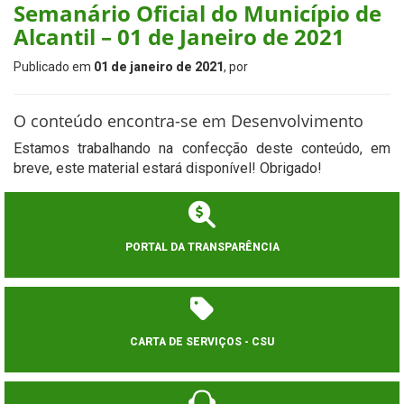
Semanário Oficial do Município de
Alcantil – 01 de Janeiro de 2021
Publicado em
01 de janeiro de 2021
, por
O conteúdo encontra-se em Desenvolvimento
Estamos trabalhando na confecção deste conteúdo, em
breve, este material estará disponível! Obrigado!
PORTAL DA TRANSPARÊNCIA
CARTA DE SERVIÇOS - CSU