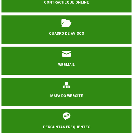
CONTRACHEQUE ONLINE
QUADRO DE AVISOS
WEBMAIL
MAPA DO WEBSITE
PERGUNTAS FREQUENTES