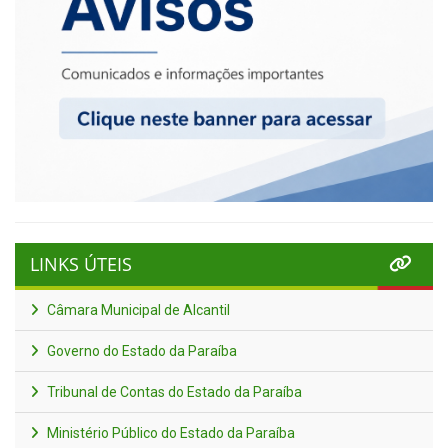
LINKS ÚTEIS
Câmara Municipal de Alcantil
Governo do Estado da Paraíba
Tribunal de Contas do Estado da Paraíba
Ministério Público do Estado da Paraíba