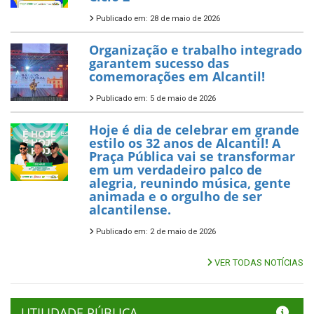
Publicado em: 28 de maio de 2026
Organização e trabalho integrado
garantem sucesso das
comemorações em Alcantil!
Publicado em: 5 de maio de 2026
Hoje é dia de celebrar em grande
estilo os 32 anos de Alcantil! A
Praça Pública vai se transformar
em um verdadeiro palco de
alegria, reunindo música, gente
animada e o orgulho de ser
alcantilense.
Publicado em: 2 de maio de 2026
VER TODAS NOTÍCIAS
UTILIDADE PÚBLICA