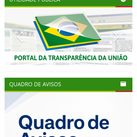
Previous
Next
QUADRO DE AVISOS