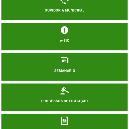
OUVIDORIA MUNICIPAL
e-SIC
SEMANÁRIO
PROCESSOS DE LICITAÇÃO