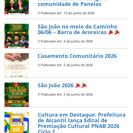
comunidade de Panelas
Publicado em: 12 de junho de 2026
São João no meio do Caminho
06/06 – Barra de Aroreiras
Publicado em: 5 de junho de 2026
Casamento Comunitário 2026
Publicado em: 5 de junho de 2026
São João 2026
Publicado em: 5 de junho de 2026
Cultura em Destaque: Prefeitura
de Alcantil lança Edital de
Premiação Cultural PNAB 2026
Ciclo 2