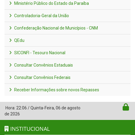
Ministério Público do Estado da Paraíba
Controladoria-Geral da União
Confederação Nacional de Municípios - CNM
QEdu
SICONFI - Tesouro Nacional
Consultar Convênios Estaduais
Consultar Convênios Federais
Receber Informações sobre novos Repasses
Hora:
22:06
/
Quinta-Feira
,
06 de agosto
de 2026
INSTITUCIONAL