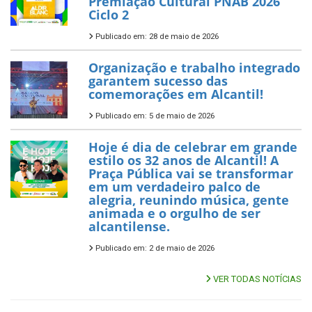
Premiação Cultural PNAB 2026
Ciclo 2
Publicado em: 28 de maio de 2026
Organização e trabalho integrado
garantem sucesso das
comemorações em Alcantil!
Publicado em: 5 de maio de 2026
Hoje é dia de celebrar em grande
estilo os 32 anos de Alcantil! A
Praça Pública vai se transformar
em um verdadeiro palco de
alegria, reunindo música, gente
animada e o orgulho de ser
alcantilense.
Publicado em: 2 de maio de 2026
VER TODAS NOTÍCIAS