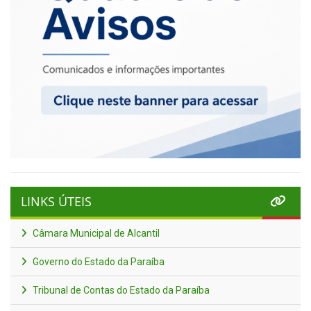
LINKS ÚTEIS
Câmara Municipal de Alcantil
Governo do Estado da Paraíba
Tribunal de Contas do Estado da Paraíba