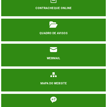
CONTRACHEQUE ONLINE
QUADRO DE AVISOS
WEBMAIL
MAPA DO WEBSITE