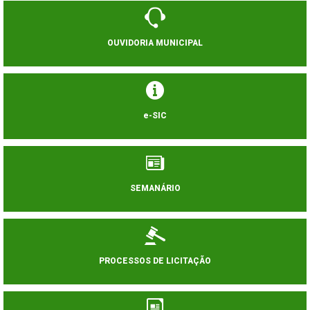
OUVIDORIA MUNICIPAL
e-SIC
SEMANÁRIO
PROCESSOS DE LICITAÇÃO