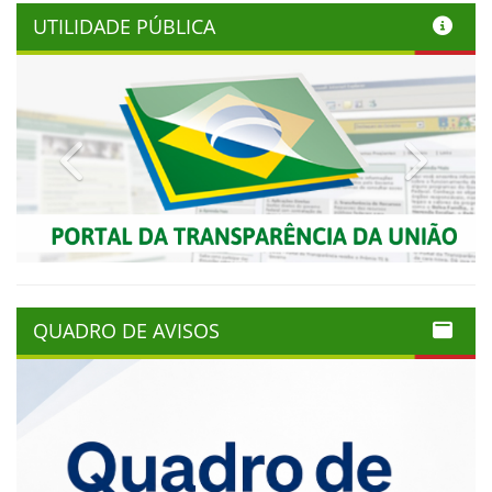
UTILIDADE PÚBLICA
Previous
Next
QUADRO DE AVISOS