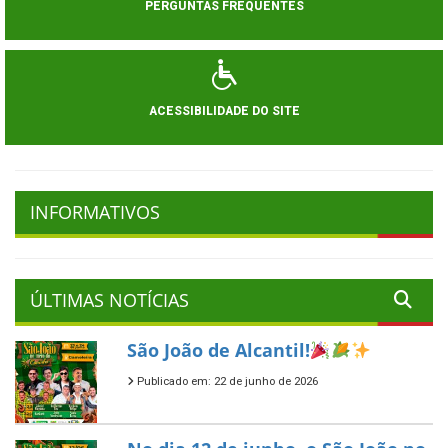
PERGUNTAS FREQUENTES
ACESSIBILIDADE DO SITE
INFORMATIVOS
ÚLTIMAS NOTÍCIAS
São João de Alcantil!
Publicado em: 22 de junho de 2026