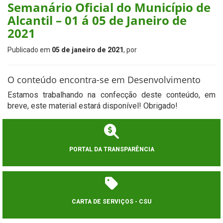
Semanário Oficial do Município de
Alcantil – 01 á 05 de Janeiro de
2021
Publicado em
05 de janeiro de 2021
, por
O conteúdo encontra-se em Desenvolvimento
Estamos trabalhando na confecção deste conteúdo, em
breve, este material estará disponível! Obrigado!
PORTAL DA TRANSPARÊNCIA
CARTA DE SERVIÇOS - CSU