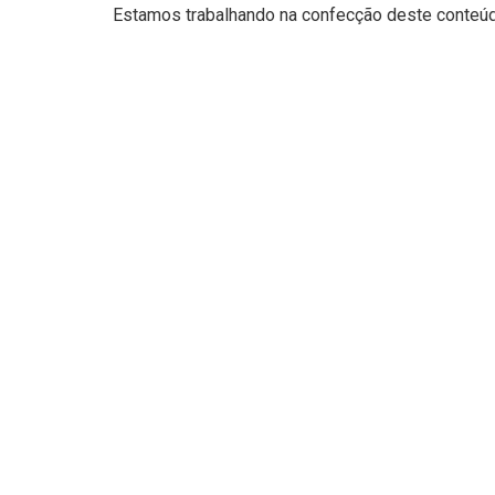
Estamos trabalhando na confecção deste conteúdo