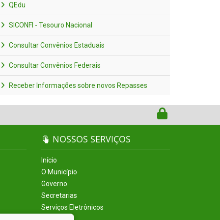
QEdu
SICONFI - Tesouro Nacional
Consultar Convênios Estaduais
Consultar Convênios Federais
Receber Informações sobre novos Repasses
NOSSOS SERVIÇOS
Início
O Município
Governo
Secretarias
Serviços Eletrônicos
Incentivos