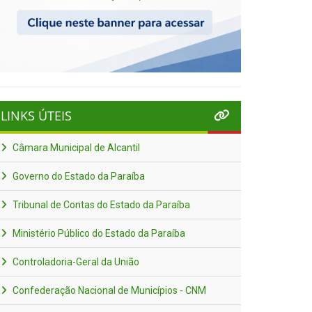
LINKS ÚTEIS
Câmara Municipal de Alcantil
Governo do Estado da Paraíba
Tribunal de Contas do Estado da Paraíba
Ministério Público do Estado da Paraíba
Controladoria-Geral da União
Confederação Nacional de Municípios - CNM