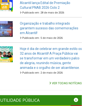
Alcantil lança Edital de Premiação
Cultural PNAB 2026 Ciclo 2
Publicado em: 28 de maio de 2026
Organização e trabalho integrado
garantem sucesso das comemorações
em Alcantil!
Publicado em: 5 de maio de 2026
Hoje é dia de celebrar em grande estilo os
32 anos de Alcantil! A Praça Pública vai
se transformar em um verdadeiro palco
de alegria, reunindo música, gente
animada e o orgulho de ser alcantilense.
Publicado em: 2 de maio de 2026
VER TODAS NOTÍCIAS
UTILIDADE PÚBLICA