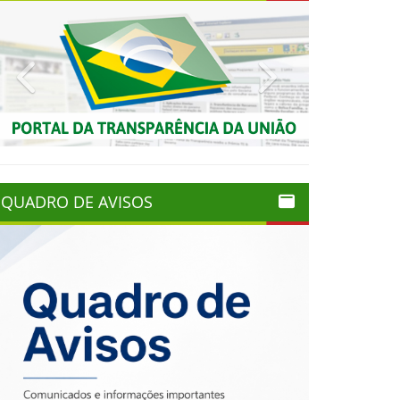
Previous
Next
QUADRO DE AVISOS