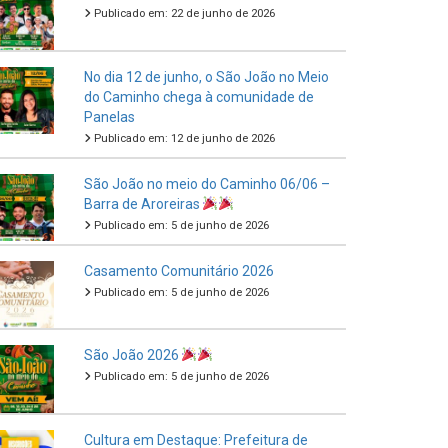
Publicado em: 22 de junho de 2026
No dia 12 de junho, o São João no Meio
do Caminho chega à comunidade de
Panelas
Publicado em: 12 de junho de 2026
São João no meio do Caminho 06/06 –
Barra de Aroreiras
Publicado em: 5 de junho de 2026
Casamento Comunitário 2026
Publicado em: 5 de junho de 2026
São João 2026
Publicado em: 5 de junho de 2026
Cultura em Destaque: Prefeitura de