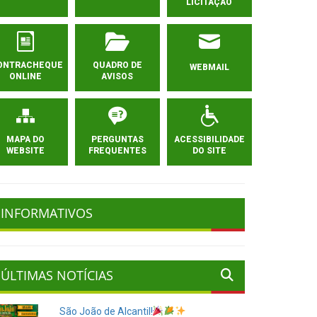
LICITAÇÃO
ONTRACHEQUE
QUADRO DE
WEBMAIL
ONLINE
AVISOS
MAPA DO
PERGUNTAS
ACESSIBILIDADE
WEBSITE
FREQUENTES
DO SITE
INFORMATIVOS
ÚLTIMAS NOTÍCIAS
São João de Alcantil!