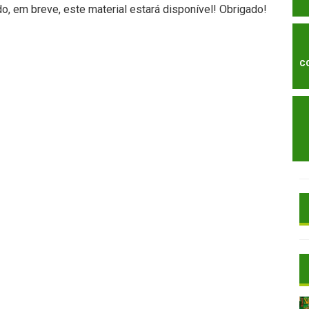
, em breve, este material estará disponível! Obrigado!
C